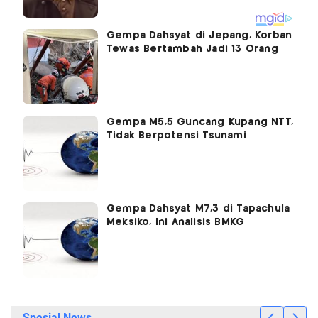
Gempa Dahsyat di Jepang, Korban
Tewas Bertambah Jadi 13 Orang
Gempa M5,5 Guncang Kupang NTT,
Tidak Berpotensi Tsunami
Gempa Dahsyat M7,3 di Tapachula
Meksiko, Ini Analisis BMKG