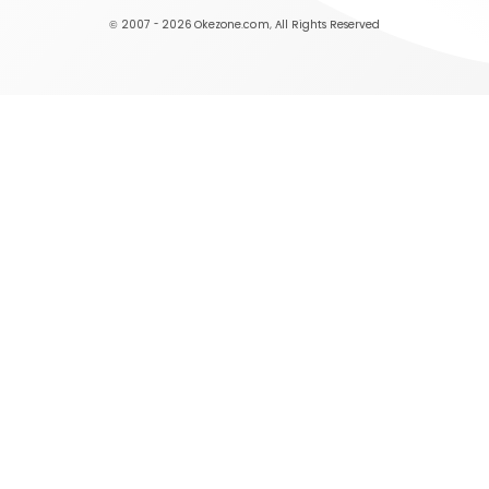
© 2007 - 2026
Okezone.com
, All Rights Reserved