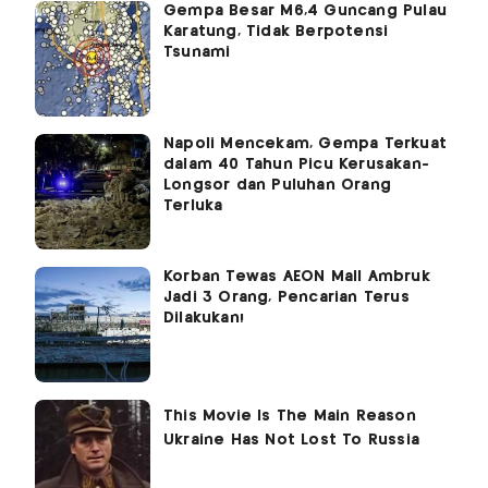
Gempa Besar M6,4 Guncang Pulau
Karatung, Tidak Berpotensi
Tsunami
Napoli Mencekam, Gempa Terkuat
dalam 40 Tahun Picu Kerusakan-
Longsor dan Puluhan Orang
Terluka
Korban Tewas AEON Mall Ambruk
Jadi 3 Orang, Pencarian Terus
Dilakukan!