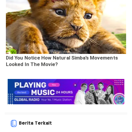
Berita Terkait