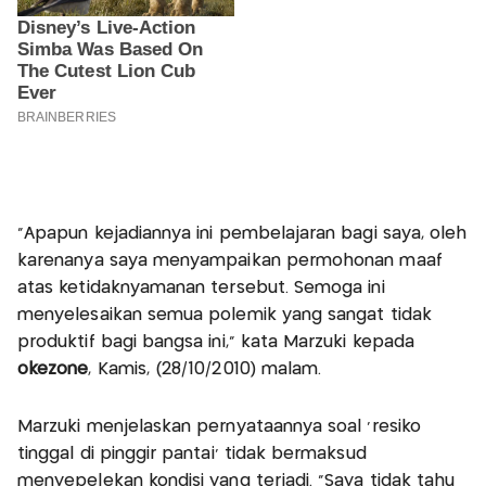
"Apapun kejadiannya ini pembelajaran bagi saya, oleh
karenanya saya menyampaikan permohonan maaf
atas ketidaknyamanan tersebut. Semoga ini
menyelesaikan semua polemik yang sangat tidak
produktif bagi bangsa ini," kata Marzuki kepada
okezone
, Kamis, (28/10/2010) malam.
Marzuki menjelaskan pernyataannya soal 'resiko
tinggal di pinggir pantai' tidak bermaksud
menyepelekan kondisi yang terjadi. "Saya tidak tahu