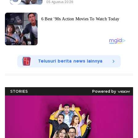
05 Agustus 2026
Telusuri berita news lainnya