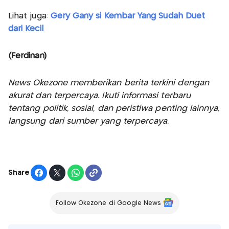
Lihat juga:
Gery Gany si Kembar Yang Sudah Duet
dari Kecil
(Ferdinan)
News Okezone memberikan berita terkini dengan
akurat dan terpercaya. Ikuti informasi terbaru
tentang politik, sosial, dan peristiwa penting lainnya,
langsung dari sumber yang terpercaya.
Share
Follow Okezone di Google News