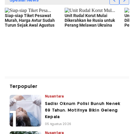
Terpopuler
Nusantara
Sadis! Oknum Polisi Bunuh Nenek
69 Tahun, Motifnya Bikin Geleng
Kepala
05 Agustus 2026
Nusantara