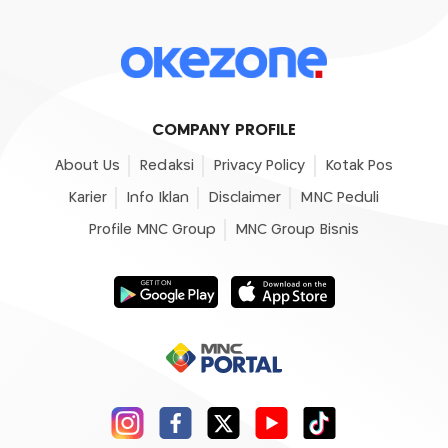
COMPANY PROFILE
About Us
Redaksi
Privacy Policy
Kotak Pos
Karier
Info Iklan
Disclaimer
MNC Peduli
Profile MNC Group
MNC Group Bisnis