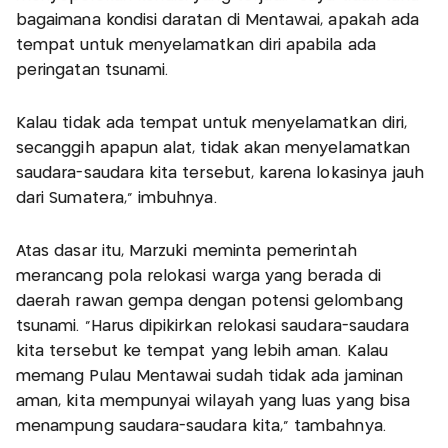
bagaimana kondisi daratan di Mentawai, apakah ada
tempat untuk menyelamatkan diri apabila ada
peringatan tsunami.
Kalau tidak ada tempat untuk menyelamatkan diri,
secanggih apapun alat, tidak akan menyelamatkan
saudara-saudara kita tersebut, karena lokasinya jauh
dari Sumatera," imbuhnya.
Atas dasar itu, Marzuki meminta pemerintah
merancang pola relokasi warga yang berada di
daerah rawan gempa dengan potensi gelombang
tsunami. "Harus dipikirkan relokasi saudara-saudara
kita tersebut ke tempat yang lebih aman. Kalau
memang Pulau Mentawai sudah tidak ada jaminan
aman, kita mempunyai wilayah yang luas yang bisa
menampung saudara-saudara kita," tambahnya.