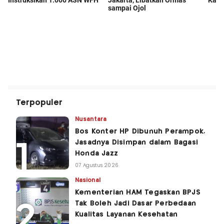
Terpopuler
Nusantara
Bos Konter HP Dibunuh Perampok,
Jasadnya Disimpan dalam Bagasi
Honda Jazz
07 Agustus 2026
Nasional
Kementerian HAM Tegaskan BPJS
Tak Boleh Jadi Dasar Perbedaan
Kualitas Layanan Kesehatan