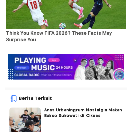
Berita Terkait
Anas Urbaningrum Nostalgia Makan
Bakso Sukowati di Cikeas