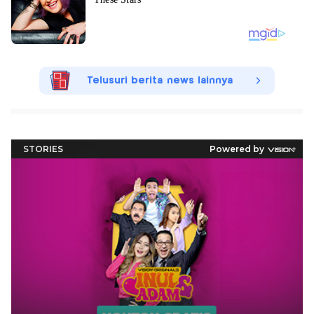
Telusuri berita news lainnya