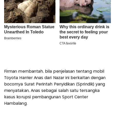
Firman membantah, bila penjelasan tentang mobil
Toyota Harrier Anas dari Nazar ini berkaitan dengan
bocornya Surat Perintah Penyidikan (Sprindik) yang
menyatakan, Anas sebagai salah satu tersangka
kasus korupsi pembangunan Sport Center
Hambalang.