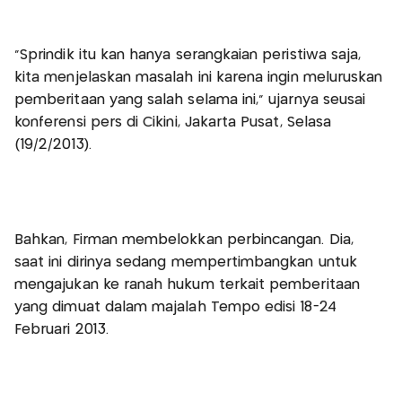
"Sprindik itu kan hanya serangkaian peristiwa saja,
kita menjelaskan masalah ini karena ingin meluruskan
pemberitaan yang salah selama ini," ujarnya seusai
konferensi pers di Cikini, Jakarta Pusat, Selasa
(19/2/2013).
Bahkan, Firman membelokkan perbincangan. Dia,
saat ini dirinya sedang mempertimbangkan untuk
mengajukan ke ranah hukum terkait pemberitaan
yang dimuat dalam majalah Tempo edisi 18-24
Februari 2013.