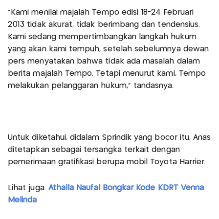
"Kami menilai majalah Tempo edisi 18-24 Februari
2013 tidak akurat, tidak berimbang dan tendensius.
Kami sedang mempertimbangkan langkah hukum
yang akan kami tempuh, setelah sebelumnya dewan
pers menyatakan bahwa tidak ada masalah dalam
berita majalah Tempo. Tetapi menurut kami, Tempo
melakukan pelanggaran hukum," tandasnya.
Untuk diketahui, didalam Sprindik yang bocor itu, Anas
ditetapkan sebagai tersangka terkait dengan
pemerimaan gratifikasi berupa mobil Toyota Harrier.
Lihat juga:
Athalla Naufal Bongkar Kode KDRT Venna
Melinda