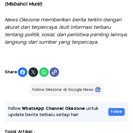
(Misbahol Munir)
News Okezone memberikan berita terkini dengan
akurat dan terpercaya. Ikuti informasi terbaru
tentang politik, sosial, dan peristiwa penting lainnya,
langsung dari sumber yang terpercaya.
Share
Follow Okezone di Google News
Follow
WhatsApp Channel Okezone
untuk
Follow
update berita terbaru setiap hari
Topik Artikel :