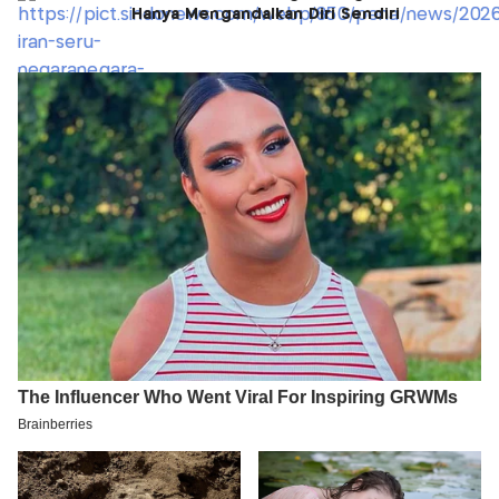
Hanya Mengandalkan Diri Sendiri