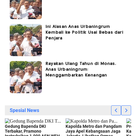
Ini Alasan Anas Urbaningrum
Kembali ke Politik Usai Bebas dari
Penjara
Rayakan Ulang Tahun di Monas,
Anas Urbaningrum:
Menggambarkan Kenangan