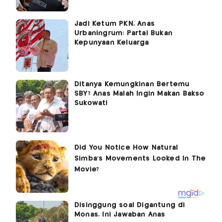
Jadi Ketum PKN, Anas
Urbaningrum: Partai Bukan
Kepunyaan Keluarga
Ditanya Kemungkinan Bertemu
SBY? Anas Malah Ingin Makan Bakso
Sukowati
Disinggung soal Digantung di
Monas, Ini Jawaban Anas