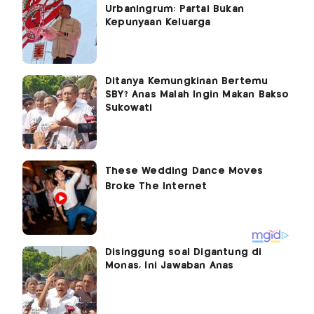
Urbaningrum: Partai Bukan
Kepunyaan Keluarga
Ditanya Kemungkinan Bertemu
SBY? Anas Malah Ingin Makan Bakso
Sukowati
Disinggung soal Digantung di
Monas, Ini Jawaban Anas