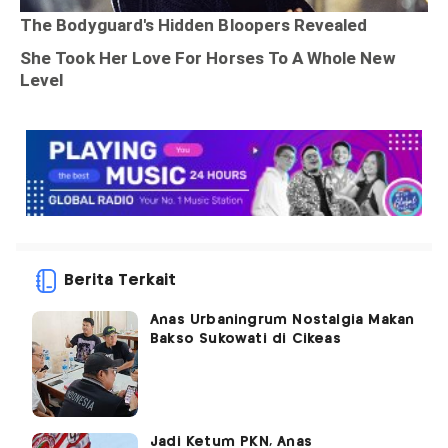
Berita Terkait
Anas Urbaningrum Nostalgia Makan
Bakso Sukowati di Cikeas
Jadi Ketum PKN, Anas