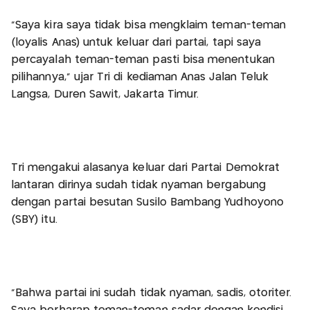
"Saya kira saya tidak bisa mengklaim teman-teman
(loyalis Anas) untuk keluar dari partai, tapi saya
percayalah teman-teman pasti bisa menentukan
pilihannya," ujar Tri di kediaman Anas Jalan Teluk
Langsa, Duren Sawit, Jakarta Timur.
Tri mengakui alasanya keluar dari Partai Demokrat
lantaran dirinya sudah tidak nyaman bergabung
dengan partai besutan Susilo Bambang Yudhoyono
(SBY) itu.
"Bahwa partai ini sudah tidak nyaman, sadis, otoriter.