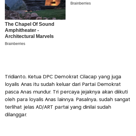
Tridianto, Ketua DPC Demokrat Cilacap yang juga
loyalis Anas itu sudah keluar dari Partai Demokrat
pasca Anas mundur. Tri percaya jejaknya akan diikuti
oleh para loyalis Anas lainnya. Pasalnya, sudah sangat
terlihat jelas AD/ART partai yang dinilai sudah
dilanggar.