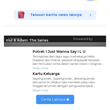
Telusuri berita news lainnya