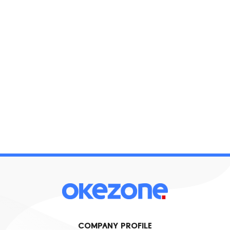
COMPANY PROFILE