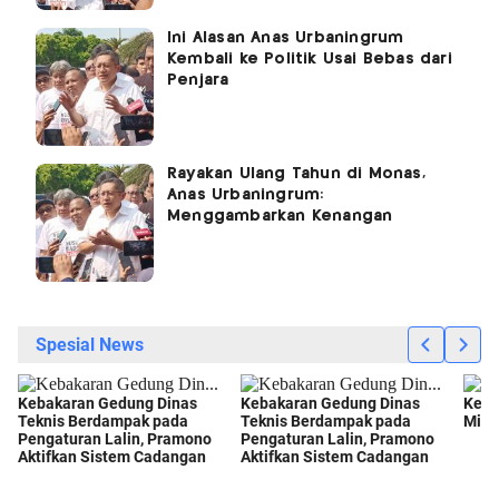
Ini Alasan Anas Urbaningrum
Kembali ke Politik Usai Bebas dari
Penjara
Rayakan Ulang Tahun di Monas,
Anas Urbaningrum:
Menggambarkan Kenangan