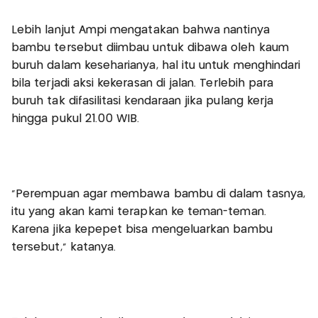
Lebih lanjut Ampi mengatakan bahwa nantinya
bambu tersebut diimbau untuk dibawa oleh kaum
buruh dalam keseharianya, hal itu untuk menghindari
bila terjadi aksi kekerasan di jalan. Terlebih para
buruh tak difasilitasi kendaraan jika pulang kerja
hingga pukul 21.00 WIB.
"Perempuan agar membawa bambu di dalam tasnya,
itu yang akan kami terapkan ke teman-teman.
Karena jika kepepet bisa mengeluarkan bambu
tersebut," katanya.