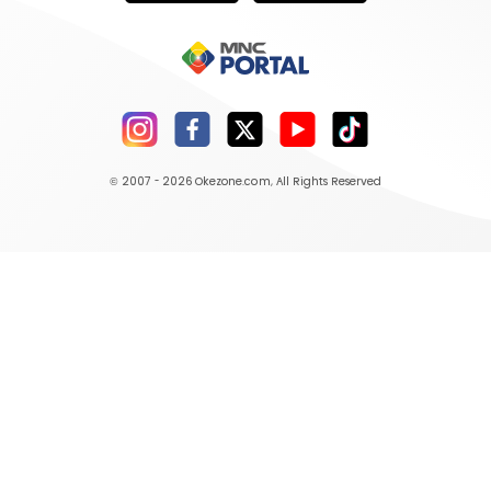
© 2007 - 2026
Okezone.com
, All Rights Reserved