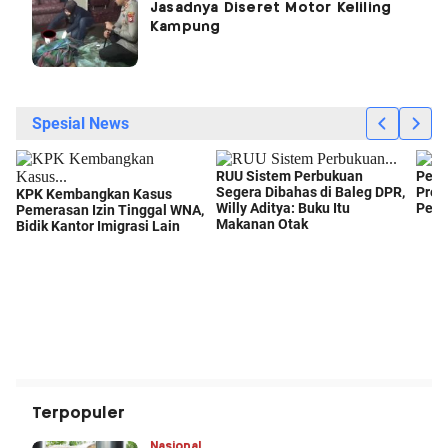
Jasadnya Diseret Motor Keliling
Kampung
Terpopuler
Nasional