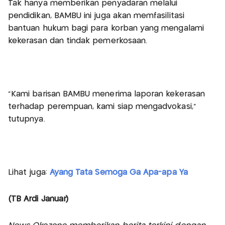
Tak hanya memberikan penyadaran melalui
pendidikan, BAMBU ini juga akan memfasilitasi
bantuan hukum bagi para korban yang mengalami
kekerasan dan tindak pemerkosaan.
"Kami barisan BAMBU menerima laporan kekerasan
terhadap perempuan, kami siap mengadvokasi,"
tutupnya.
Lihat juga:
Ayang Tata Semoga Ga Apa-apa Ya
(TB Ardi Januar)