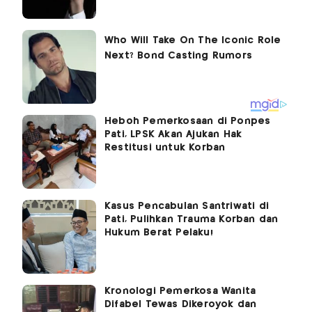
Heboh Pemerkosaan di Ponpes
Pati, LPSK Akan Ajukan Hak
Restitusi untuk Korban
Kasus Pencabulan Santriwati di
Pati, Pulihkan Trauma Korban dan
Hukum Berat Pelaku!
Kronologi Pemerkosa Wanita
Difabel Tewas Dikeroyok dan