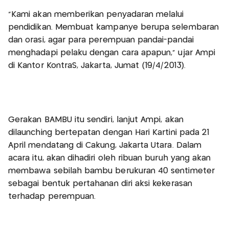
"Kami akan memberikan penyadaran melalui
pendidikan. Membuat kampanye berupa selembaran
dan orasi, agar para perempuan pandai-pandai
menghadapi pelaku dengan cara apapun," ujar Ampi
di Kantor KontraS, Jakarta, Jumat (19/4/2013).
Gerakan BAMBU itu sendiri, lanjut Ampi, akan
dilaunching bertepatan dengan Hari Kartini pada 21
April mendatang di Cakung, Jakarta Utara. Dalam
acara itu, akan dihadiri oleh ribuan buruh yang akan
membawa sebilah bambu berukuran 40 sentimeter
sebagai bentuk pertahanan diri aksi kekerasan
terhadap perempuan.