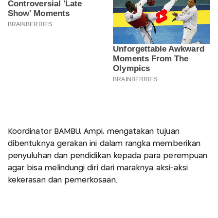
Koordinator BAMBU, Ampi, mengatakan tujuan
dibentuknya gerakan ini dalam rangka memberikan
penyuluhan dan pendidikan kepada para perempuan
agar bisa melindungi diri dari maraknya aksi-aksi
kekerasan dan pemerkosaan.