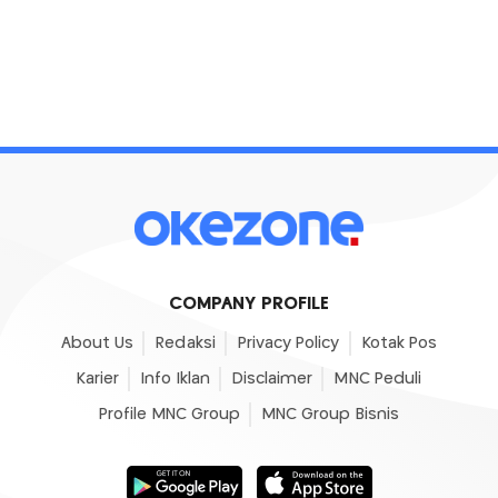
COMPANY PROFILE
About Us
Redaksi
Privacy Policy
Kotak Pos
Karier
Info Iklan
Disclaimer
MNC Peduli
Profile MNC Group
MNC Group Bisnis