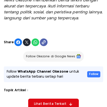
News Okezone memberikan berita terkini dengan
akurat dan terpercaya. Ikuti informasi terbaru
tentang politik, sosial, dan peristiwa penting lainnya,
langsung dari sumber yang terpercaya.
Share
Follow Okezone di Google News
Follow
WhatsApp Channel Okezone
untuk
Follow
update berita terbaru setiap hari
Topik Artikel :
Lihat Berita Terkait