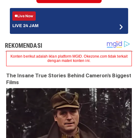
Live Now
LIVE 24 JAM