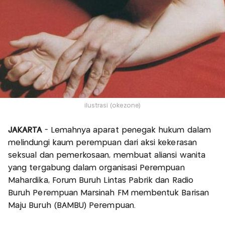
ilustrasi (okezone)
JAKARTA
- Lemahnya aparat penegak hukum dalam
melindungi kaum perempuan dari aksi kekerasan
seksual dan pemerkosaan, membuat aliansi wanita
yang tergabung dalam organisasi Perempuan
Mahardika, Forum Buruh Lintas Pabrik dan Radio
Buruh Perempuan Marsinah FM membentuk Barisan
Maju Buruh (BAMBU) Perempuan.