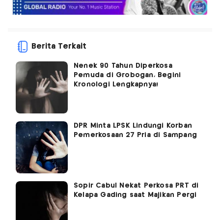
Berita Terkait
Nenek 90 Tahun Diperkosa
Pemuda di Grobogan, Begini
Kronologi Lengkapnya!
DPR Minta LPSK Lindungi Korban
Pemerkosaan 27 Pria di Sampang
Sopir Cabul Nekat Perkosa PRT di
Kelapa Gading saat Majikan Pergi