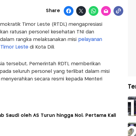
Share
mokratik Timor Leste (RTDL) mengapresiasi
kan ratusan personel kesehatan TNI dan
 dalam rangka melaksanakan misi
pelayanan
r Timor Leste
di Kota Dili.
ia tersebut, Pemerintah RDTL memberikan
ada seluruh personel yang terlibat dalam misi
 menyerahkan secara resmi kepada Menteri
Te
b Saudi oleh AS Turun hingga Nol, Pertama Kali