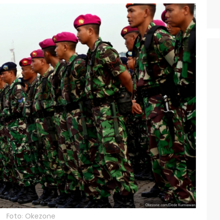
Foto: Okezone