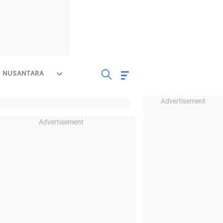
NUSANTARA
Advertisement
Advertisement