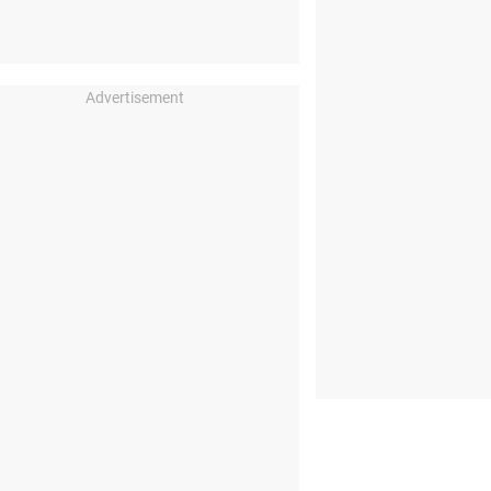
Advertisement