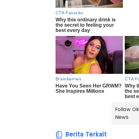
Follow Ok
News
Berita Terkait