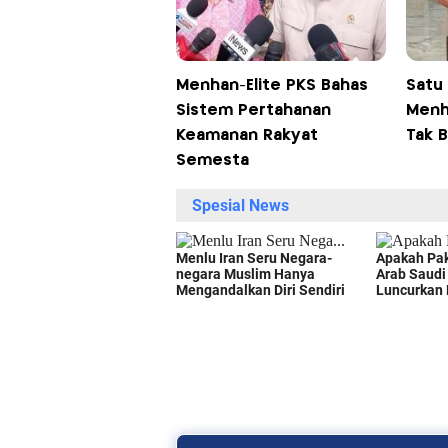
Menhan-Elite PKS Bahas
Satu
Sistem Pertahanan
Menh
Keamanan Rakyat
Tak 
Semesta