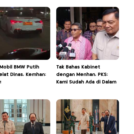
 Mobil BMW Putih
Tak Bahas Kabinet
elat Dinas, Kemhan:
dengan Menhan, PKS:
!
Kami Sudah Ada di Dalam