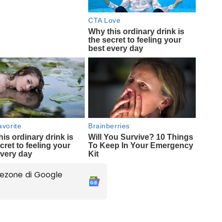
ezone di Google