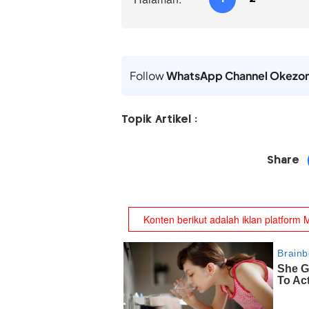
Follow
WhatsApp Channel Okezo
Topik Artikel :
Share