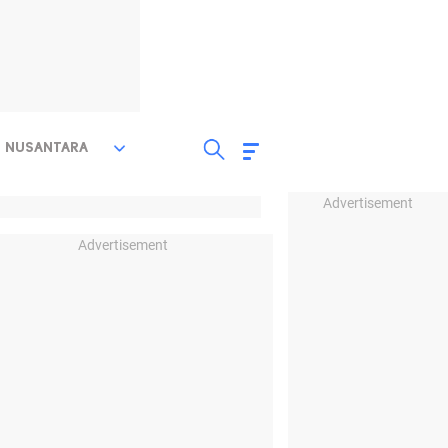
NUSANTARA
Advertisement
Advertisement