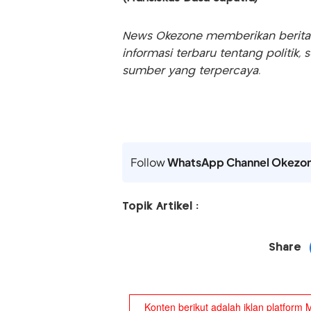
News Okezone memberikan berita te
informasi terbaru tentang politik, 
sumber yang terpercaya.
Follow
WhatsApp Channel Okezo
Topik Artikel :
Share