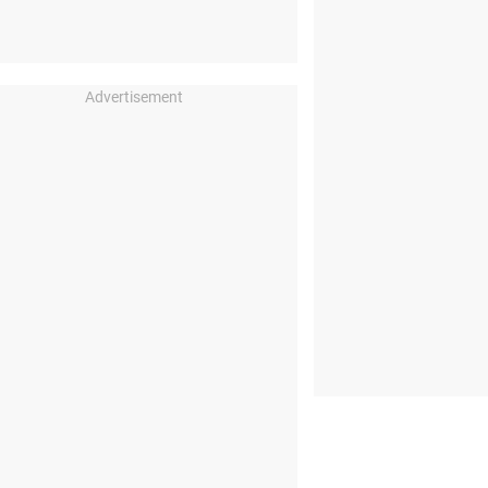
Advertisement