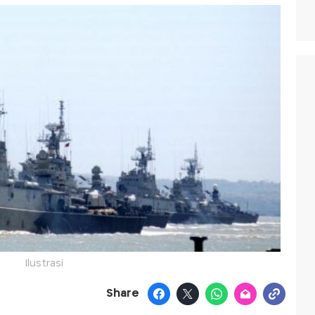
Ilustrasi
Share