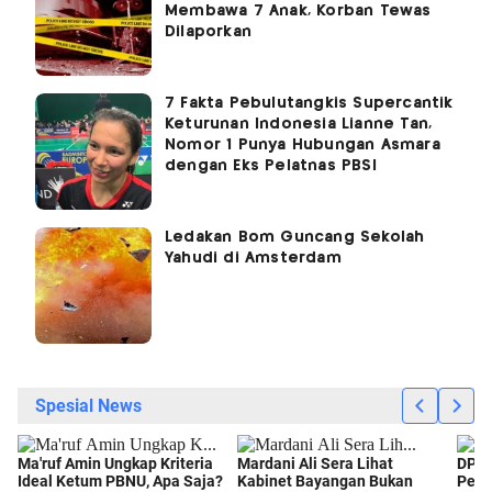
Membawa 7 Anak, Korban Tewas
Dilaporkan
7 Fakta Pebulutangkis Supercantik
Keturunan Indonesia Lianne Tan,
Nomor 1 Punya Hubungan Asmara
dengan Eks Pelatnas PBSI
Ledakan Bom Guncang Sekolah
Yahudi di Amsterdam