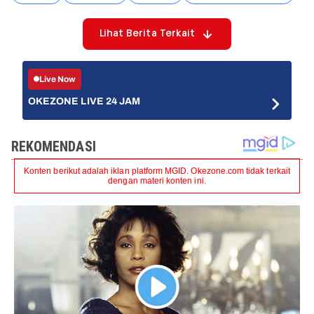
Lihat Berita Terkait
Live Now
OKEZONE LIVE 24 JAM