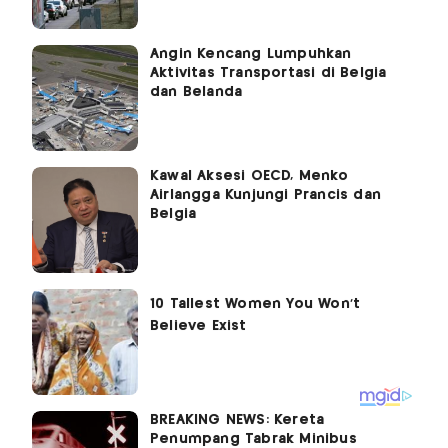
Angin Kencang Lumpuhkan
Aktivitas Transportasi di Belgia
dan Belanda
Kawal Aksesi OECD, Menko
Airlangga Kunjungi Prancis dan
Belgia
BREAKING NEWS: Kereta
Penumpang Tabrak Minibus