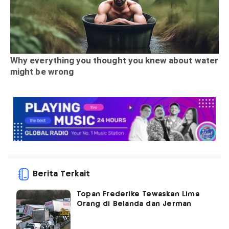
Berita Terkait
Topan Frederike Tewaskan Lima
Orang di Belanda dan Jerman