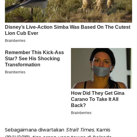
Sebagaimana diwartakan
Strait Times,
Kamis