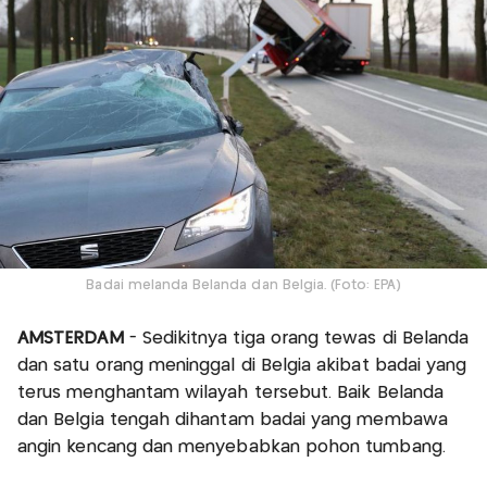
Badai melanda Belanda dan Belgia. (Foto: EPA)
AMSTERDAM
- Sedikitnya tiga orang tewas di Belanda
dan satu orang meninggal di Belgia akibat badai yang
terus menghantam wilayah tersebut. Baik Belanda
dan Belgia tengah dihantam badai yang membawa
angin kencang dan menyebabkan pohon tumbang.