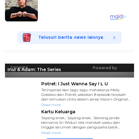
Telusuri berita news lainnya