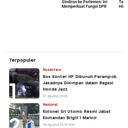
Terpopuler
Nusantara
Bos Konter HP Dibunuh Perampok,
Jasadnya Disimpan dalam Bagasi
Honda Jazz
07 Agustus 2026
Nasional
Kolonel Sri Utomo Resmi Jabat
Komandan Brigif 1 Marinir
08 Agustus 2026 WIB