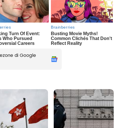
ezone di Google