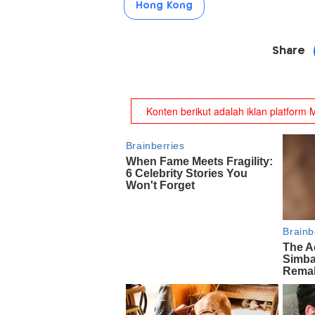
Hong Kong
Share