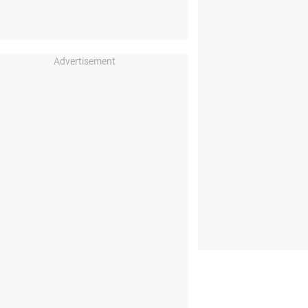
Advertisement