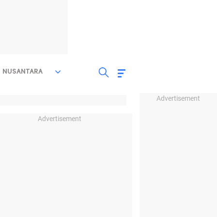
NUSANTARA
Advertisement
Advertisement