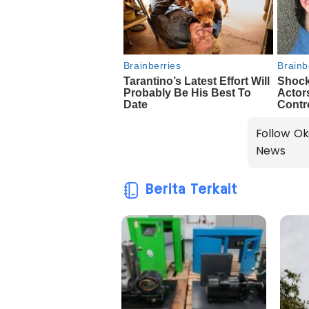
Follow Ok
News
Berita Terkait