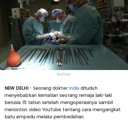
Ilustrasi.
NEW DELHI
- Seorang dokter
India
dituduh
menyebabkan kematian seorang remaja laki-laki
berusia 15 tahun setelah mengoperasinya sambil
menonton video YouTube tentang cara mengangkat
batu empedu melalui pembedahan.