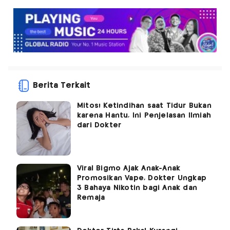
Berita Terkait
Mitos! Ketindihan saat Tidur Bukan
karena Hantu, Ini Penjelasan Ilmiah
dari Dokter
Viral Bigmo Ajak Anak-Anak
Promosikan Vape, Dokter Ungkap
3 Bahaya Nikotin bagi Anak dan
Remaja