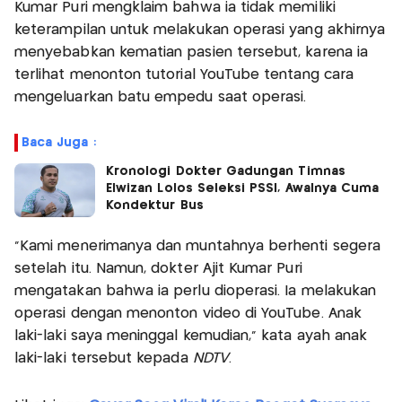
Kumar Puri mengklaim bahwa ia tidak memiliki
keterampilan untuk melakukan operasi yang akhirnya
menyebabkan kematian pasien tersebut, karena ia
terlihat menonton tutorial YouTube tentang cara
mengeluarkan batu empedu saat operasi.
Baca Juga :
Kronologi Dokter Gadungan Timnas
Elwizan Lolos Seleksi PSSI, Awalnya Cuma
Kondektur Bus
"Kami menerimanya dan muntahnya berhenti segera
setelah itu. Namun, dokter Ajit Kumar Puri
mengatakan bahwa ia perlu dioperasi. Ia melakukan
operasi dengan menonton video di YouTube. Anak
laki-laki saya meninggal kemudian," kata ayah anak
laki-laki tersebut kepada
NDTV
.