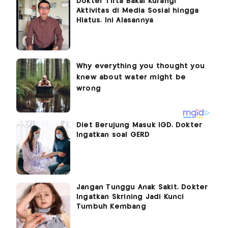
Dokter Tirta Bakal Kurangi
Aktivitas di Media Sosial hingga
Hiatus, Ini Alasannya
Diet Berujung Masuk IGD, Dokter
Ingatkan soal GERD
Jangan Tunggu Anak Sakit, Dokter
Ingatkan Skrining Jadi Kunci
Tumbuh Kembang