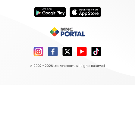
© 2007 - 2026
Okezone.com
, All Rights Reserved