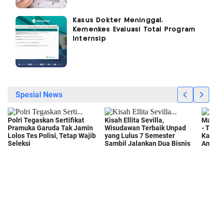
Kasus Dokter Meninggal,
Kemenkes Evaluasi Total Program
Internsip