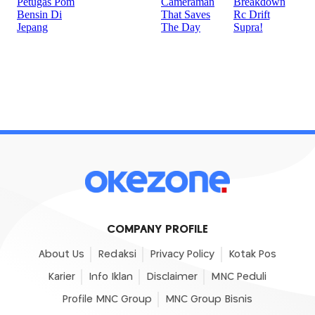
COMPANY PROFILE
About Us
Redaksi
Privacy Policy
Kotak Pos
Karier
Info Iklan
Disclaimer
MNC Peduli
Profile MNC Group
MNC Group Bisnis