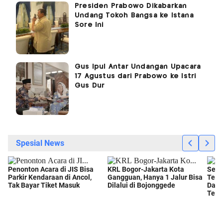
Presiden Prabowo Dikabarkan
Undang Tokoh Bangsa ke Istana
Sore Ini
Gus Ipul Antar Undangan Upacara
17 Agustus dari Prabowo ke Istri
Gus Dur