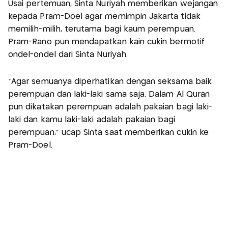
Usai pertemuan, Sinta Nuriyah memberikan wejangan
kepada Pram-Doel agar memimpin Jakarta tidak
memilih-milih, terutama bagi kaum perempuan.
Pram-Rano pun mendapatkan kain cukin bermotif
ondel-ondel dari Sinta Nuriyah.
"Agar semuanya diperhatikan dengan seksama baik
perempuan dan laki-laki sama saja. Dalam Al Quran
pun dikatakan perempuan adalah pakaian bagi laki-
laki dan kamu laki-laki adalah pakaian bagi
perempuan," ucap Sinta saat memberikan cukin ke
Pram-Doel.