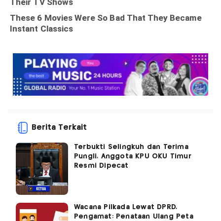
Berita Terkait
Terbukti Selingkuh dan Terima
Pungli, Anggota KPU OKU Timur
Resmi Dipecat
Wacana Pilkada Lewat DPRD,
Pengamat: Penataan Ulang Peta