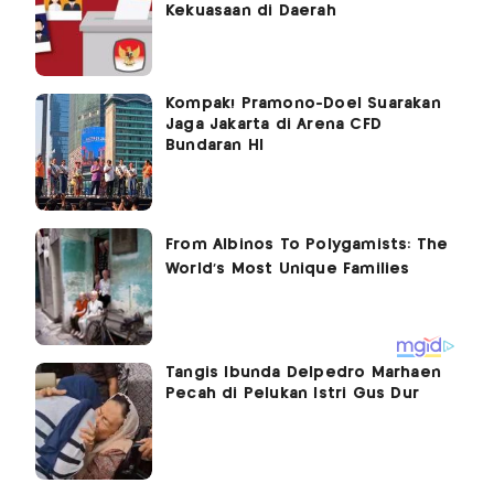
Kekuasaan di Daerah
Kompak! Pramono-Doel Suarakan
Jaga Jakarta di Arena CFD
Bundaran HI
Tangis Ibunda Delpedro Marhaen
Pecah di Pelukan Istri Gus Dur