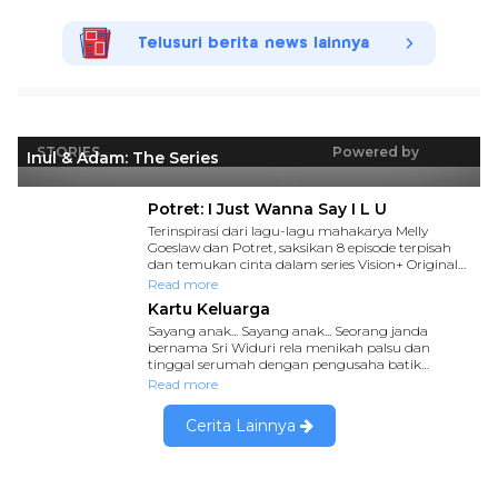
Telusuri berita news lainnya