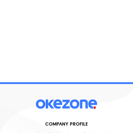
COMPANY PROFILE