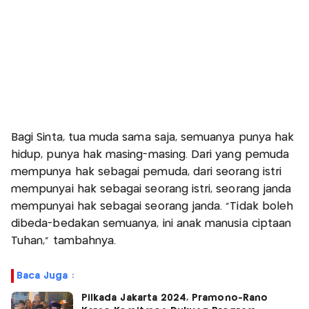
Bagi Sinta, tua muda sama saja, semuanya punya hak
hidup, punya hak masing-masing. Dari yang pemuda
mempunya hak sebagai pemuda, dari seorang istri
mempunyai hak sebagai seorang istri, seorang janda
mempunyai hak sebagai seorang janda. "Tidak boleh
dibeda-bedakan semuanya, ini anak manusia ciptaan
Tuhan," tambahnya.
Baca Juga :
Pilkada Jakarta 2024, Pramono-Rano