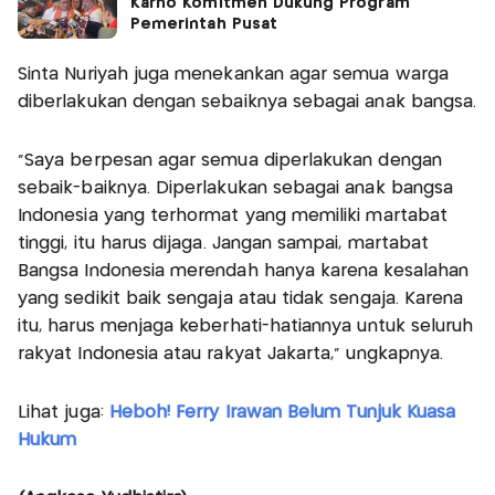
Karno Komitmen Dukung Program
Pemerintah Pusat
Sinta Nuriyah juga menekankan agar semua warga
diberlakukan dengan sebaiknya sebagai anak bangsa.
"Saya berpesan agar semua diperlakukan dengan
sebaik-baiknya. Diperlakukan sebagai anak bangsa
Indonesia yang terhormat yang memiliki martabat
tinggi, itu harus dijaga. Jangan sampai, martabat
Bangsa Indonesia merendah hanya karena kesalahan
yang sedikit baik sengaja atau tidak sengaja. Karena
itu, harus menjaga keberhati-hatiannya untuk seluruh
rakyat Indonesia atau rakyat Jakarta," ungkapnya.
Lihat juga:
Heboh! Ferry Irawan Belum Tunjuk Kuasa
Hukum