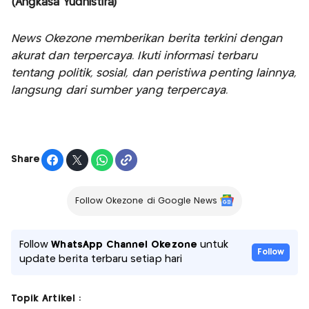
(Angkasa Yudhistira)
News Okezone memberikan berita terkini dengan
akurat dan terpercaya. Ikuti informasi terbaru
tentang politik, sosial, dan peristiwa penting lainnya,
langsung dari sumber yang terpercaya.
Share
Follow Okezone di Google News
Follow
WhatsApp Channel Okezone
untuk
Follow
update berita terbaru setiap hari
Topik Artikel :