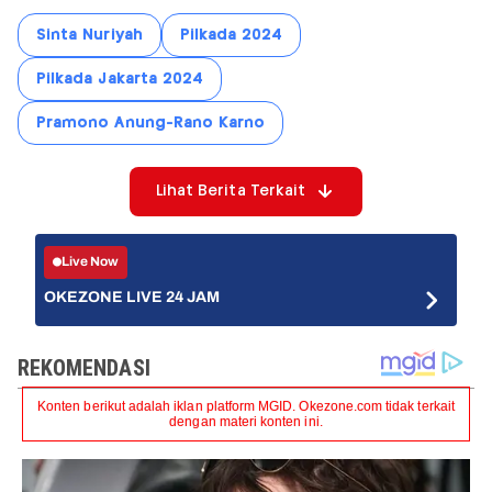
Sinta Nuriyah
Pilkada 2024
Pilkada Jakarta 2024
Pramono Anung-Rano Karno
Lihat Berita Terkait
Live Now
OKEZONE LIVE 24 JAM