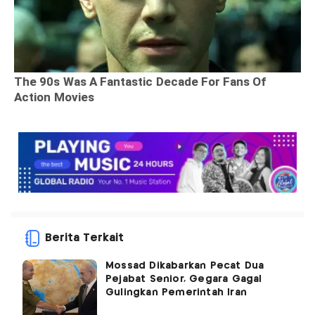
Berita Terkait
Mossad Dikabarkan Pecat Dua
Pejabat Senior, Gegara Gagal
Gulingkan Pemerintah Iran