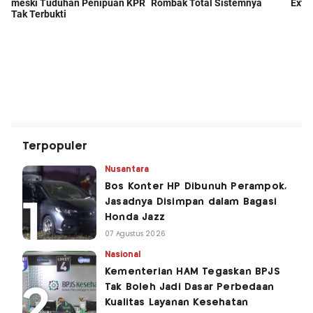
Terpopuler
Nusantara
Bos Konter HP Dibunuh Perampok,
Jasadnya Disimpan dalam Bagasi
Honda Jazz
07 Agustus 2026
Nasional
Kementerian HAM Tegaskan BPJS
Tak Boleh Jadi Dasar Perbedaan
Kualitas Layanan Kesehatan