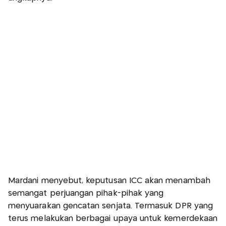
Mardani menyebut, keputusan ICC akan menambah
semangat perjuangan pihak-pihak yang
menyuarakan gencatan senjata. Termasuk DPR yang
terus melakukan berbagai upaya untuk kemerdekaan