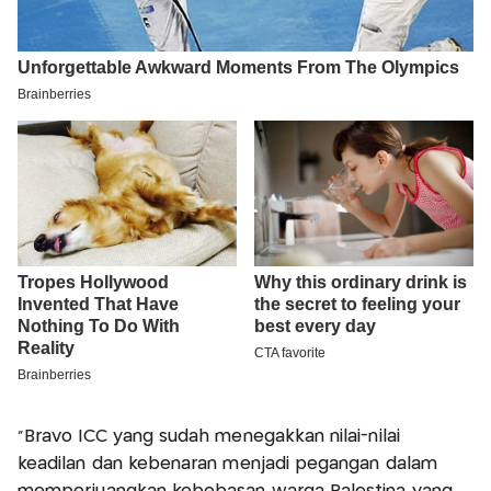
"Bravo ICC yang sudah menegakkan nilai-nilai
keadilan dan kebenaran menjadi pegangan dalam