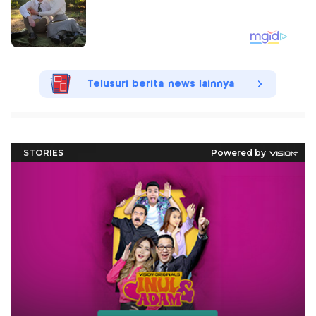
Telusuri berita news lainnya