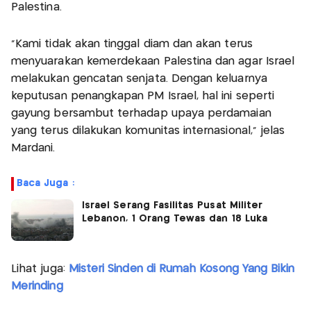
Palestina.
"Kami tidak akan tinggal diam dan akan terus
menyuarakan kemerdekaan Palestina dan agar Israel
melakukan gencatan senjata. Dengan keluarnya
keputusan penangkapan PM Israel, hal ini seperti
gayung bersambut terhadap upaya perdamaian
yang terus dilakukan komunitas internasional," jelas
Mardani.
Baca Juga :
Israel Serang Fasilitas Pusat Militer
Lebanon, 1 Orang Tewas dan 18 Luka
Lihat juga:
Misteri Sinden di Rumah Kosong Yang Bikin
Merinding