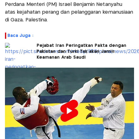
Perdana Menteri (PM) Israel Benjamin Netanyahu
atas kejahatan perang dan pelanggaran kemanusiaan
di Gaza, Palestina.
Baca Juga :
Pejabat Iran Peringatkan Pakta dengan
Pakistan dan Turki Tak akan Jamin
Keamanan Arab Saudi