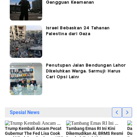
Gangguan Keamanan
Israel Bebaskan 24 Tahanan
Palestina dari Gaza
Penutupan Jalan Bendungan Lahor
Dikeluhkan Warga, Sarmuji: Harus
Cari Opsi Lain!