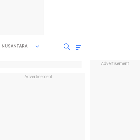
NUSANTARA
Advertisement
Advertisement