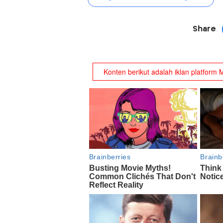
Share