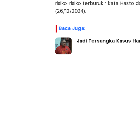
risiko-risiko terburuk,” kata Hasto
(26/12/2024).
Baca Juga:
Jadi Tersangka Kasus Ha