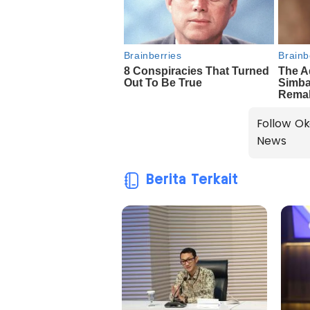
Follow Ok
News
Berita Terkait