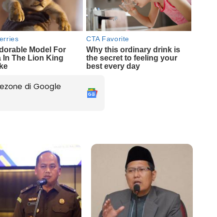
ezone di Google