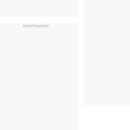
Advertisement