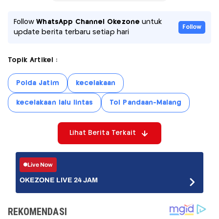
Follow
WhatsApp Channel Okezone
untuk
Follow
update berita terbaru setiap hari
Topik Artikel :
Polda Jatim
kecelakaan
kecelakaan lalu lintas
Tol Pandaan-Malang
Lihat Berita Terkait
Live Now
OKEZONE LIVE 24 JAM