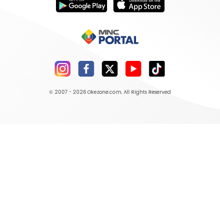
© 2007 - 2026
Okezone.com
, All Rights Reserved