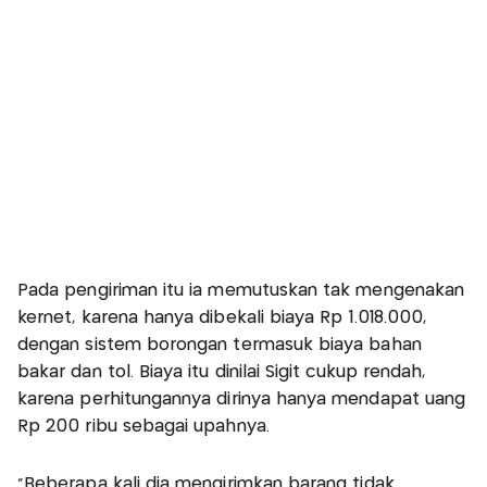
Pada pengiriman itu ia memutuskan tak mengenakan
kernet, karena hanya dibekali biaya Rp 1.018.000,
dengan sistem borongan termasuk biaya bahan
bakar dan tol. Biaya itu dinilai Sigit cukup rendah,
karena perhitungannya dirinya hanya mendapat uang
Rp 200 ribu sebagai upahnya.
"Beberapa kali dia mengirimkan barang tidak