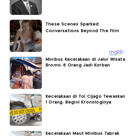
Minibus Kecelakaan di Jalur Wisata
Bromo, 6 Orang Jadi Korban
Kecelakaan di Tol Cijago Tewaskan
1 Orang, Begini Kronologinya
Kecelakaan Maut Minibus Tabrak