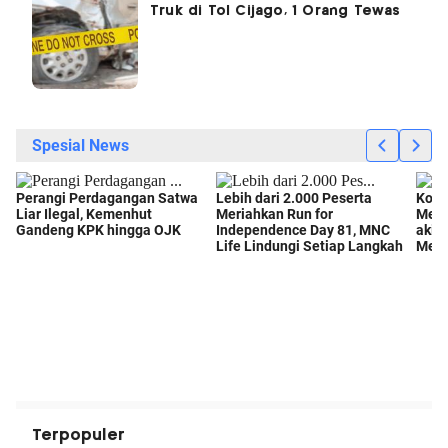
Truk di Tol Cijago, 1 Orang Tewas
Terpopuler