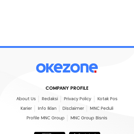
COMPANY PROFILE
About Us
Redaksi
Privacy Policy
Kotak Pos
Karier
Info Iklan
Disclaimer
MNC Peduli
Profile MNC Group
MNC Group Bisnis