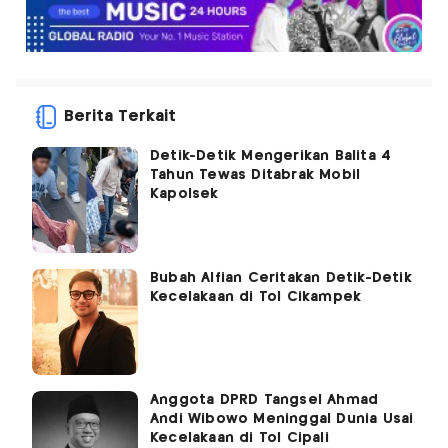
Berita Terkait
Detik-Detik Mengerikan Balita 4
Tahun Tewas Ditabrak Mobil
Kapolsek
Bubah Alfian Ceritakan Detik-Detik
Kecelakaan di Tol Cikampek
Anggota DPRD Tangsel Ahmad
Andi Wibowo Meninggal Dunia Usai
Kecelakaan di Tol Cipali