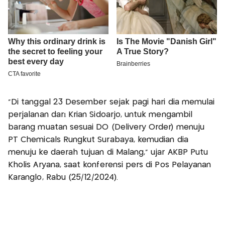
"Di tanggal 23 Desember sejak pagi hari dia memulai
perjalanan darı Krian Sidoarjo, untuk mengambil
barang muatan sesuai DO (Delivery Order) menuju
PT Chemicals Rungkut Surabaya, kemudian dia
menuju ke daerah tujuan di Malang," ujar AKBP Putu
Kholis Aryana, saat konferensi pers di Pos Pelayanan
Karanglo, Rabu (25/12/2024).