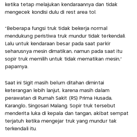
ketika tetap melajukan kendaraannya dan tidak
mengecek kondisi dulu di rest area tol.
"Beberapa fungsi truk tidak bekerja normal
mendukung peristiwa truk mundur tidak terkendali.
Lalu untuk kendaraan besar pada saat parkir
seharusnya mesin dimatikan, namun pada saat itu
sopir truk memilih untuk tidak mematikan mesin,"
paparnya.
Saat ini Sigit masih belum ditahan dimintai
keterangan lebih lanjut, karena masih dalam
perawatan di Rumah Sakit (RS) Prima Husada,
Karanglo, Singosari Malang. Sopir truk tersebut
menderita luka di kepala dan tangan, akibat sempat
terjatuh ketika mengejar truk yang mundur tak
terkendali itu.