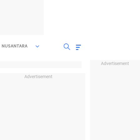
NUSANTARA
Advertisement
Advertisement