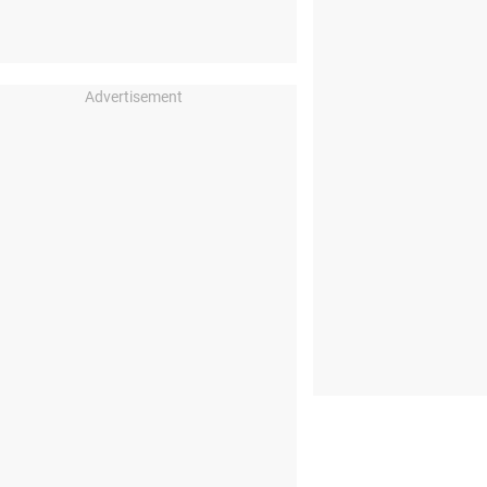
Advertisement