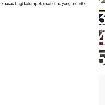
n khusus bagi kelompok disabilitas yang memiliki