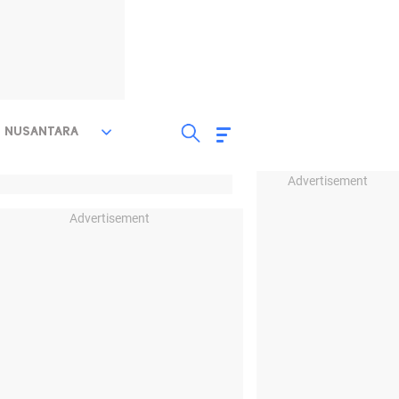
NUSANTARA
Advertisement
Advertisement