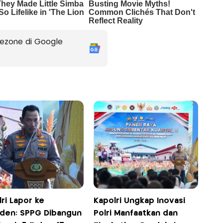
ezone di Google
ri Lapor ke
Kapolri Ungkap Inovasi
iden: SPPG Dibangun
Polri Manfaatkan dan