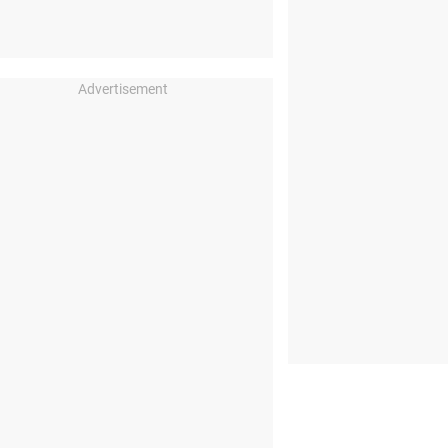
Advertisement