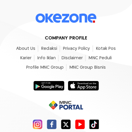
COMPANY PROFILE
About Us
Redaksi
Privacy Policy
Kotak Pos
Karier
Info Iklan
Disclaimer
MNC Peduli
Profile MNC Group
MNC Group Bisnis