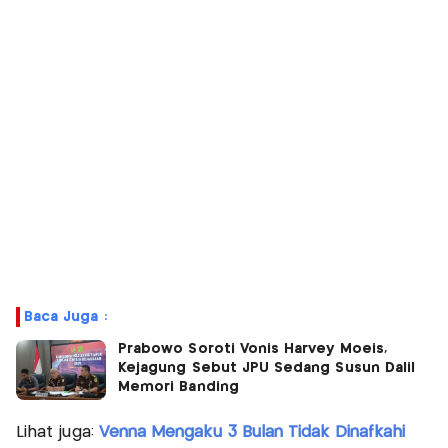
Baca Juga :
Prabowo Soroti Vonis Harvey Moeis,
Kejagung Sebut JPU Sedang Susun Dalil
Memori Banding
Lihat juga:
Venna Mengaku 3 Bulan Tidak Dinafkahi