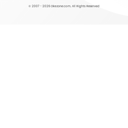
© 2007 - 2026
Okezone.com
, All Rights Reserved