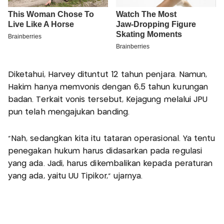
Diketahui, Harvey dituntut 12 tahun penjara. Namun,
Hakim hanya memvonis dengan 6,5 tahun kurungan
badan. Terkait vonis tersebut, Kejagung melalui JPU
pun telah mengajukan banding.
"Nah, sedangkan kita itu tataran operasional. Ya tentu
penegakan hukum harus didasarkan pada regulasi
yang ada. Jadi, harus dikembalikan kepada peraturan
yang ada, yaitu UU Tipikor," ujarnya.