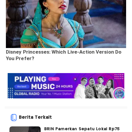
Berita Terkait
BRIN Pamerkan Sepatu Lokal Rp75