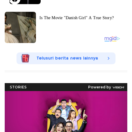
Telusuri berita news lainnya