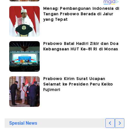
Menag: Pembangunan Indonesia di
Tangan Prabowo Berada di Jalur
yang Tepat
Prabowo Batal Hadiri Zikir dan Doa
Kebangsaan HUT Ke-81 RI di Monas
Prabowo Kirim Surat Ucapan
Selamat ke Presiden Peru Keiko
Fujimori