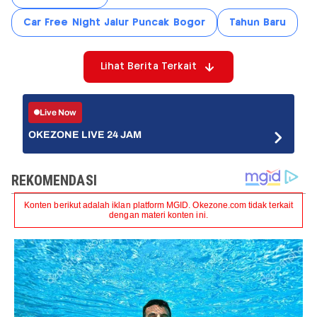
Car Free Night Jalur Puncak Bogor
Tahun Baru
Lihat Berita Terkait
Live Now
OKEZONE LIVE 24 JAM