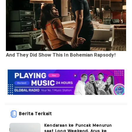
Berita Terkait
Kendaraan ke Puncak Menurun
saat Long Weekend, Arus ke