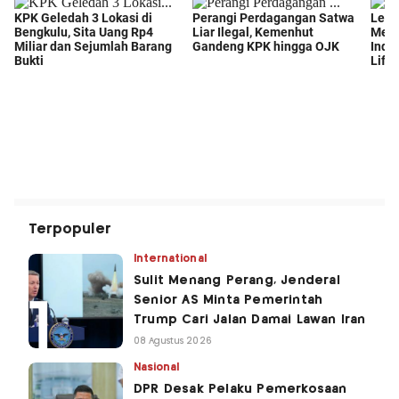
Terpopuler
International
Sulit Menang Perang, Jenderal
Senior AS Minta Pemerintah
Trump Cari Jalan Damai Lawan Iran
08 Agustus 2026
Nasional
DPR Desak Pelaku Pemerkosaan