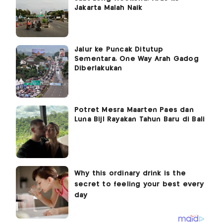
Jakarta Malah Naik
Jalur ke Puncak Ditutup
Sementara, One Way Arah Gadog
Diberlakukan
Potret Mesra Maarten Paes dan
Luna Bijl Rayakan Tahun Baru di Bali