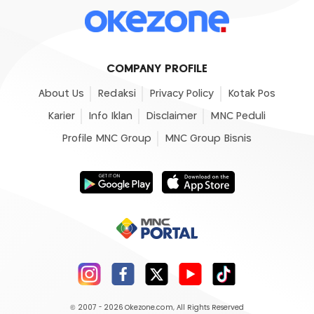
COMPANY PROFILE
About Us
Redaksi
Privacy Policy
Kotak Pos
Karier
Info Iklan
Disclaimer
MNC Peduli
Profile MNC Group
MNC Group Bisnis
© 2007 - 2026
Okezone.com
, All Rights Reserved