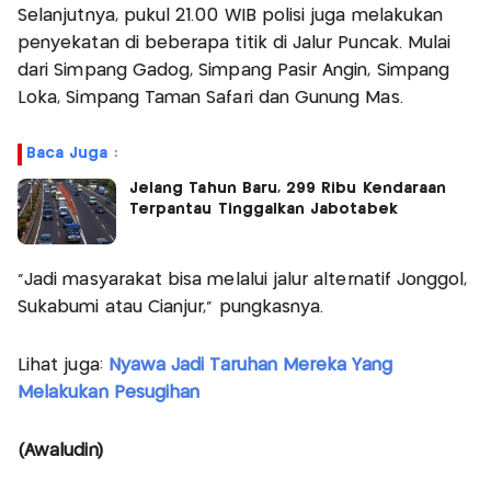
Selanjutnya, pukul 21.00 WIB polisi juga melakukan
penyekatan di beberapa titik di Jalur Puncak. Mulai
dari Simpang Gadog, Simpang Pasir Angin, Simpang
Loka, Simpang Taman Safari dan Gunung Mas.
Baca Juga :
Jelang Tahun Baru, 299 Ribu Kendaraan
Terpantau Tinggalkan Jabotabek
"Jadi masyarakat bisa melalui jalur alternatif Jonggol,
Sukabumi atau Cianjur," pungkasnya.
Lihat juga:
Nyawa Jadi Taruhan Mereka Yang
Melakukan Pesugihan
(Awaludin)