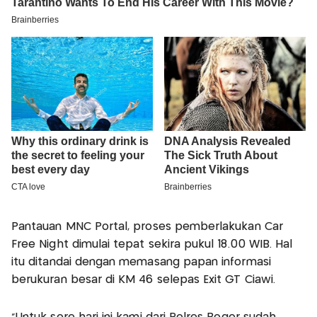
Pantauan MNC Portal, proses pemberlakukan Car
Free Night dimulai tepat sekira pukul 18.00 WIB. Hal
itu ditandai dengan memasang papan informasi
berukuran besar di KM 46 selepas Exit GT Ciawi.