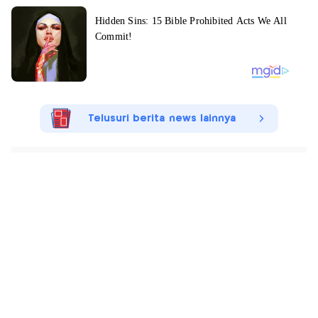
Telusuri berita news lainnya