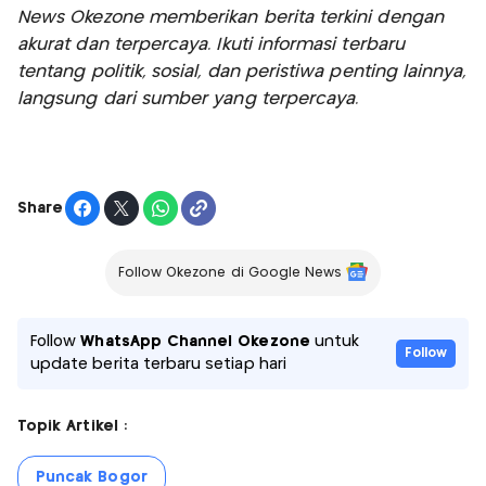
News Okezone memberikan berita terkini dengan
akurat dan terpercaya. Ikuti informasi terbaru
tentang politik, sosial, dan peristiwa penting lainnya,
langsung dari sumber yang terpercaya.
Share
Follow Okezone di Google News
Follow
WhatsApp Channel Okezone
untuk
Follow
update berita terbaru setiap hari
Topik Artikel :
Puncak Bogor