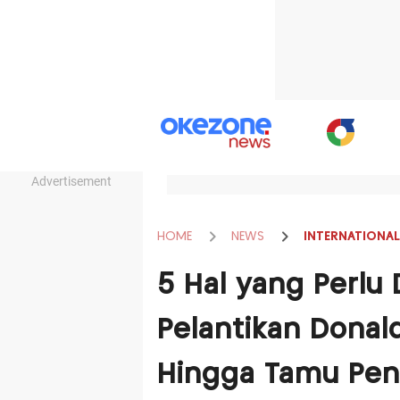
Advertisement
HOME
NEWS
INTERNATIONAL
5 Hal yang Perlu
Pelantikan Donal
Hingga Tamu Pen