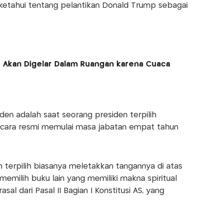
iketahui tentang pelantikan Donald Trump sebagai
 Akan Digelar Dalam Ruangan karena Cuaca
iden adalah saat seorang presiden terpilih
cara resmi memulai masa jabatan empat tahun
terpilih biasanya meletakkan tangannya di atas
emilih buku lain yang memiliki makna spiritual
sal dari Pasal II Bagian I Konstitusi AS, yang