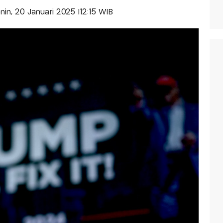
enin, 20 Januari 2025 |12:15 WIB