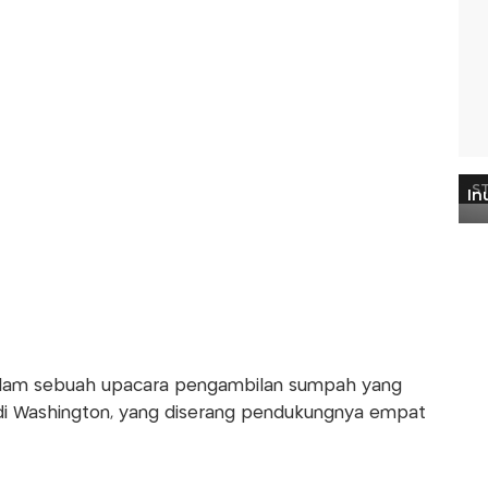
 dalam sebuah upacara pengambilan sumpah yang
 di Washington, yang diserang pendukungnya empat