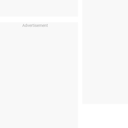
Advertisement