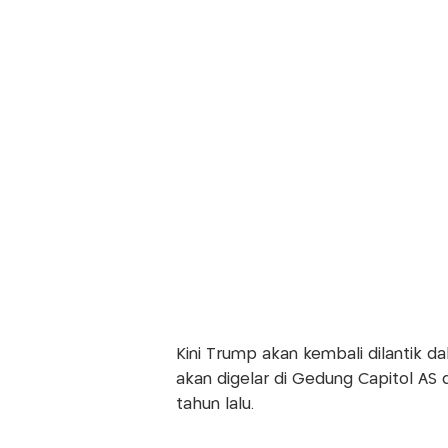
Kini Trump akan kembali dilantik
akan digelar di Gedung Capitol AS
tahun lalu.