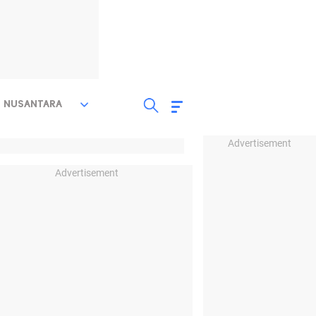
NUSANTARA
Advertisement
Advertisement