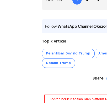
Follow
WhatsApp Channel Okezo
Topik Artikel :
Pelantikan Donald Trump
Amer
Donald Trump
Share