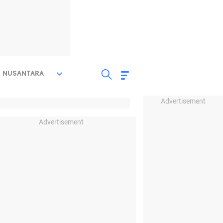
NUSANTARA
Advertisement
Advertisement