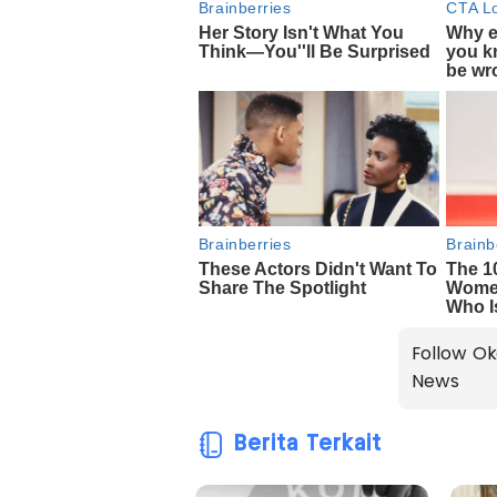
Follow Ok
News
Berita Terkait