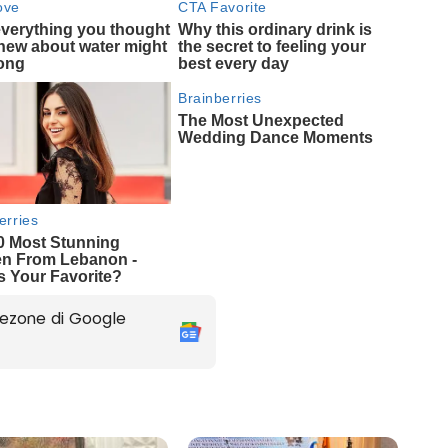
ezone di Google