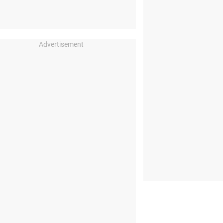
Advertisement