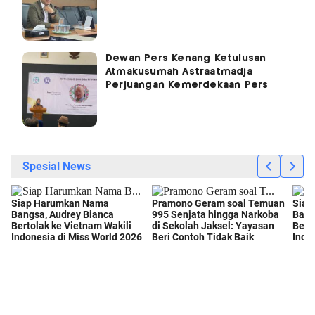
Dewan Pers Kenang Ketulusan
Atmakusumah Astraatmadja
Perjuangan Kemerdekaan Pers