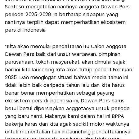
Santoso mengatakan nantinya anggota Dewan Pers
periode 2025-2028. Ia berharap siapapun yang
nantinya terpilih dapat memperhatikan ekosistem
pers di Indonesia.
"Kita akan memulai pendaftaran itu Calon Anggota
Dewan Pers baik dari unsur wartawan, pimpinan
perusahaan, tokoh masyarakat, akan dimulai sejak
hari ini kita launching kita akan tutup pada 11 Februari
2025. Dan mengingat situasi bahwa media tahun ini
tidak lebih baik daripada tahun lalu dan kita harus
benar benar memperhatikan sebagai payung
ekosistem pers di Indonesia ini, Dewan Pers harus
betul betul dipersiapkan anggotanya untuk periode
yang baru nanti. Makanya kami dalam hal ini BPPA
bekerja keras dan kita agak sedikit molor waktunya
untuk menentukan hari ini launching pendaftarannya