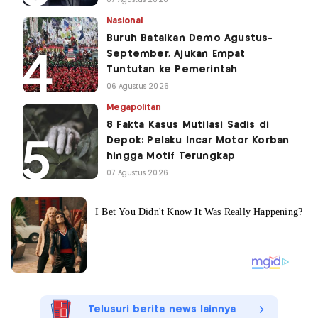
07 Agustus 2026
Nasional
Buruh Batalkan Demo Agustus-
September, Ajukan Empat
Tuntutan ke Pemerintah
06 Agustus 2026
Megapolitan
8 Fakta Kasus Mutilasi Sadis di
Depok: Pelaku Incar Motor Korban
hingga Motif Terungkap
07 Agustus 2026
Telusuri berita news lainnya