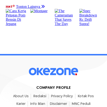
COMPANY PROFILE
About Us
Redaksi
Privacy Policy
Kotak Pos
Karier
Info Iklan
Disclaimer
MNC Peduli