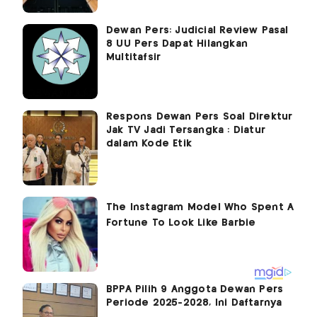
Dewan Pers: Judicial Review Pasal
8 UU Pers Dapat Hilangkan
Multitafsir
Respons Dewan Pers Soal Direktur
Jak TV Jadi Tersangka : Diatur
dalam Kode Etik
BPPA Pilih 9 Anggota Dewan Pers
Periode 2025-2028, Ini Daftarnya