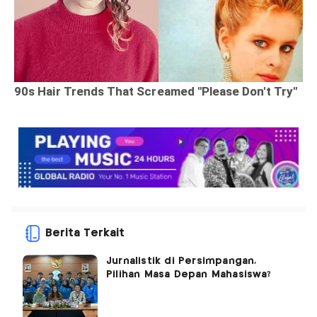
Berita Terkait
Jurnalistik di Persimpangan,
Pilihan Masa Depan Mahasiswa?