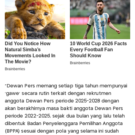
"Dewan Pers memang setiap tiga tahun mempunyai
'gawe' secara rutin terkait dengan rekrutmen
anggota Dewan Pers periode 2025-2028 dengan
akan berakhirnya masa bakti anggota Dewan Pers
periode 2022-2025, sejak dua bulan yang lalu telah
dibentuk Badan Penyelenggara Pemilihan Anggota
(BPPA) sesuai dengan pola yang selama ini sudah