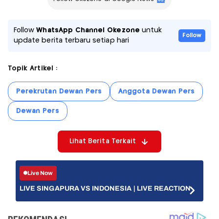
Follow
WhatsApp Channel Okezone
untuk
Follow
update berita terbaru setiap hari
Topik Artikel :
Perekrutan Dewan Pers
Anggota Dewan Pers
Dewan Pers
Lihat Berita Terkait
Live Now
LIVE SINGAPURA VS INDONESIA | LIVE REACTION