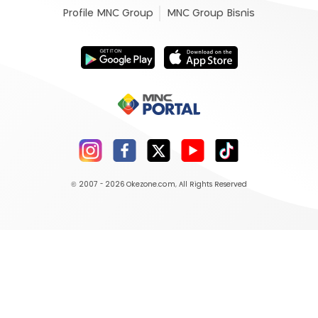
Profile MNC Group
MNC Group Bisnis
© 2007 - 2026
Okezone.com
, All Rights Reserved