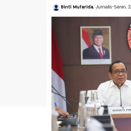
Binti Mufarida
, Jurnalis-Senin,