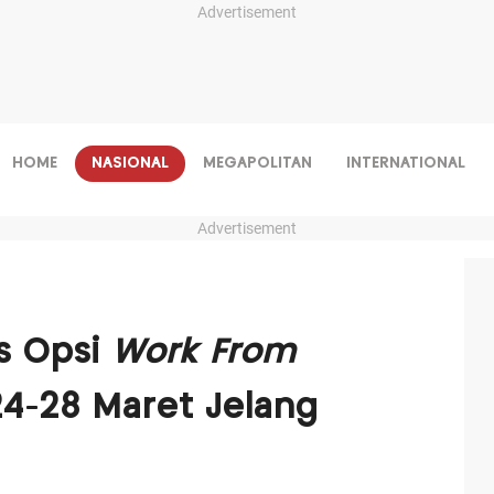
Advertisement
HOME
NASIONAL
MEGAPOLITAN
INTERNATIONAL
Advertisement
s Opsi
Work From
4-28 Maret Jelang