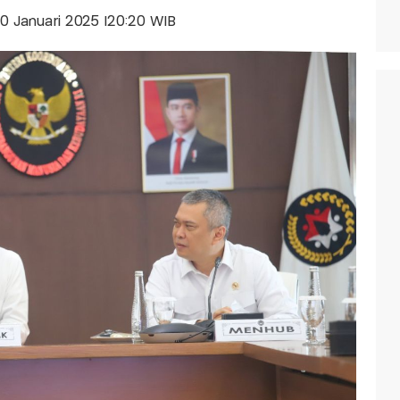
 20 Januari 2025 |20:20 WIB