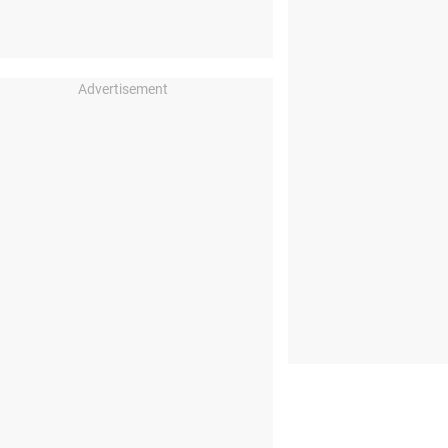
Advertisement