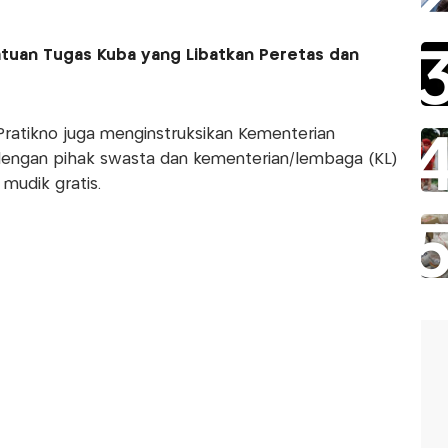
tuan Tugas Kuba yang Libatkan Peretas dan
ratikno juga menginstruksikan Kementerian
dengan pihak swasta dan kementerian/lembaga (KL)
udik gratis.