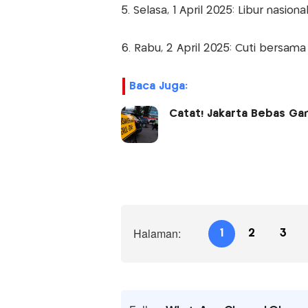
5. Selasa, 1 April 2025: Libur nasional 
6. Rabu, 2 April 2025: Cuti bersama I
Baca Juga:
Catat! Jakarta Bebas Ganj
Halaman:
1
2
3