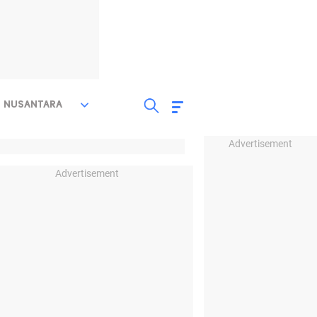
NUSANTARA
Advertisement
Advertisement