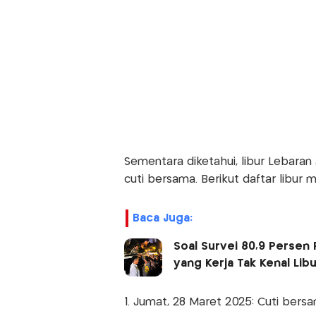
Sementara diketahui, libur Lebara
cuti bersama. Berikut daftar libur 
Baca Juga:
Soal Survei 80,9 Persen 
yang Kerja Tak Kenal Libu
1. Jumat, 28 Maret 2025: Cuti bersa