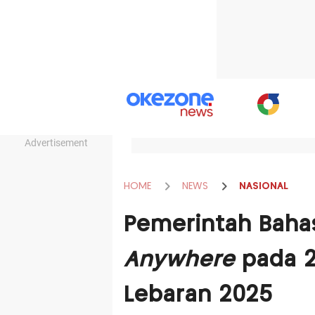
Advertisement
HOME
NEWS
NASIONAL
Pemerintah Baha
Anywhere
pada 2
Lebaran 2025