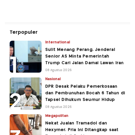
Terpopuler
International
Sulit Menang Perang, Jenderal
Senior AS Minta Pemerintah
Trump Cari Jalan Damai Lawan Iran
08 Agustus 2026
Nasional
DPR Desak Pelaku Pemerkosaan
dan Pembunuhan Bocah 6 Tahun di
Tapsel Dihukum Seumur Hidup
08 Agustus 2026
Megapolitan
Nekat Jualan Tramadol dan
Hexymer, Pria Ini Ditangkap saat