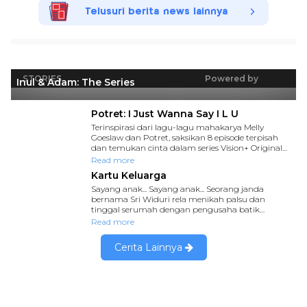
Telusuri berita news lainnya