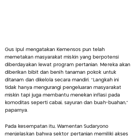
Gus Ipul mengatakan Kemensos pun telah
memetakan masyarakat miskin yang berpotensi
diberdayakan lewat program pertanian. Mereka akan
diberikan bibit dan benih tanaman pokok untuk
ditanam dan dikelola secara mandiri. “Langkah ini
tidak hanya mengurangi pengeluaran masyarakat
miskin tapi juga membantu menekan inflasi pada
komoditas seperti cabai, sayuran dan buah-buahan,”
paparnya.
Pada kesempatan itu, Wamentan Sudaryono
menjelaskan bahwa sektor pertanian memiliki akses