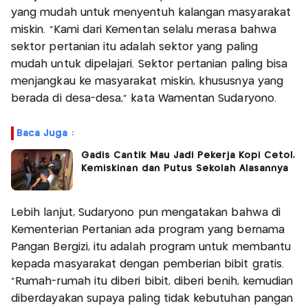
yang mudah untuk menyentuh kalangan masyarakat
miskin. “Kami dari Kementan selalu merasa bahwa
sektor pertanian itu adalah sektor yang paling
mudah untuk dipelajari. Sektor pertanian paling bisa
menjangkau ke masyarakat miskin, khususnya yang
berada di desa-desa,” kata Wamentan Sudaryono.
Baca Juga :
Gadis Cantik Mau Jadi Pekerja Kopi Cetol,
Kemiskinan dan Putus Sekolah Alasannya
Lebih lanjut, Sudaryono pun mengatakan bahwa di
Kementerian Pertanian ada program yang bernama
Pangan Bergizi, itu adalah program untuk membantu
kepada masyarakat dengan pemberian bibit gratis.
“Rumah-rumah itu diberi bibit, diberi benih, kemudian
diberdayakan supaya paling tidak kebutuhan pangan