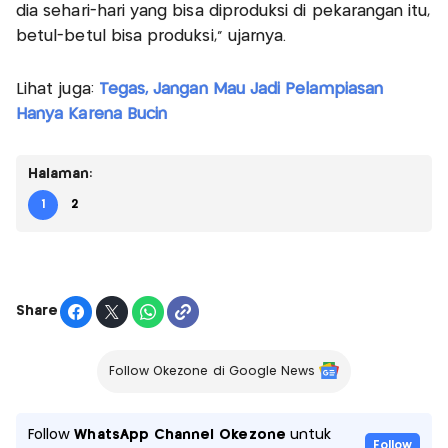
dia sehari-hari yang bisa diproduksi di pekarangan itu,
betul-betul bisa produksi,” ujarnya.
Lihat juga:
Tegas, Jangan Mau Jadi Pelampiasan
Hanya Karena Bucin
Halaman:
1
2
Share
Follow Okezone di Google News
Follow
WhatsApp Channel Okezone
untuk
Follow