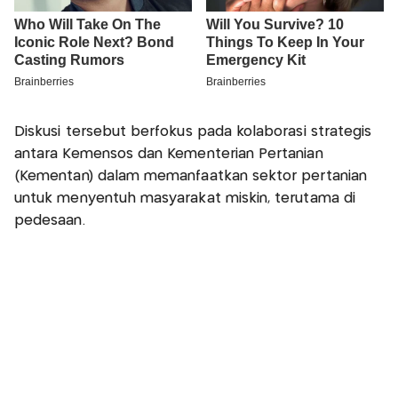
Diskusi tersebut berfokus pada kolaborasi strategis
antara Kemensos dan Kementerian Pertanian
(Kementan) dalam memanfaatkan sektor pertanian
untuk menyentuh masyarakat miskin, terutama di
pedesaan.