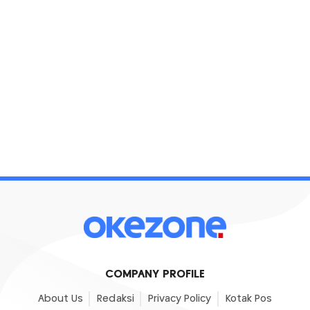
COMPANY PROFILE
About Us
Redaksi
Privacy Policy
Kotak Pos