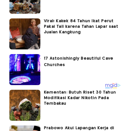
Viral! Kakek 84 Tahun Ikat Perut
Pakai Tali karena Tahan Lapar saat
Jualan Kangkung
Kementan: Butuh Riset 30 Tahun
Modifikasi Kadar Nikotin Pada
Tembakau
Prabowo Akui Lapangan Kerja di