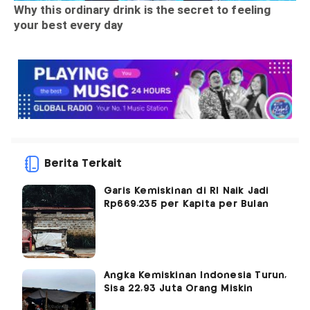
Berita Terkait
Garis Kemiskinan di RI Naik Jadi
Rp669.235 per Kapita per Bulan
Angka Kemiskinan Indonesia Turun,
Sisa 22,93 Juta Orang Miskin