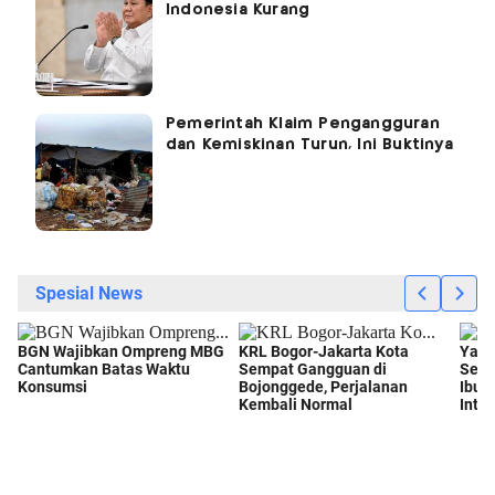
Indonesia Kurang
Pemerintah Klaim Pengangguran
dan Kemiskinan Turun, Ini Buktinya