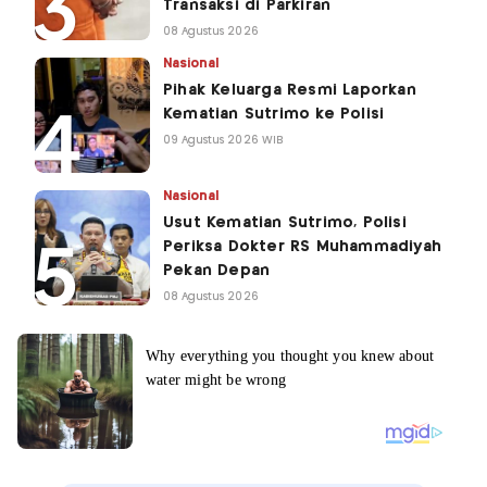
Transaksi di Parkiran
08 Agustus 2026
Nasional
Pihak Keluarga Resmi Laporkan
Kematian Sutrimo ke Polisi
09 Agustus 2026 WIB
Nasional
Usut Kematian Sutrimo, Polisi
Periksa Dokter RS Muhammadiyah
Pekan Depan
08 Agustus 2026