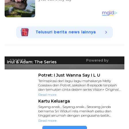
Telusuri berita news lainnya