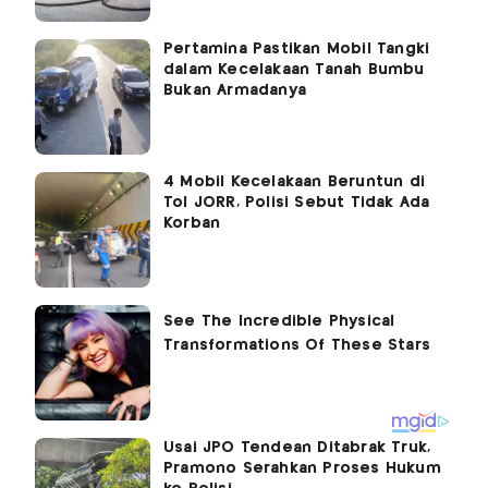
Pertamina Pastikan Mobil Tangki
dalam Kecelakaan Tanah Bumbu
Bukan Armadanya
4 Mobil Kecelakaan Beruntun di
Tol JORR, Polisi Sebut Tidak Ada
Korban
Usai JPO Tendean Ditabrak Truk,
Pramono Serahkan Proses Hukum