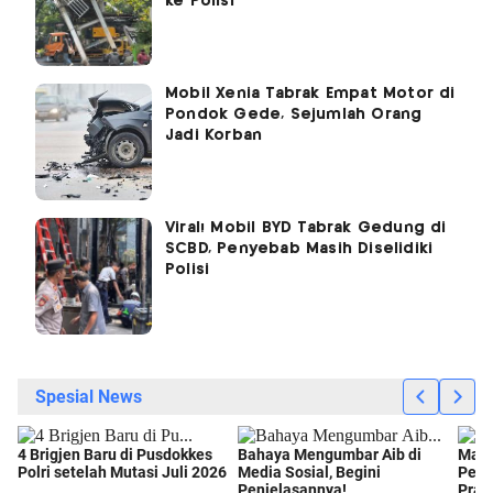
ke Polisi
Mobil Xenia Tabrak Empat Motor di
Pondok Gede, Sejumlah Orang
Jadi Korban
Viral! Mobil BYD Tabrak Gedung di
SCBD, Penyebab Masih Diselidiki
Polisi