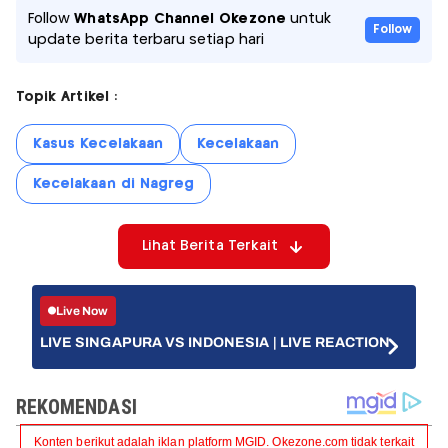
Follow
WhatsApp Channel Okezone
untuk
Follow
update berita terbaru setiap hari
Topik Artikel :
Kasus Kecelakaan
Kecelakaan
Kecelakaan di Nagreg
Lihat Berita Terkait
Live Now
LIVE SINGAPURA VS INDONESIA | LIVE REACTION