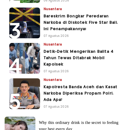
06 Agustus 2026
Nusantara
Bareskrim Bongkar Peredaran
Narkoba di Diskotek Five Star Bali,
Ini Penampakannya!
07 Agustus 2026
Nusantara
Detik-Detik Mengerikan Balita 4
Tahun Tewas Ditabrak Mobil
Kapolsek
07 Agustus 2026
Nusantara
Kapolresta Banda Aceh dan Kasat
Narkoba Diperiksa Propam Polri,
Ada Apa?
07 Agustus 2026