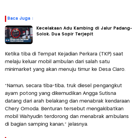
Baca Juga :
Kecelakaan Adu Kambing di Jalur Padang-
Solok, Dua Sopir Terjepit
Ketika tiba di Tempat Kejadian Perkara (TKP) saat
melaju keluar mobil ambulan dari salah satu
minimarket yang akan menuju timur ke Desa Ciaro.
"Namun, secara tiba-tiba, truk diesel pengangkut
ayam potong yang dikemudikan Angga Sutisna
datang dari arah belakang dan menabrak kendaraan
Chery Omoda. Benturan tersebut mengakibatkan
mobil Wahyudin terdorong dan menabrak ambulans
di bagian samping kanan," jelasnya.