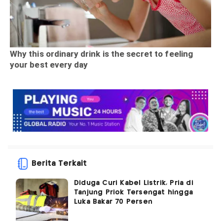
Berita Terkait
Diduga Curi Kabel Listrik, Pria di
Tanjung Priok Tersengat hingga
Luka Bakar 70 Persen