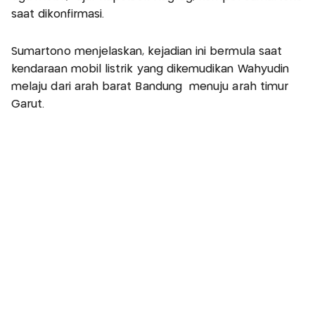
saat dikonfirmasi.
Sumartono menjelaskan, kejadian ini bermula saat
kendaraan mobil listrik yang dikemudikan Wahyudin
melaju dari arah barat Bandung menuju arah timur
Garut.