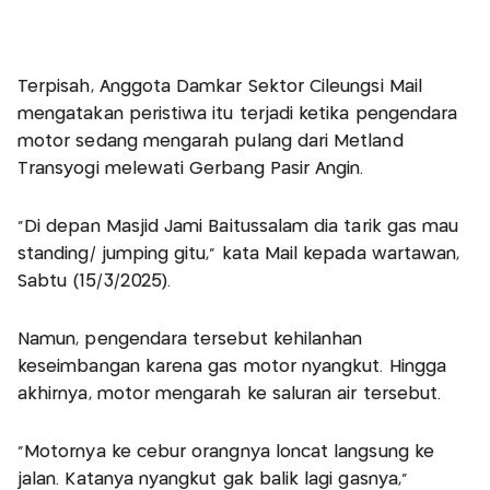
Terpisah, Anggota Damkar Sektor Cileungsi Mail
mengatakan peristiwa itu terjadi ketika pengendara
motor sedang mengarah pulang dari Metland
Transyogi melewati Gerbang Pasir Angin.
"Di depan Masjid Jami Baitussalam dia tarik gas mau
standing/ jumping gitu," kata Mail kepada wartawan,
Sabtu (15/3/2025).
Namun, pengendara tersebut kehilanhan
keseimbangan karena gas motor nyangkut. Hingga
akhirnya, motor mengarah ke saluran air tersebut.
"Motornya ke cebur orangnya loncat langsung ke
jalan. Katanya nyangkut gak balik lagi gasnya,"