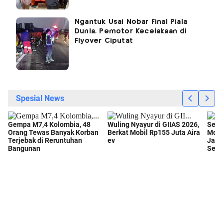
Ngantuk Usai Nobar Final Piala
Dunia, Pemotor Kecelakaan di
Flyover Ciputat