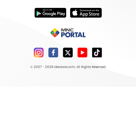
© 2007 - 2026
Okezone.com
, All Rights Reserved