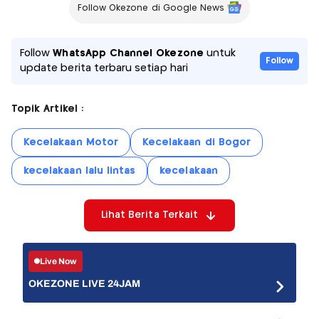
Follow Okezone di Google News
Follow
WhatsApp Channel Okezone
untuk
Follow
update berita terbaru setiap hari
Topik Artikel :
Kecelakaan Motor
Kecelakaan di Bogor
kecelakaan lalu lintas
kecelakaan
Lihat Berita Terkait
Live Now
OKEZONE LIVE 24JAM