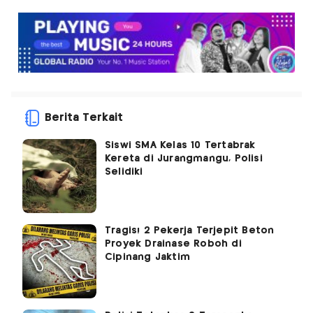
Berita Terkait
Siswi SMA Kelas 10 Tertabrak
Kereta di Jurangmangu, Polisi
Selidiki
Tragis! 2 Pekerja Terjepit Beton
Proyek Drainase Roboh di
Cipinang Jaktim