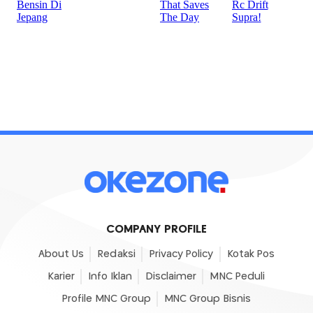
COMPANY PROFILE
About Us
Redaksi
Privacy Policy
Kotak Pos
Karier
Info Iklan
Disclaimer
MNC Peduli
Profile MNC Group
MNC Group Bisnis