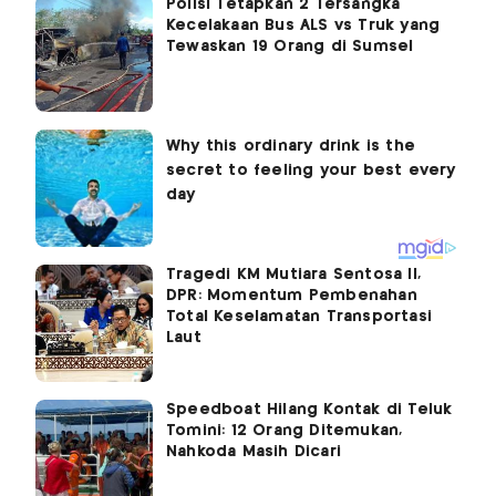
Polisi Tetapkan 2 Tersangka
Kecelakaan Bus ALS vs Truk yang
Tewaskan 19 Orang di Sumsel
Tragedi KM Mutiara Sentosa II,
DPR: Momentum Pembenahan
Total Keselamatan Transportasi
Laut
Speedboat Hilang Kontak di Teluk
Tomini: 12 Orang Ditemukan,
Nahkoda Masih Dicari