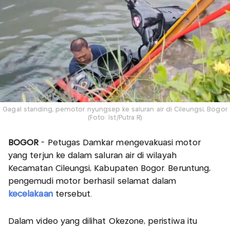
Gagal standing, pemotor nyungsep ke saluran air di Cileungsi, Bogor
(Foto: Ist/Putra R)
BOGOR
- Petugas Damkar mengevakuasi motor
yang terjun ke dalam saluran air di wilayah
Kecamatan Cileungsi, Kabupaten Bogor. Beruntung,
pengemudi motor berhasil selamat dalam
kecelakaan
tersebut.
Dalam video yang dilihat Okezone, peristiwa itu