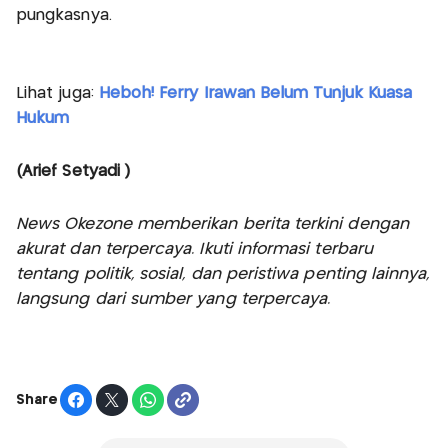
pungkasnya.
Lihat juga:
Heboh! Ferry Irawan Belum Tunjuk Kuasa
Hukum
(Arief Setyadi )
News Okezone memberikan berita terkini dengan
akurat dan terpercaya. Ikuti informasi terbaru
tentang politik, sosial, dan peristiwa penting lainnya,
langsung dari sumber yang terpercaya.
Share