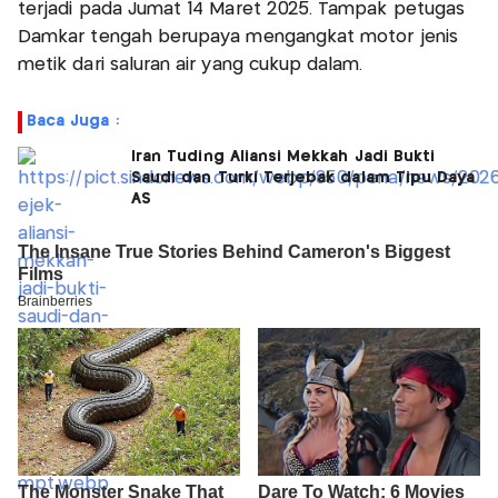
terjadi pada Jumat 14 Maret 2025. Tampak petugas
Damkar tengah berupaya mengangkat motor jenis
metik dari saluran air yang cukup dalam.
Baca Juga :
Iran Tuding Aliansi Mekkah Jadi Bukti
Saudi dan Turki Terjebak dalam Tipu Daya
AS