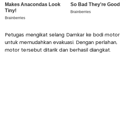
Petugas mengikat selang Damkar ke bodi motor
untuk memudahkan evakuasi. Dengan perlahan,
motor tersebut ditarik dan berhasil diangkat.