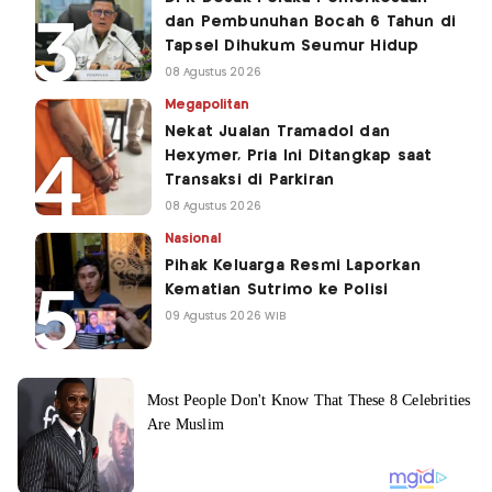
dan Pembunuhan Bocah 6 Tahun di
Tapsel Dihukum Seumur Hidup
08 Agustus 2026
Megapolitan
Nekat Jualan Tramadol dan
Hexymer, Pria Ini Ditangkap saat
Transaksi di Parkiran
08 Agustus 2026
Nasional
Pihak Keluarga Resmi Laporkan
Kematian Sutrimo ke Polisi
09 Agustus 2026 WIB