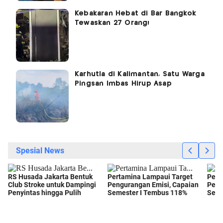
Kebakaran Hebat di Bar Bangkok
Tewaskan 27 Orang!
Karhutla di Kalimantan, Satu Warga
Pingsan Imbas Hirup Asap