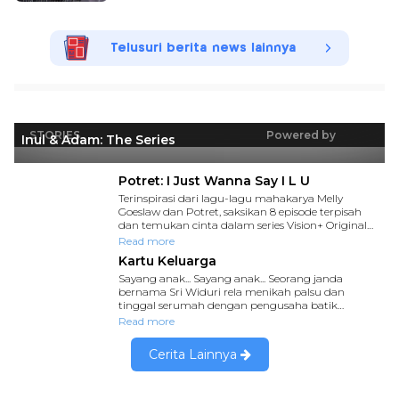
Telusuri berita news lainnya