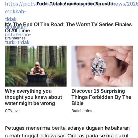
Turki: Tidak Ada Ancaman Spesifik
Petugas menerima berita adanya dugaan kebakaran
rumah tinggal di kawasan Ciracas pada sekira pukul