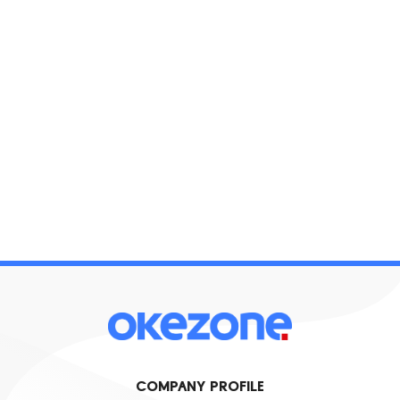
COMPANY PROFILE