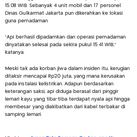
15.08 WIB. Sebanyak 4 unit mobil dan 17 personel
Dinas Gulkarmat Jakarta pun dikerahkan ke lokasi
guna pemadaman.
"Api berhasil dipadamkan dan operasi pemadaman
dinyatakan selesai pada sekira pukul 15.41 WIB,"
katanya.
Meski tak ada korban jiwa dalam insiden itu, kerugian
ditaksir mencapai Rp20 juta, yang mana kerusakan
pada instalasi kelistrikan. Adapun berdasarkan
keterangan saksi, api diduga berasal dari pinggir
lemari kayu yang tiba-tiba terdapat nyala api hingga
membesar yang diakibatkan dari kabel terbakar di
samping lemari.