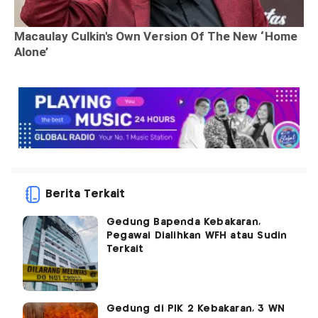
Berita Terkait
Gedung Bapenda Kebakaran,
Pegawai Dialihkan WFH atau Sudin
Terkait
Gedung di PIK 2 Kebakaran, 3 WN