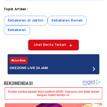
Topik Artikel :
Kebakaran di Jaktim
Kebakaran Rumah
Kebakaran
Lihat Berita Terkait
Live Now
OKEZONE LIVE 24 JAM