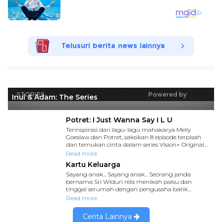
Telusuri berita news lainnya