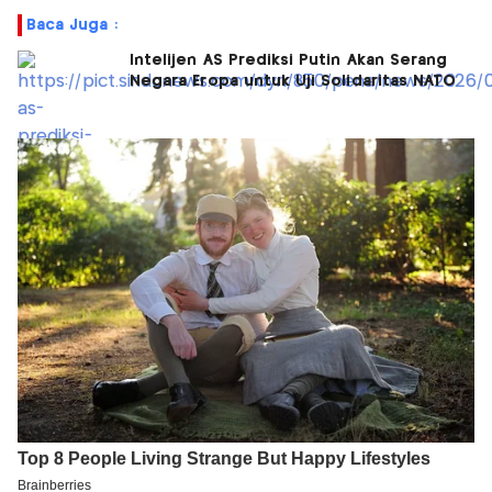
Baca Juga :
Intelijen AS Prediksi Putin Akan Serang
Negara Eropa untuk Uji Solidaritas NATO