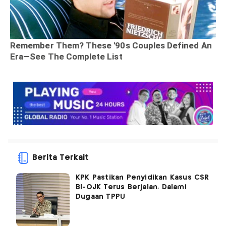
Berita Terkait
KPK Pastikan Penyidikan Kasus CSR
BI-OJK Terus Berjalan, Dalami
Dugaan TPPU