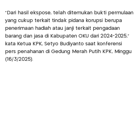
"Dari hasil ekspose, telah ditemukan bukti permulaan
yang cukup terkait tindak pidana korupsi berupa
penerimaan hadiah atau janji terkait pengadaan
barang dan jasa di Kabupaten OKU dari 2024-2025,"
kata Ketua KPK, Setyo Budiyanto saat konferensi
pers penahanan di Gedung Merah Putih KPK, Minggu
(16/3/2025).