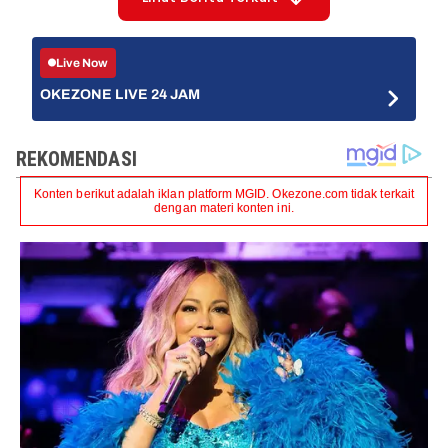
Live Now
OKEZONE LIVE 24 JAM