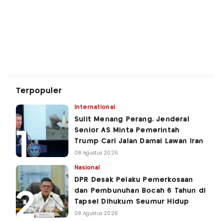
Terpopuler
International
Sulit Menang Perang, Jenderal
Senior AS Minta Pemerintah
Trump Cari Jalan Damai Lawan Iran
08 Agustus 2026
Nasional
DPR Desak Pelaku Pemerkosaan
dan Pembunuhan Bocah 6 Tahun di
Tapsel Dihukum Seumur Hidup
08 Agustus 2026