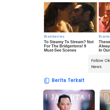
Follow Ok
News
Berita Terkait