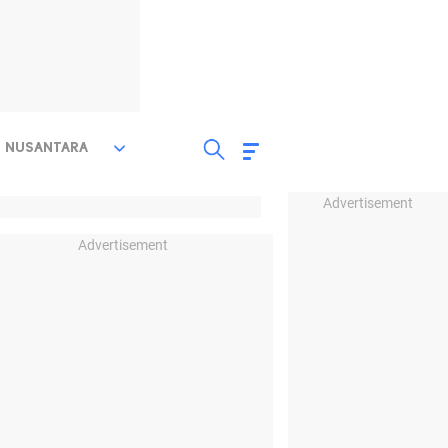
NUSANTARA
Advertisement
Advertisement