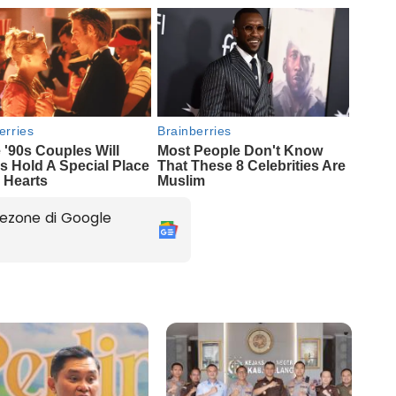
ezone di Google