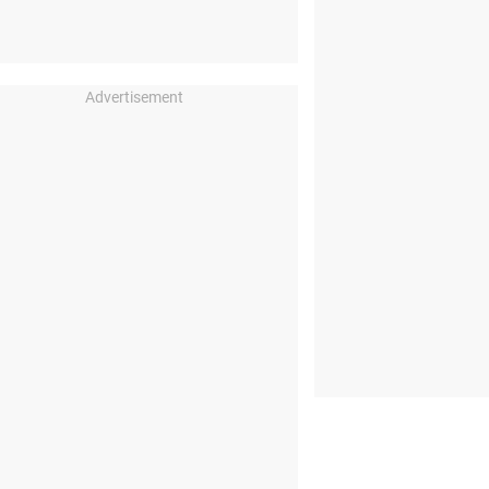
Advertisement