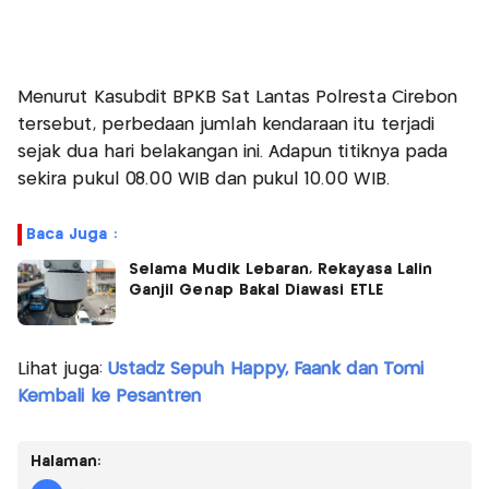
Menurut Kasubdit BPKB Sat Lantas Polresta Cirebon
tersebut, perbedaan jumlah kendaraan itu terjadi
sejak dua hari belakangan ini. Adapun titiknya pada
sekira pukul 08.00 WIB dan pukul 10.00 WIB.
Baca Juga :
Selama Mudik Lebaran, Rekayasa Lalin
Ganjil Genap Bakal Diawasi ETLE
Lihat juga:
Ustadz Sepuh Happy, Faank dan Tomi
Kembali ke Pesantren
Halaman: