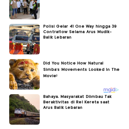
Polisi Gelar 41 One Way hingga 39
Contraflow Selama Arus Mudik-
Balik Lebaran
Bahaya, Masyarakat Diimbau Tak
Beraktivitas di Rel Kereta saat
Arus Balik Lebaran