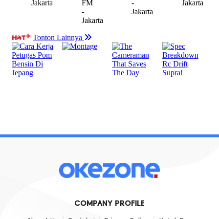
COMPANY PROFILE