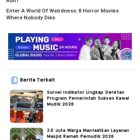
Berita Terkait
Survei Indikator Ungkap Deretan
Program Pemerintah Sukses Kawal
Mudik 2026
3,5 Juta Warga Manfaatkan Layanan
Masjid Ramah Pemudik 2026