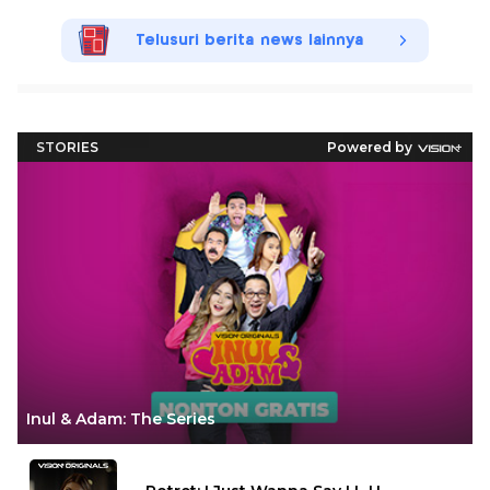
Telusuri berita news lainnya