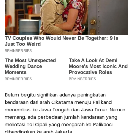
Belum begitu signifikan adanya peningkatan
kendaraan dari arah Cikatama menuju Palikanci
menembus ke Jawa Tengah dan Jawa Timur. Namun
memang, ada perbedaan jumlah kendaraan yang
melintasi Tol Cipali yang mengarah ke Palikanci
dibandingkan ke arah Jakarta.