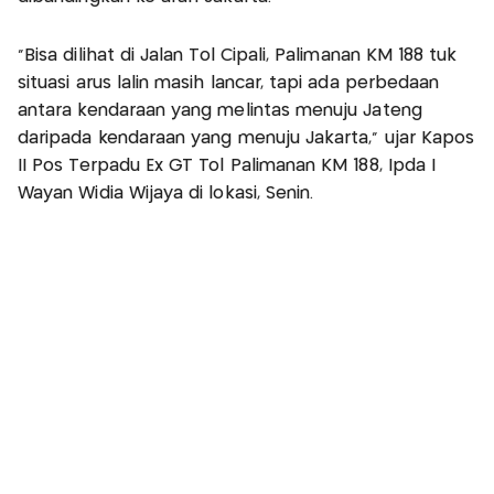
"Bisa dilihat di Jalan Tol Cipali, Palimanan KM 188 tuk
situasi arus lalin masih lancar, tapi ada perbedaan
antara kendaraan yang melintas menuju Jateng
daripada kendaraan yang menuju Jakarta," ujar Kapos
II Pos Terpadu Ex GT Tol Palimanan KM 188, Ipda I
Wayan Widia Wijaya di lokasi, Senin.