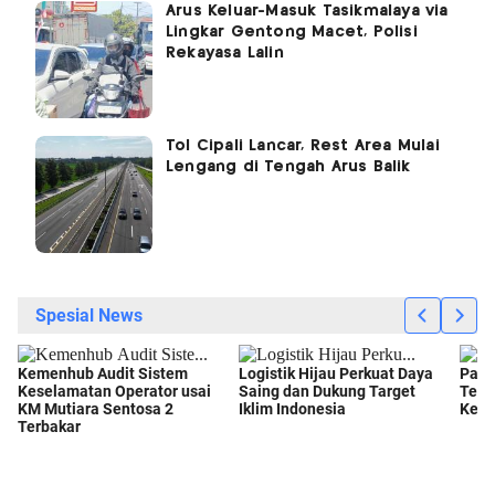
Arus Keluar-Masuk Tasikmalaya via
Lingkar Gentong Macet, Polisi
Rekayasa Lalin
Tol Cipali Lancar, Rest Area Mulai
Lengang di Tengah Arus Balik