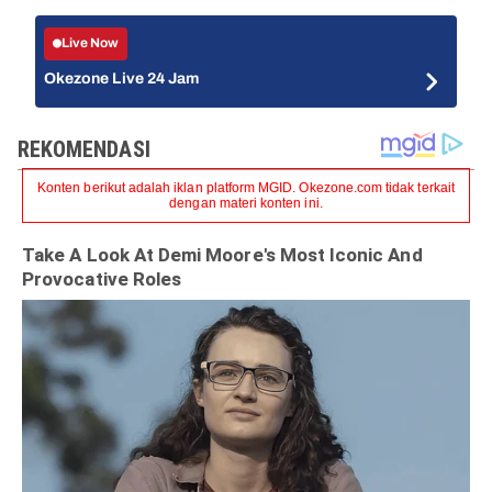
Live Now
Okezone Live 24 Jam