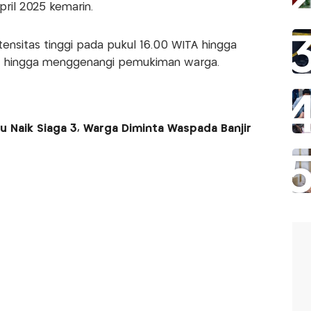
pril 2025 kemarin.
ntensitas tinggi pada pukul 16.00 WITA hingga
p hingga menggenangi pemukiman warga.
u Naik Siaga 3, Warga Diminta Waspada Banjir