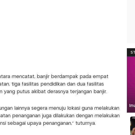
ntara mencatat, banjir berdampak pada empat
atan, tiga fasilitas pendidikan dan dua fasilitas
n yang putus akibat derasnya terjangan banjir.
gan lainnya segera menuju lokasi guna melakukan
atan penanganan juga dilakukan dengan melakukan
tansi sebagai upaya penanganan," tuturnya.