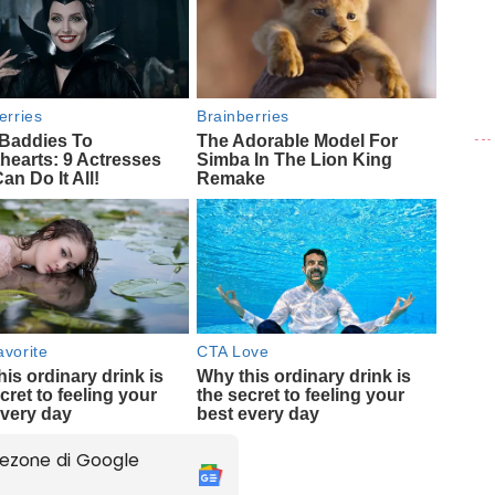
ezone di Google