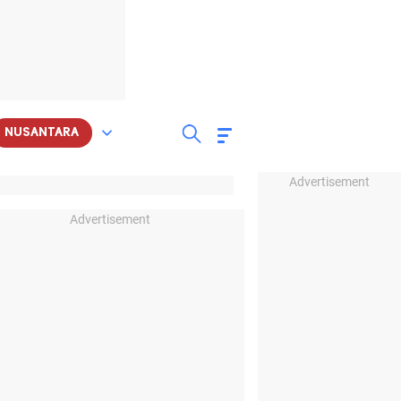
NUSANTARA
Advertisement
Advertisement