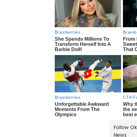
Follow Ok
News