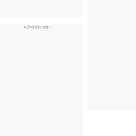
Advertisement