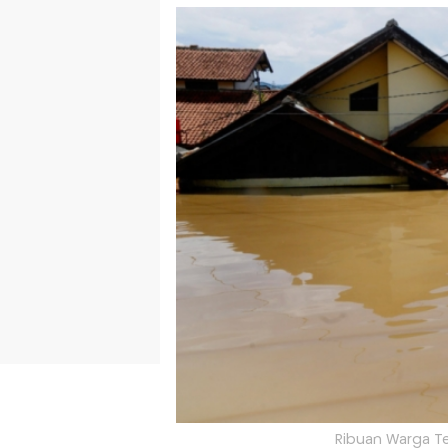
Ribuan Warga Te