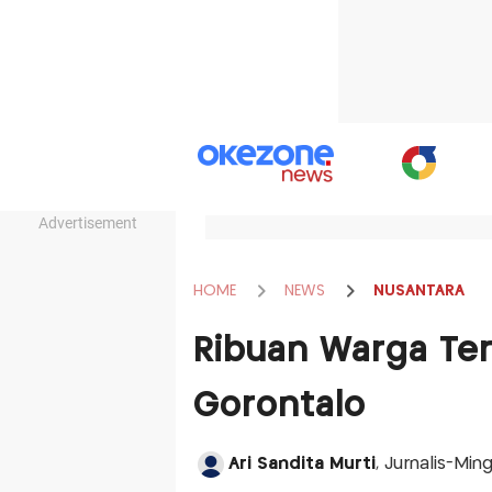
Advertisement
HOME
NEWS
NUSANTARA
Ribuan Warga Ter
Gorontalo
Ari Sandita Murti
, Jurnalis-Ming