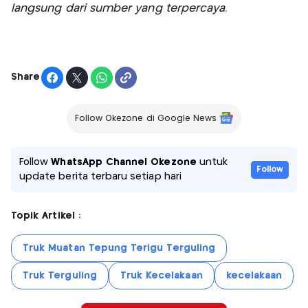
langsung dari sumber yang terpercaya.
Share
Follow Okezone di Google News
Follow
WhatsApp Channel Okezone
untuk
Follow
update berita terbaru setiap hari
Topik Artikel :
Truk Muatan Tepung Terigu Terguling
Truk Terguling
Truk Kecelakaan
kecelakaan