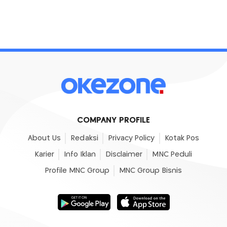
COMPANY PROFILE
About Us
Redaksi
Privacy Policy
Kotak Pos
Karier
Info Iklan
Disclaimer
MNC Peduli
Profile MNC Group
MNC Group Bisnis