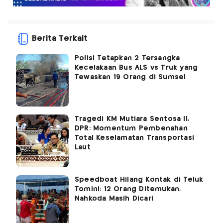
Berita Terkait
Polisi Tetapkan 2 Tersangka
Kecelakaan Bus ALS vs Truk yang
Tewaskan 19 Orang di Sumsel
Tragedi KM Mutiara Sentosa II,
DPR: Momentum Pembenahan
Total Keselamatan Transportasi
Laut
Speedboat Hilang Kontak di Teluk
Tomini: 12 Orang Ditemukan,
Nahkoda Masih Dicari