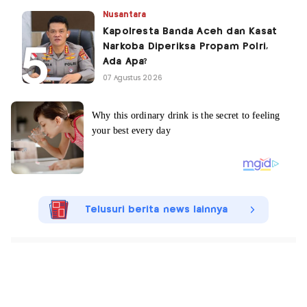
Nusantara
Kapolresta Banda Aceh dan Kasat
Narkoba Diperiksa Propam Polri,
Ada Apa?
07 Agustus 2026
Telusuri berita news lainnya