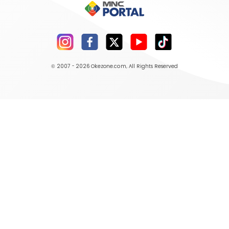
© 2007 - 2026
Okezone.com
, All Rights Reserved