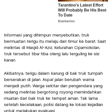
Informasi yang dihimpun menyebutkan, truk
bermuatan terigu itu melaju dari timur ke barat. Saat
melintas di Masjid Al-Aziz, Kelurahan Cipamokolan,
truk tersebut tiba-tiba oleng lalu terguling ke sisi
kanan.
Akibatnya, terigu dalam karung di bak truk tumpah
berserakan di jalan. Aspal jalan berubah warna
menjadi putih. Warga sekitar dan pengendara yang
sedang melintas bergotong royong memindahkan
muatan dari bak truk ke tempat aman. Tak lama
setelah kecelakaan, polisi datang ke lokasi kejadian
untuk melakukan evakuasi.