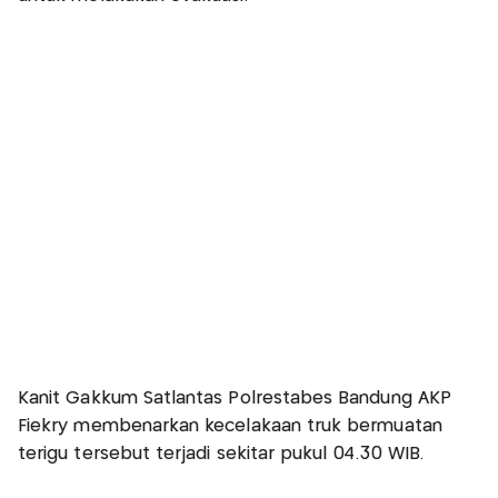
Kanit Gakkum Satlantas Polrestabes Bandung AKP
Fiekry membenarkan kecelakaan truk bermuatan
terigu tersebut terjadi sekitar pukul 04.30 WIB.