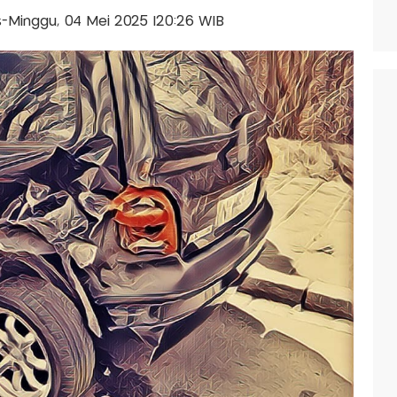
is-Minggu, 04 Mei 2025 |20:26 WIB