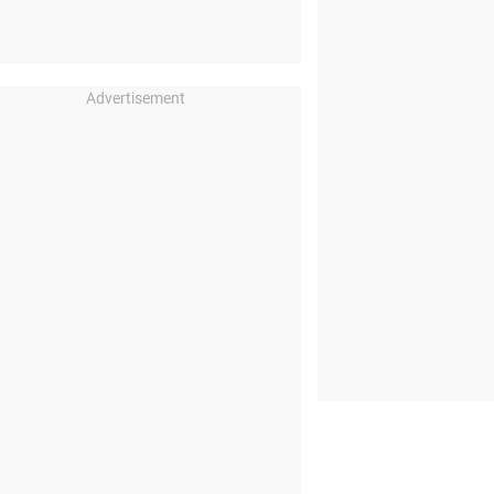
Advertisement