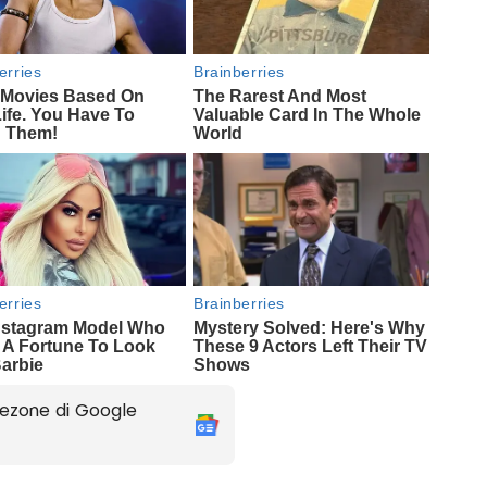
ezone di Google