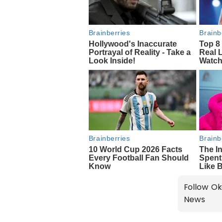
Follow Ok
News