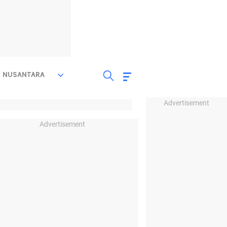
NUSANTARA
Advertisement
Advertisement