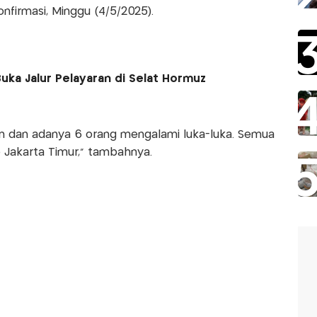
onfirmasi, Minggu (4/5/2025).
uka Jalur Pelayaran di Selat Hormuz
aan dan adanya 6 orang mengalami luka-luka. Semua
 Jakarta Timur," tambahnya.