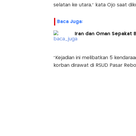
selatan ke utara," kata Ojo saat dik
Baca Juga:
Iran dan Oman Sepakat B
"Kejadian ini melibatkan 5 kendar
korban dirawat di RSUD Pasar Rebo