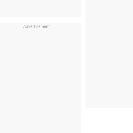
Advertisement