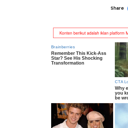
Share