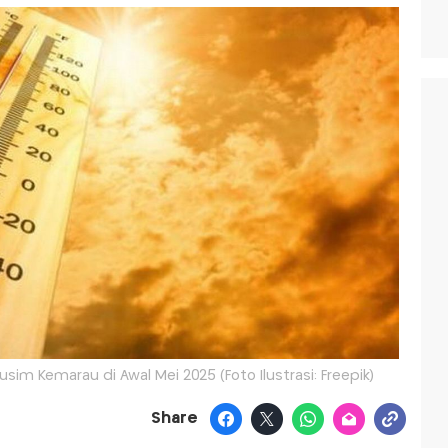
im Kemarau di Awal Mei 2025 (Foto Ilustrasi: Freepik)
Share