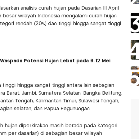
arkan analisis curah hujan pada Dasarian III April
besar wilayah Indonesia mengalami curah hujan
tegori rendah (20%) dan tinggi hingga sangat tinggi
 Waspada Potensi Hujan Lebat pada 6-12 Mei
tinggi hingga sangat tinggi antara lain sebagian
ra Barat, Jambi, Sumatera Selatan, Bangka Belitung,
mantan Tengah, Kalimantan Timur, Sulawesi Tengah,
agian selatan, dan Papua Pegunungan.
ah hujan diperkirakan masih berada pada kategori
 per dasarian) di sebagian besar wilayah