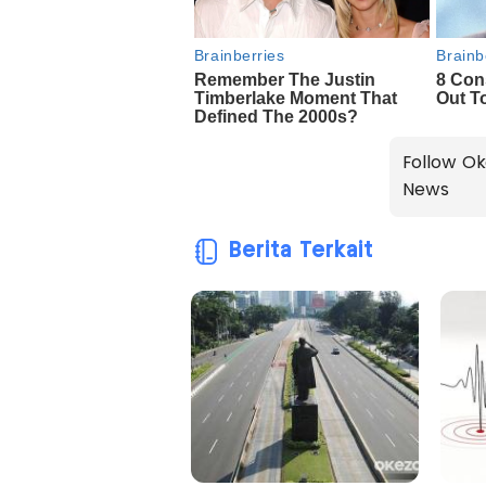
Follow Ok
News
Berita Terkait