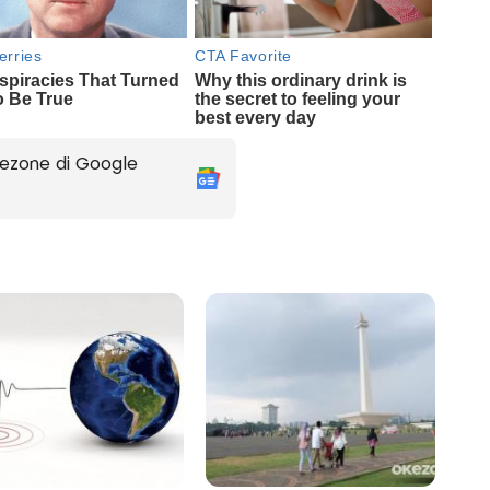
ezone di Google