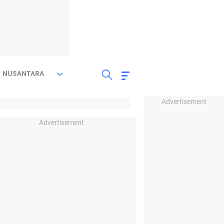
NUSANTARA
Advertisement
Advertisement