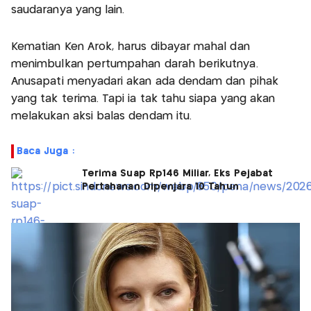
saudaranya yang lain.
Kematian Ken Arok, harus dibayar mahal dan
menimbulkan pertumpahan darah berikutnya.
Anusapati menyadari akan ada dendam dan pihak
yang tak terima. Tapi ia tak tahu siapa yang akan
melakukan aksi balas dendam itu.
Baca Juga :
Terima Suap Rp146 Miliar, Eks Pejabat
Pertahanan Dipenjara 10 Tahun