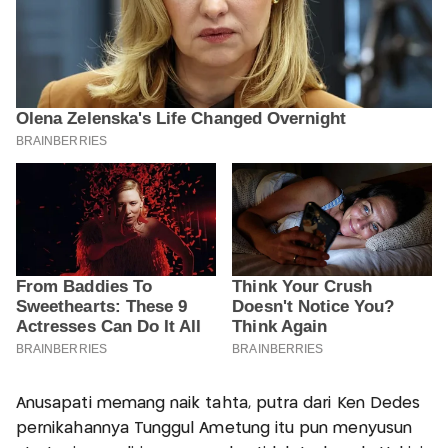
Anusapati memang naik tahta, putra dari Ken Dedes
pernikahannya Tunggul Ametung itu pun menyusun