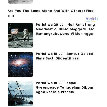
Peristiwa 20 Juli: Neil Armstrong
Mendarat di Bulan hingga Sultan
Hamengkubuwono VI Meninggal
Peristiwa 18 Juli: Bentuk Galaksi
Bima Sakti Diidentifikasi
Peristiwa 10 Juli: Kapal
Greenpeace Tenggelam Dibom
Agen Rahasia Prancis