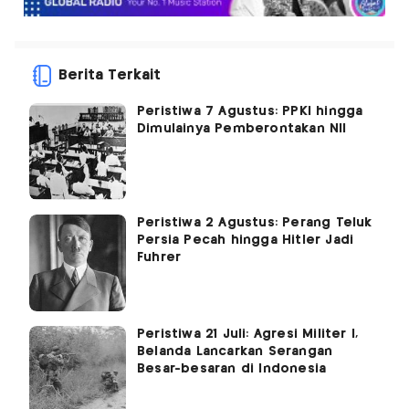
Berita Terkait
Peristiwa 7 Agustus: PPKI hingga
Dimulainya Pemberontakan NII
Peristiwa 2 Agustus: Perang Teluk
Persia Pecah hingga Hitler Jadi
Fuhrer
Peristiwa 21 Juli: Agresi Militer I,
Belanda Lancarkan Serangan
Besar-besaran di Indonesia