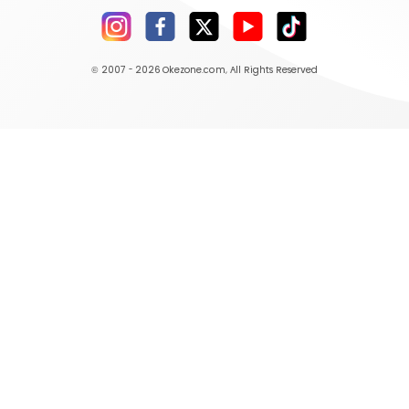
© 2007 - 2026
Okezone.com
, All Rights Reserved