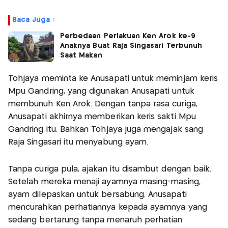
Baca Juga :
Perbedaan Perlakuan Ken Arok ke-9
Anaknya Buat Raja Singasari Terbunuh
Saat Makan
Tohjaya meminta ke Anusapati untuk meminjam keris
Mpu Gandring, yang digunakan Anusapati untuk
membunuh Ken Arok. Dengan tanpa rasa curiga,
Anusapati akhirnya memberikan keris sakti Mpu
Gandring itu. Bahkan Tohjaya juga mengajak sang
Raja Singasari itu menyabung ayam.
Tanpa curiga pula, ajakan itu disambut dengan baik.
Setelah mereka menaji ayamnya masing-masing,
ayam dilepaskan untuk bersabung. Anusapati
mencurahkan perhatiannya kepada ayamnya yang
sedang bertarung tanpa menaruh perhatian