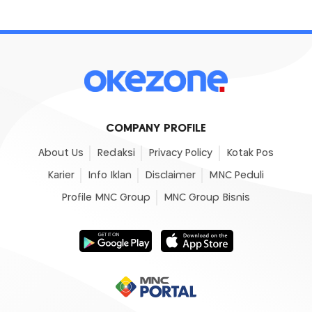
COMPANY PROFILE
About Us
Redaksi
Privacy Policy
Kotak Pos
Karier
Info Iklan
Disclaimer
MNC Peduli
Profile MNC Group
MNC Group Bisnis