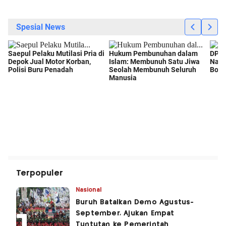
Terpopuler
Nasional
Buruh Batalkan Demo Agustus-
September, Ajukan Empat
Tuntutan ke Pemerintah