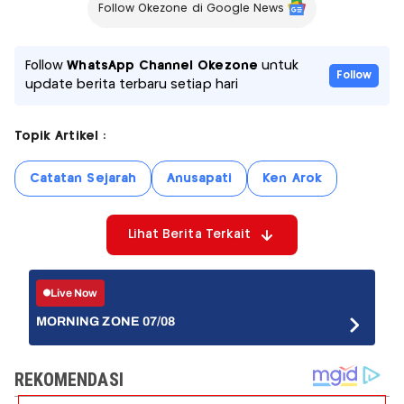
Follow Okezone di Google News
Follow
WhatsApp Channel Okezone
untuk
Follow
update berita terbaru setiap hari
Topik Artikel :
Catatan Sejarah
Anusapati
Ken Arok
Lihat Berita Terkait
Live Now
MORNING ZONE 07/08