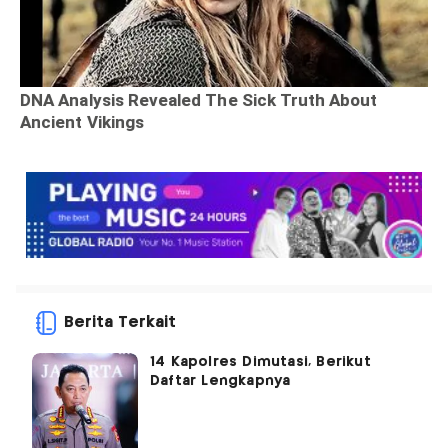
Berita Terkait
14 Kapolres Dimutasi, Berikut
Daftar Lengkapnya