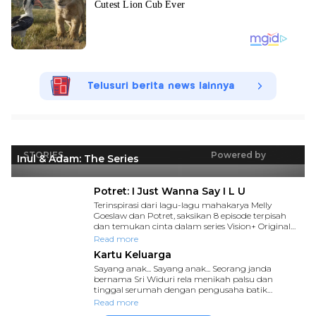
Telusuri berita news lainnya