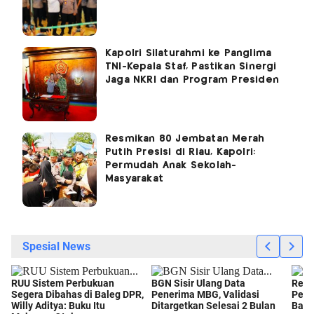
Kapolri Silaturahmi ke Panglima
TNI-Kepala Staf, Pastikan Sinergi
Jaga NKRI dan Program Presiden
Resmikan 80 Jembatan Merah
Putih Presisi di Riau, Kapolri:
Permudah Anak Sekolah-
Masyarakat