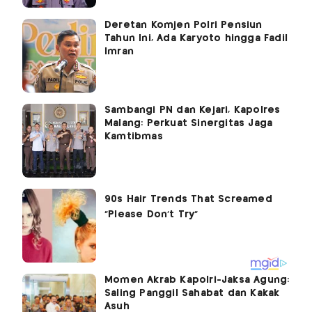
Deretan Komjen Polri Pensiun
Tahun Ini, Ada Karyoto hingga Fadil
Imran
Sambangi PN dan Kejari, Kapolres
Malang: Perkuat Sinergitas Jaga
Kamtibmas
Momen Akrab Kapolri-Jaksa Agung:
Saling Panggil Sahabat dan Kakak
Asuh