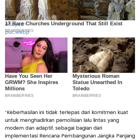
"Keberhasilan ini tidak terlepas dari komitmen kuat
untuk menghadirkan pemolisian lalu lintas yang
modern dan adaptif, sebagai bagian dari
implementasi Rencana Pembangunan Jangka Panjang