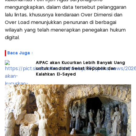
mengungkapkan, dalam data tersebut pelanggaran
lalu lintas, khususnya kendaraan Over Dimensi dan
Over Load menunjukkan penurunan di berbagai
wilayah yang telah menerapkan penegakan hukum
digital.
Baca Juga :
AIPAC akan Kucurkan Lebih Banyak Uang
untuk Kandidat Senat Republik dan
Kalahkan El-Sayed