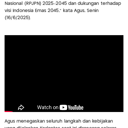
Nasional (RPJPN) 2025–2045 dan dukungan terhadap
visi Indonesia Emas 2045," kata Agus, Senin
(16/6/2025).
Agus menegaskan seluruh langkah dan kebijakan