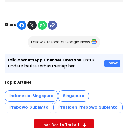
Share
Follow Okezone di Google News
Follow
WhatsApp Channel Okezone
untuk
Follow
update berita terbaru setiap hari
Topik Artikel :
Indonesia-Singapura
Singapura
Prabowo Subianto
Presiden Prabowo Subianto
Lihat Berita Terkait