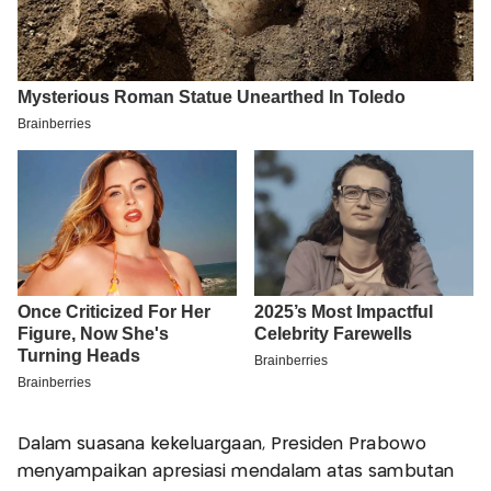
Dalam suasana kekeluargaan, Presiden Prabowo
menyampaikan apresiasi mendalam atas sambutan