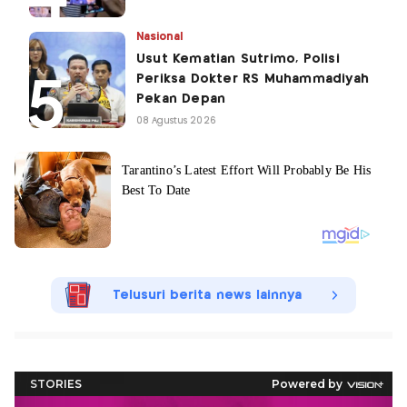
Nasional
Usut Kematian Sutrimo, Polisi
Periksa Dokter RS Muhammadiyah
Pekan Depan
08 Agustus 2026
Telusuri berita news lainnya