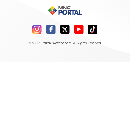
© 2007 - 2026
Okezone.com
, All Rights Reserved