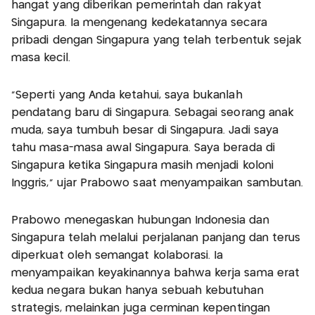
hangat yang diberikan pemerintah dan rakyat
Singapura. Ia mengenang kedekatannya secara
pribadi dengan Singapura yang telah terbentuk sejak
masa kecil.
“Seperti yang Anda ketahui, saya bukanlah
pendatang baru di Singapura. Sebagai seorang anak
muda, saya tumbuh besar di Singapura. Jadi saya
tahu masa-masa awal Singapura. Saya berada di
Singapura ketika Singapura masih menjadi koloni
Inggris," ujar Prabowo saat menyampaikan sambutan.
Prabowo menegaskan hubungan Indonesia dan
Singapura telah melalui perjalanan panjang dan terus
diperkuat oleh semangat kolaborasi. Ia
menyampaikan keyakinannya bahwa kerja sama erat
kedua negara bukan hanya sebuah kebutuhan
strategis, melainkan juga cerminan kepentingan