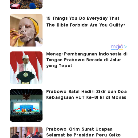
Menag: Pembangunan Indonesia di
Tangan Prabowo Berada di Jalur
yang Tepat
Prabowo Batal Hadiri Zikir dan Doa
Kebangsaan HUT Ke-81 RI di Monas
Prabowo Kirim Surat Ucapan
Selamat ke Presiden Peru Keiko