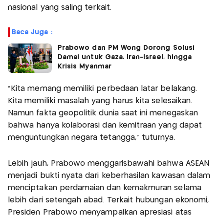
nasional yang saling terkait.
Baca Juga :
Prabowo dan PM Wong Dorong Solusi
Damai untuk Gaza, Iran-Israel, hingga
Krisis Myanmar
“Kita memang memiliki perbedaan latar belakang.
Kita memiliki masalah yang harus kita selesaikan.
Namun fakta geopolitik dunia saat ini menegaskan
bahwa hanya kolaborasi dan kemitraan yang dapat
menguntungkan negara tetangga,” tuturnya.
Lebih jauh, Prabowo menggarisbawahi bahwa ASEAN
menjadi bukti nyata dari keberhasilan kawasan dalam
menciptakan perdamaian dan kemakmuran selama
lebih dari setengah abad. Terkait hubungan ekonomi,
Presiden Prabowo menyampaikan apresiasi atas