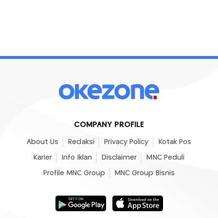
COMPANY PROFILE
About Us
Redaksi
Privacy Policy
Kotak Pos
Karier
Info Iklan
Disclaimer
MNC Peduli
Profile MNC Group
MNC Group Bisnis