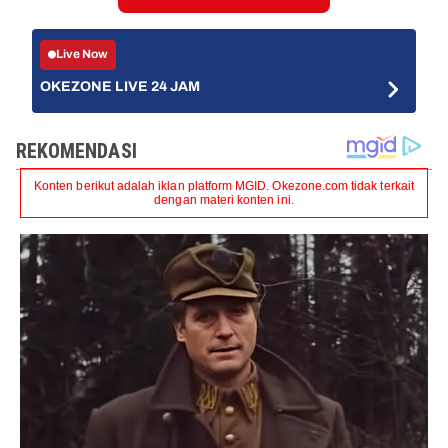
Live Now
OKEZONE LIVE 24 JAM