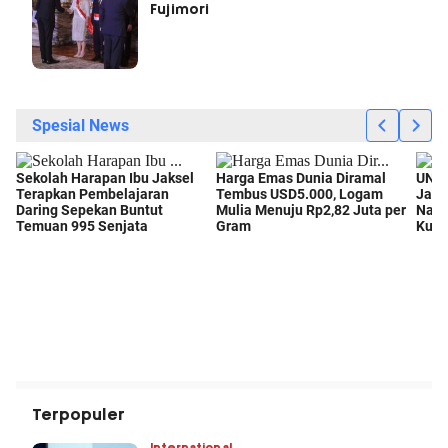
Fujimori
Terpopuler