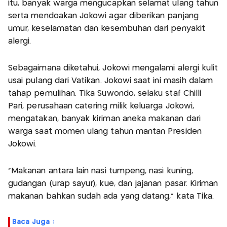
itu, banyak warga mengucapkan selamat ulang tahun
serta mendoakan Jokowi agar diberikan panjang
umur, keselamatan dan kesembuhan dari penyakit
alergi.
Sebagaimana diketahui, Jokowi mengalami alergi kulit
usai pulang dari Vatikan. Jokowi saat ini masih dalam
tahap pemulihan. Tika Suwondo, selaku staf Chilli
Pari, perusahaan catering milik keluarga Jokowi,
mengatakan, banyak kiriman aneka makanan dari
warga saat momen ulang tahun mantan Presiden
Jokowi.
“Makanan antara lain nasi tumpeng, nasi kuning,
gudangan (urap sayur), kue, dan jajanan pasar. Kiriman
makanan bahkan sudah ada yang datang,” kata Tika.
Baca Juga :