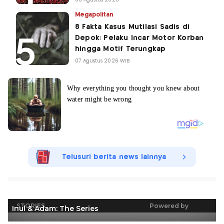
06 Agustus 2026
Megapolitan
8 Fakta Kasus Mutilasi Sadis di
Depok: Pelaku Incar Motor Korban
hingga Motif Terungkap
07 Agustus 2026 WIB
Telusuri berita news lainnya