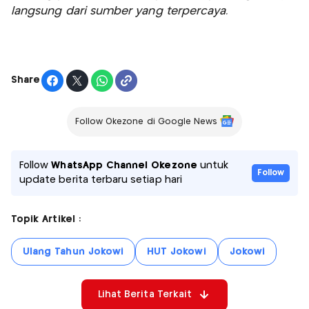
langsung dari sumber yang terpercaya.
Share
Follow Okezone di Google News
Follow
WhatsApp Channel Okezone
untuk
Follow
update berita terbaru setiap hari
Topik Artikel :
Ulang Tahun Jokowi
HUT Jokowi
Jokowi
Lihat Berita Terkait