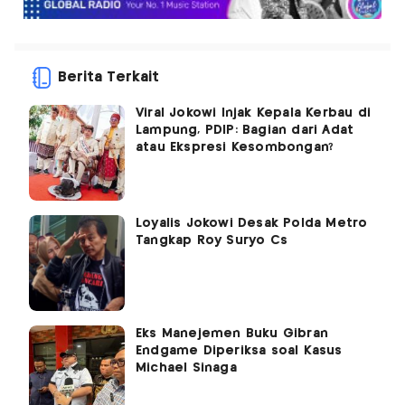
Berita Terkait
Viral Jokowi Injak Kepala Kerbau di
Lampung, PDIP: Bagian dari Adat
atau Ekspresi Kesombongan?
Loyalis Jokowi Desak Polda Metro
Tangkap Roy Suryo Cs
Eks Manejemen Buku Gibran
Endgame Diperiksa soal Kasus
Michael Sinaga