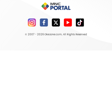
© 2007 - 2026
Okezone.com
, All Rights Reserved