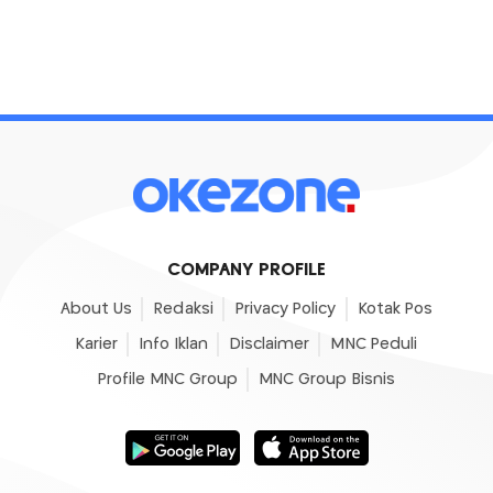
COMPANY PROFILE
About Us
Redaksi
Privacy Policy
Kotak Pos
Karier
Info Iklan
Disclaimer
MNC Peduli
Profile MNC Group
MNC Group Bisnis