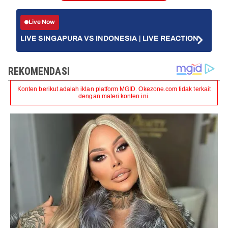
Live Now
LIVE SINGAPURA VS INDONESIA | LIVE REACTION