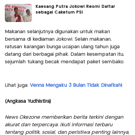
Kaesang Putra Jokowi Resmi Daftar
sebagai Caketum PSI
Makanan selanjutnya digunakan untuk makan
bersama di kediaman Jokowi. Selain makanan,
ratusan karangan bunga ucapan ulang tahun juga
datang dari berbagai pihak. Dalam kesempatan itu,
sejumlah tukang becak mendapat paket sembako.
Lihat juga:
Venna Mengaku 3 Bulan Tidak Dinafkahi
(Angkasa Yudhistira)
News Okezone memberikan berita terkini dengan
akurat dan terpercaya. Ikuti informasi terbaru
tentang politik, sosial, dan peristiwa penting lainnya,