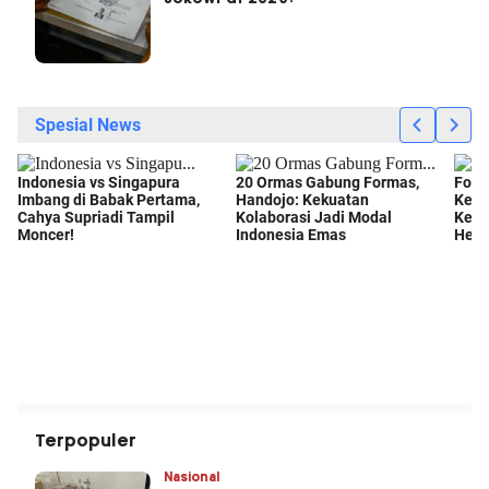
Terpopuler
Nasional