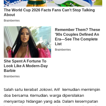
Salah satu kerabat Jokowi, Arif kemudian memimpin
doa bersama. Kemudian, warga dipersilakan
menyantap hidangan yang ada. Dalam kesempatan