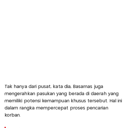
Tak hanya dari pusat, kata dia, Basarnas juga
mengerahkan pasukan yang berada di daerah yang
memiliki potensi kemampuan khusus tersebut. Hal ini
dalam rangka mempercepat proses pencarian
korban.