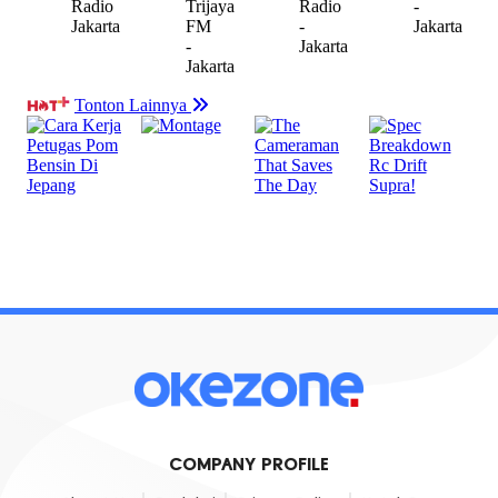
COMPANY PROFILE