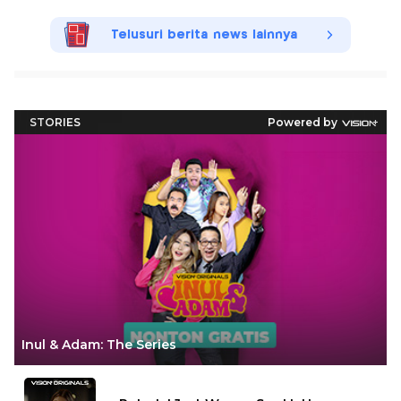
Telusuri berita news lainnya