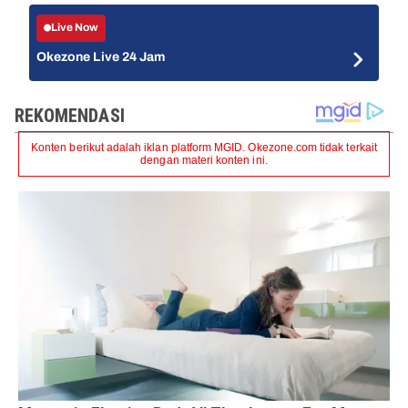
Live Now
Okezone Live 24 Jam