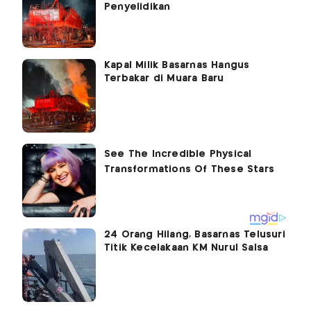
Penyelidikan
Kapal Milik Basarnas Hangus
Terbakar di Muara Baru
24 Orang Hilang, Basarnas Telusuri
Titik Kecelakaan KM Nurul Salsa