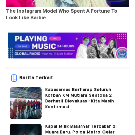
Berita Terkait
Kabasarnas Berharap Seluruh
Korban KM Mutiara Sentosa 2
Berhasil Dievakuasi: Kita Masih
Konfirmasi
Kapal Milik Basarnar Terbakar di
Muara Baru, Polda Metro Gelar