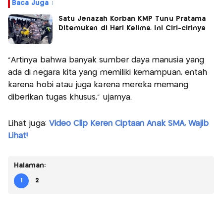
Baca Juga :
Satu Jenazah Korban KMP Tunu Pratama
Ditemukan di Hari Kelima, Ini Ciri-cirinya
"Artinya bahwa banyak sumber daya manusia yang
ada di negara kita yang memiliki kemampuan, entah
karena hobi atau juga karena mereka memang
diberikan tugas khusus," ujarnya.
Lihat juga:
Video Clip Keren Ciptaan Anak SMA, Wajib
Lihat!
Halaman:
1
2