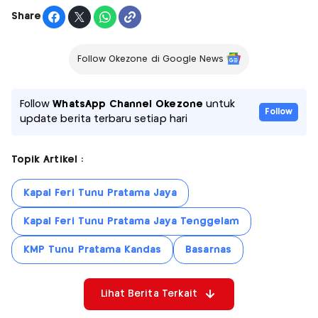
Share
Follow Okezone di Google News
Follow
WhatsApp Channel Okezone
untuk
Follow
update berita terbaru setiap hari
Topik Artikel :
Kapal Feri Tunu Pratama Jaya
Kapal Feri Tunu Pratama Jaya Tenggelam
KMP Tunu Pratama Kandas
Basarnas
Lihat Berita Terkait