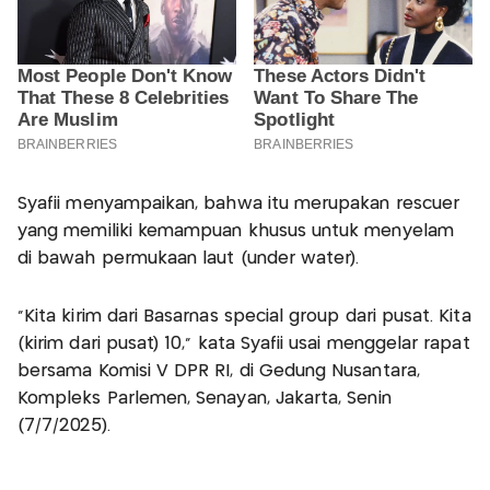
Syafii menyampaikan, bahwa itu merupakan rescuer
yang memiliki kemampuan khusus untuk menyelam
di bawah permukaan laut (under water).
"Kita kirim dari Basarnas special group dari pusat. Kita
(kirim dari pusat) 10," kata Syafii usai menggelar rapat
bersama Komisi V DPR RI, di Gedung Nusantara,
Kompleks Parlemen, Senayan, Jakarta, Senin
(7/7/2025).