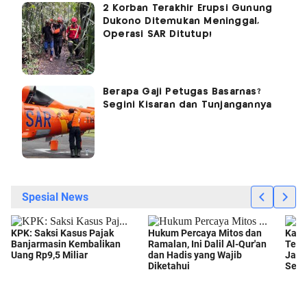
2 Korban Terakhir Erupsi Gunung
Dukono Ditemukan Meninggal,
Operasi SAR Ditutup!
Berapa Gaji Petugas Basarnas?
Segini Kisaran dan Tunjangannya