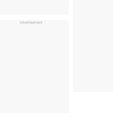
Advertisement