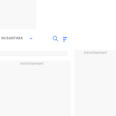
NUSANTARA
Advertisement
Advertisement