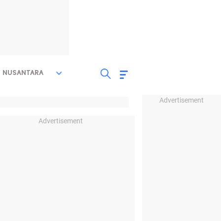
NUSANTARA
Advertisement
Advertisement