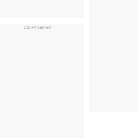
Advertisement