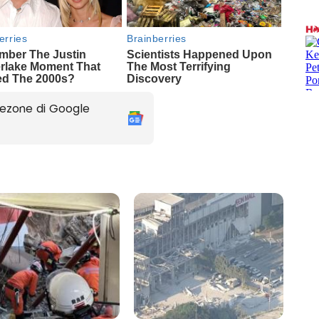
ezone di Google