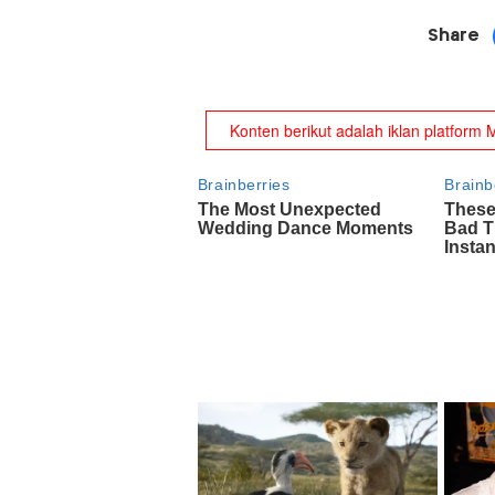
Share