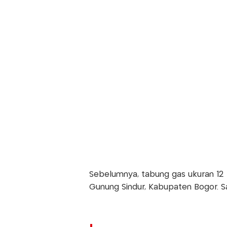
Sebelumnya, tabung gas ukuran 12 
Gunung Sindur, Kabupaten Bogor. Sat