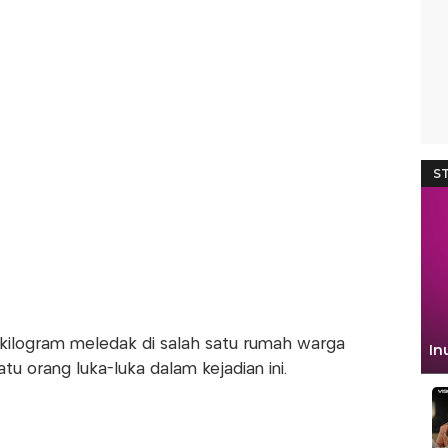
kilogram meledak di salah satu rumah warga
u orang luka-luka dalam kejadian ini.