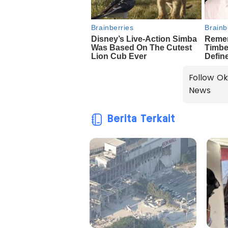
Follow Ok
News
Berita Terkait