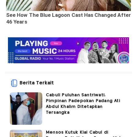
Berita Terkait
Cabuli Puluhan Santriwati,
Pimpinan Padepokan Padang Ati
Abdul Khalim Ditetapkan
Tersangka
Mensos Kutuk Kiai Cabul di