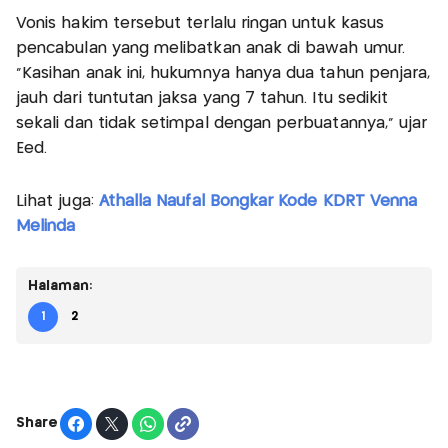
Vonis hakim tersebut terlalu ringan untuk kasus
pencabulan yang melibatkan anak di bawah umur.
"Kasihan anak ini, hukumnya hanya dua tahun penjara,
jauh dari tuntutan jaksa yang 7 tahun. Itu sedikit
sekali dan tidak setimpal dengan perbuatannya," ujar
Eed.
Lihat juga:
Athalla Naufal Bongkar Kode KDRT Venna
Melinda
Halaman:
1
2
Share