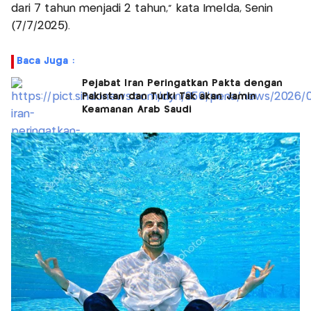
dari 7 tahun menjadi 2 tahun," kata Imelda, Senin
(7/7/2025).
Baca Juga :
Pejabat Iran Peringatkan Pakta dengan
Pakistan dan Turki Tak akan Jamin
Keamanan Arab Saudi