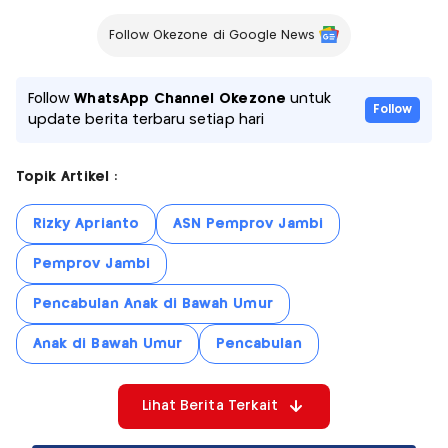
Follow Okezone di Google News
Follow
WhatsApp Channel Okezone
untuk
Follow
update berita terbaru setiap hari
Topik Artikel :
Rizky Aprianto
ASN Pemprov Jambi
Pemprov Jambi
Pencabulan Anak di Bawah Umur
Anak di Bawah Umur
Pencabulan
Lihat Berita Terkait