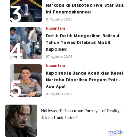
Narkoba di Diskotek Five Star Bali,
Ini Penampakannya!
07 Agustus 2026
Nusantara
Detik-Detik Mengerikan Balita 4
Tahun Tewas Ditabrak Mobil
Kapolsek
07 Agustus 2026
Nusantara
Kapolresta Banda Aceh dan Kasat
Narkoba Diperiksa Propam Polri,
Ada Apa?
07 Agustus 2026