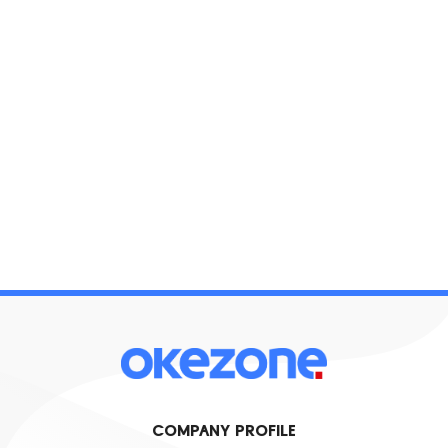
COMPANY PROFILE