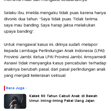
Selaku Ibu, Imelda mengaku tidak puas karena hanya
divonis dua tahun. "Saya tidak puas. Tidak terima,
saya mau banding. Saya harap jaksa melakukan
upaya banding".
Untuk mengawal kasus ini, dirinya sudah melapor
kepada Lembaga Perlindungan Anak Indonesia (LPAI)
Provinsi Jambi. Ketua LPAI Provinsi Jambi, Amsyarnedi
Asnawi tidak menyangka kasus pencabulan terhadap
anaknya berubah pasal, dari pasal perlindungan anak
yang menjadi kekerasan seksual.
Baca Juga :
Kakek 60 Tahun Cabuli Anak di Bawah
Umur, Iming-Iming Pakai Uang Jajan