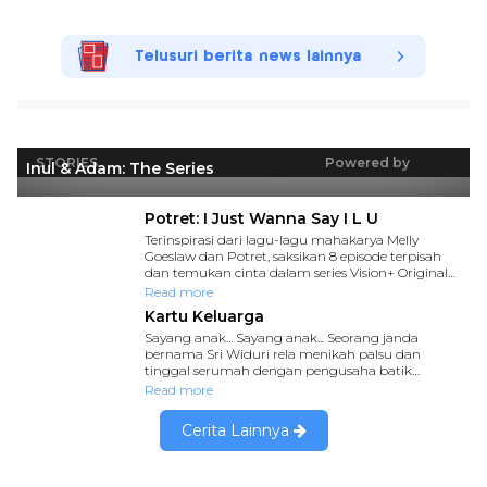
Telusuri berita news lainnya