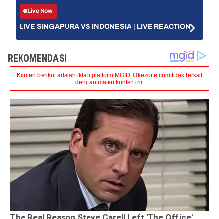
Live Now
LIVE SINGAPURA VS INDONESIA | LIVE REACTION