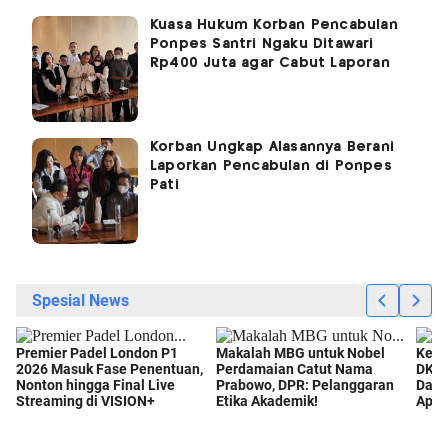
Kuasa Hukum Korban Pencabulan
Ponpes Santri Ngaku Ditawari
Rp400 Juta agar Cabut Laporan
Korban Ungkap Alasannya Berani
Laporkan Pencabulan di Ponpes
Pati