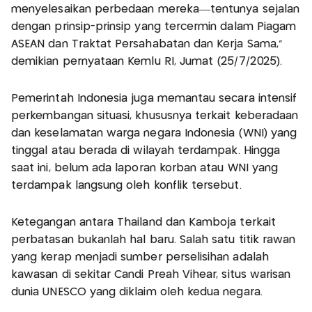
menyelesaikan perbedaan mereka—tentunya sejalan
dengan prinsip-prinsip yang tercermin dalam Piagam
ASEAN dan Traktat Persahabatan dan Kerja Sama,”
demikian pernyataan Kemlu RI, Jumat (25/7/2025).
Pemerintah Indonesia juga memantau secara intensif
perkembangan situasi, khususnya terkait keberadaan
dan keselamatan warga negara Indonesia (WNI) yang
tinggal atau berada di wilayah terdampak. Hingga
saat ini, belum ada laporan korban atau WNI yang
terdampak langsung oleh konflik tersebut.
Ketegangan antara Thailand dan Kamboja terkait
perbatasan bukanlah hal baru. Salah satu titik rawan
yang kerap menjadi sumber perselisihan adalah
kawasan di sekitar Candi Preah Vihear, situs warisan
dunia UNESCO yang diklaim oleh kedua negara.