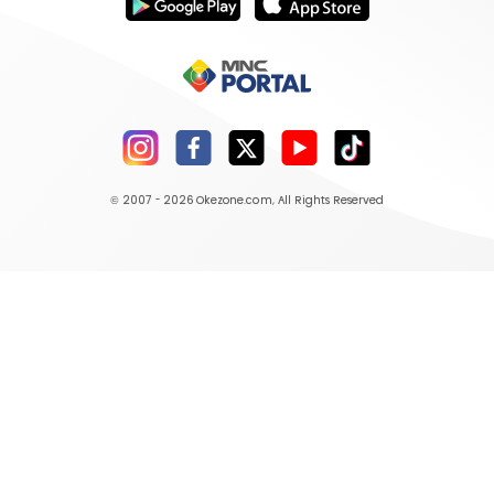
© 2007 - 2026
Okezone.com
, All Rights Reserved