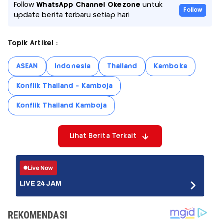
Follow
WhatsApp Channel Okezone
untuk
Follow
update berita terbaru setiap hari
Topik Artikel :
ASEAN
Indonesia
Thailand
Kamboka
Konflik Thailand - Kamboja
Konflik Thailand Kamboja
Lihat Berita Terkait
Live Now
LIVE 24 JAM