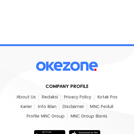
COMPANY PROFILE
About Us
Redaksi
Privacy Policy
Kotak Pos
Karier
Info Iklan
Disclaimer
MNC Peduli
Profile MNC Group
MNC Group Bisnis