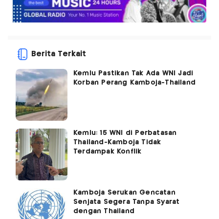
Berita Terkait
Kemlu Pastikan Tak Ada WNI Jadi
Korban Perang Kamboja-Thailand
Kemlu: 15 WNI di Perbatasan
Thailand-Kamboja Tidak
Terdampak Konflik
Kamboja Serukan Gencatan
Senjata Segera Tanpa Syarat
dengan Thailand