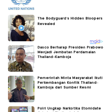
Dasco Berharap Presiden Prabowo
Menjadi Jembatan Perdamaian
Thailand-Kamboja
Pemerintah Minta Masyarakat Ikuti
Perkembangan Konflik Thailand–
Kamboja dari Sumber Resmi
Polri Ungkap Narkotika Etomidate