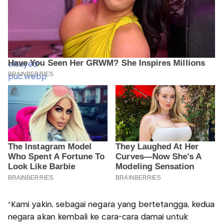
“Kami yakin, sebagai negara yang bertetangga, kedua
negara akan kembali ke cara-cara damai untuk