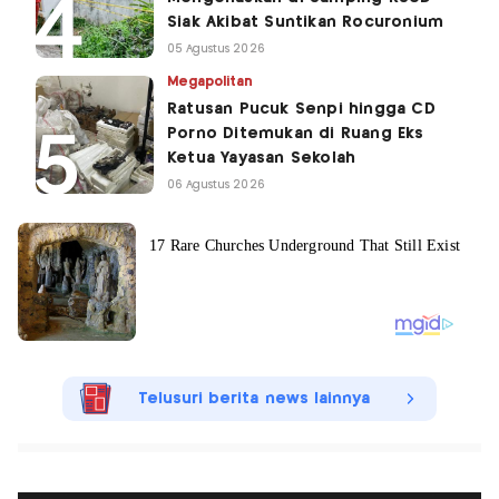
Siak Akibat Suntikan Rocuronium
05 Agustus 2026
Megapolitan
Ratusan Pucuk Senpi hingga CD
Porno Ditemukan di Ruang Eks
Ketua Yayasan Sekolah
06 Agustus 2026
Telusuri berita news lainnya