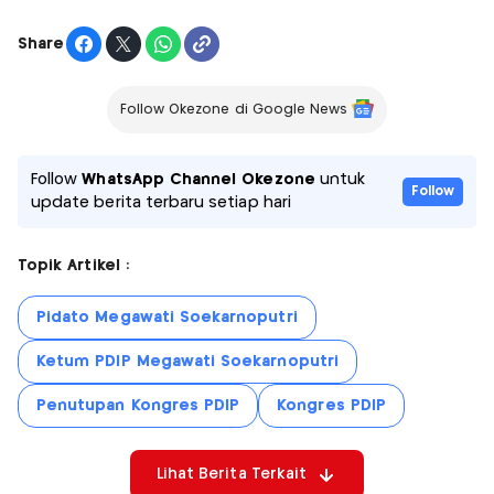
Share
Follow Okezone di Google News
Follow
WhatsApp Channel Okezone
untuk
Follow
update berita terbaru setiap hari
Topik Artikel :
Pidato Megawati Soekarnoputri
Ketum PDIP Megawati Soekarnoputri
Penutupan Kongres PDIP
Kongres PDIP
Lihat Berita Terkait