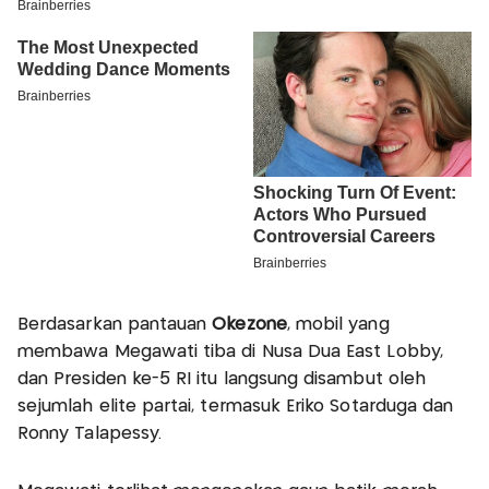
Berdasarkan pantauan
Okezone
, mobil yang
membawa Megawati tiba di Nusa Dua East Lobby,
dan Presiden ke-5 RI itu langsung disambut oleh
sejumlah elite partai, termasuk Eriko Sotarduga dan
Ronny Talapessy.