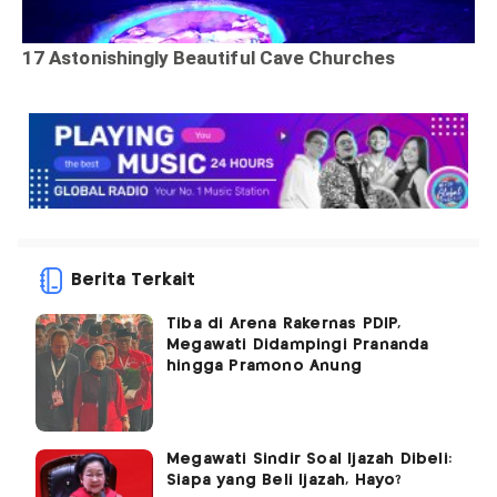
Berita Terkait
Tiba di Arena Rakernas PDIP,
Megawati Didampingi Prananda
hingga Pramono Anung
Megawati Sindir Soal Ijazah Dibeli:
Siapa yang Beli Ijazah, Hayo?