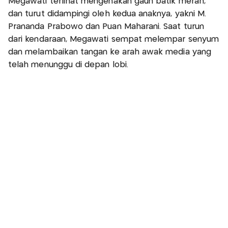
Megawati terlihat mengenakan gaun batik merah,
dan turut didampingi oleh kedua anaknya, yakni M.
Prananda Prabowo dan Puan Maharani. Saat turun
dari kendaraan, Megawati sempat melempar senyum
dan melambaikan tangan ke arah awak media yang
telah menunggu di depan lobi.