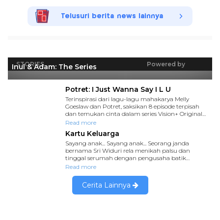
Telusuri berita news lainnya