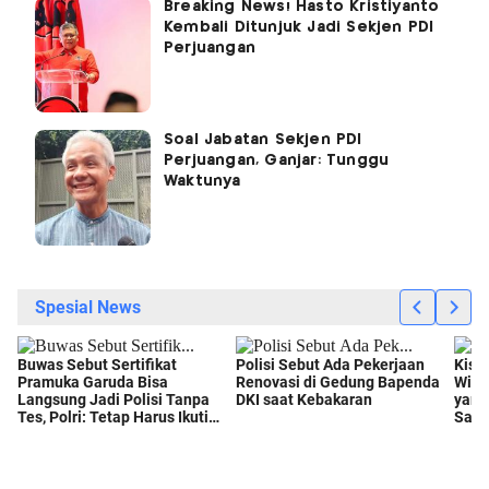
Breaking News! Hasto Kristiyanto
Kembali Ditunjuk Jadi Sekjen PDI
Perjuangan
Soal Jabatan Sekjen PDI
Perjuangan, Ganjar: Tunggu
Waktunya