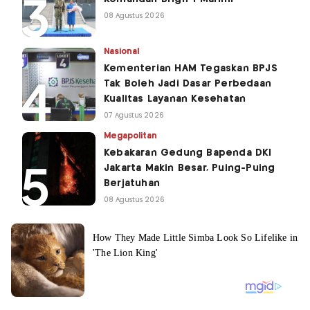
08 Agustus 2026
Nasional
Kementerian HAM Tegaskan BPJS
Tak Boleh Jadi Dasar Perbedaan
Kualitas Layanan Kesehatan
07 Agustus 2026
Megapolitan
Kebakaran Gedung Bapenda DKI
Jakarta Makin Besar, Puing-Puing
Berjatuhan
08 Agustus 2026