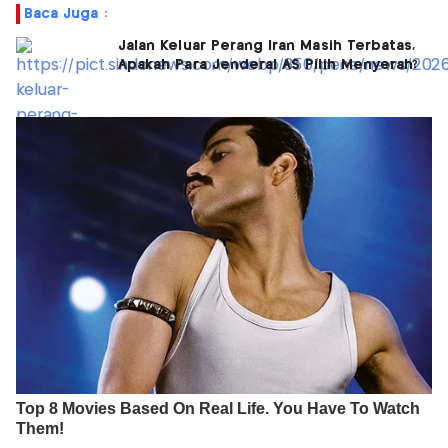
Baca Juga :
Jalan Keluar Perang Iran Masih Terbatas,
Apakah Para Jenderal AS Pilih Menyerah?