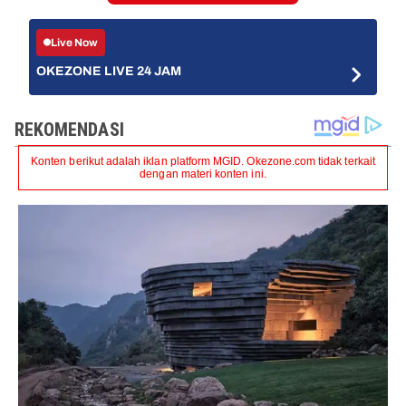
Live Now
OKEZONE LIVE 24 JAM