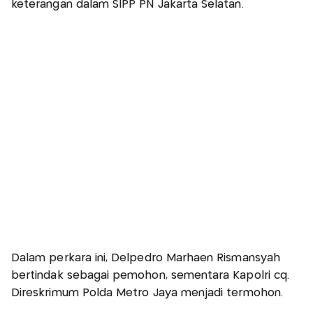
keterangan dalam SIPP PN Jakarta Selatan.
Dalam perkara ini, Delpedro Marhaen Rismansyah
bertindak sebagai pemohon, sementara Kapolri cq.
Direskrimum Polda Metro Jaya menjadi termohon.