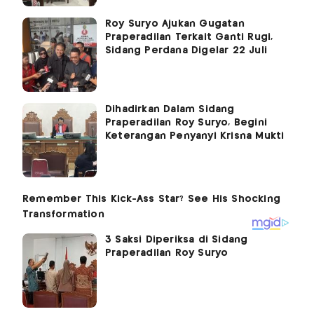
Roy Suryo Ajukan Gugatan
Praperadilan Terkait Ganti Rugi,
Sidang Perdana Digelar 22 Juli
Dihadirkan Dalam Sidang
Praperadilan Roy Suryo, Begini
Keterangan Penyanyi Krisna Mukti
3 Saksi Diperiksa di Sidang
Praperadilan Roy Suryo