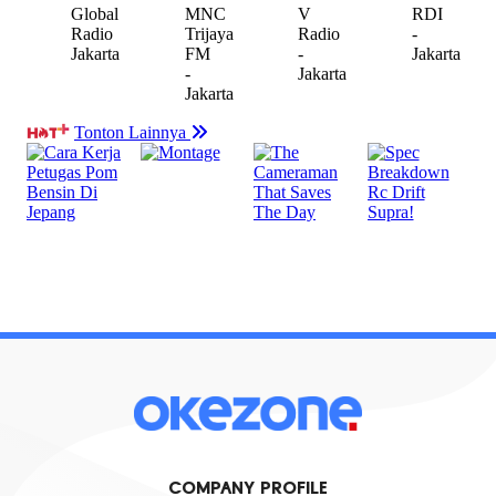
COMPANY PROFILE