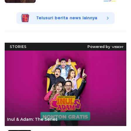
Telusuri berita news lainnya