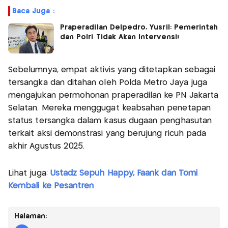
Baca Juga :
Praperadilan Delpedro, Yusril: Pemerintah
dan Polri Tidak Akan Intervensi!
Sebelumnya, empat aktivis yang ditetapkan sebagai
tersangka dan ditahan oleh Polda Metro Jaya juga
mengajukan permohonan praperadilan ke PN Jakarta
Selatan. Mereka menggugat keabsahan penetapan
status tersangka dalam kasus dugaan penghasutan
terkait aksi demonstrasi yang berujung ricuh pada
akhir Agustus 2025.
Lihat juga:
Ustadz Sepuh Happy, Faank dan Tomi
Kembali ke Pesantren
Halaman: