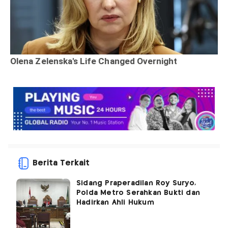
Berita Terkait
Sidang Praperadilan Roy Suryo,
Polda Metro Serahkan Bukti dan
Hadirkan Ahli Hukum