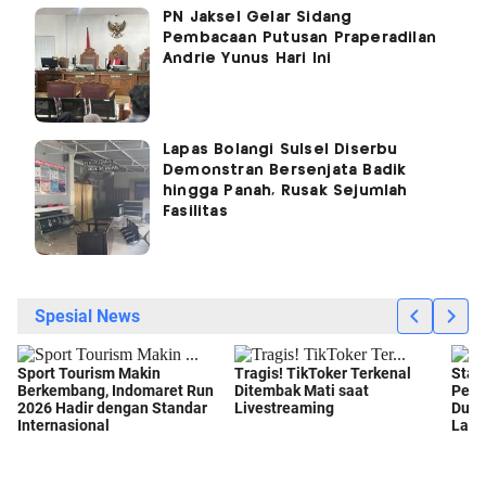
PN Jaksel Gelar Sidang
Pembacaan Putusan Praperadilan
Andrie Yunus Hari Ini
Lapas Bolangi Sulsel Diserbu
Demonstran Bersenjata Badik
hingga Panah, Rusak Sejumlah
Fasilitas