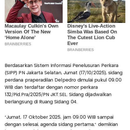
Berdasarkan Sistem Informasi Penelusuran Perkara
(SIPP) PN Jakarta Selatan, Jumat (17/10/2025), sidang
perdana praperadilan Delpedro dimulai pukul 09.00
WIB dan terdaftar dengan nomor perkara
132/Pid.Pra/2025/PN JKT.SEL. Sidang dijadwalkan
berlangsung di Ruang Sidang 04.
“Jumat, 17 Oktober 2025, jam 09.00 WIB sampai
dengan selesai, agenda sidang pertama,” demikian