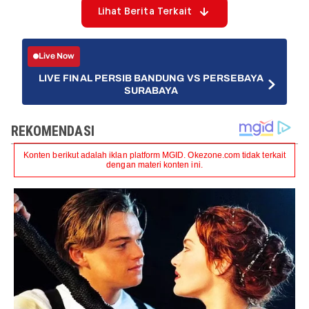
Lihat Berita Terkait
Live Now
LIVE FINAL PERSIB BANDUNG VS PERSEBAYA
SURABAYA