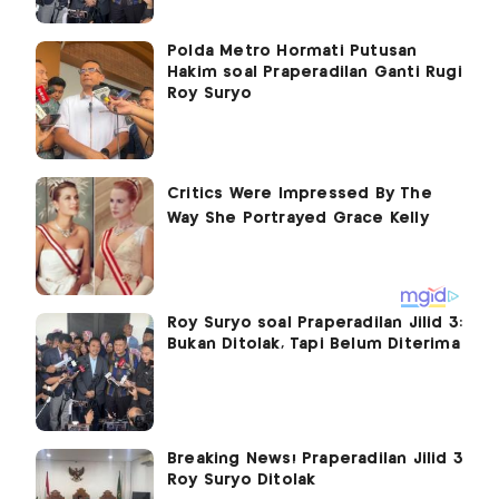
Polda Metro Hormati Putusan
Hakim soal Praperadilan Ganti Rugi
Roy Suryo
Roy Suryo soal Praperadilan Jilid 3:
Bukan Ditolak, Tapi Belum Diterima
Breaking News! Praperadilan Jilid 3
Roy Suryo Ditolak