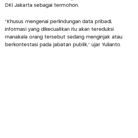
DKI Jakarta sebagai termohon.
“Khusus mengenai perlindungan data pribadi,
informasi yang dikecualikan itu akan tereduksi
manakala orang tersebut sedang menginjak atau
berkontestasi pada jabatan publik,” ujar Yulianto.