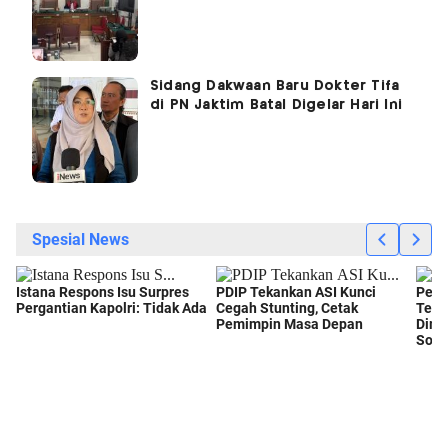
Sidang Dakwaan Baru Dokter Tifa
di PN Jaktim Batal Digelar Hari Ini