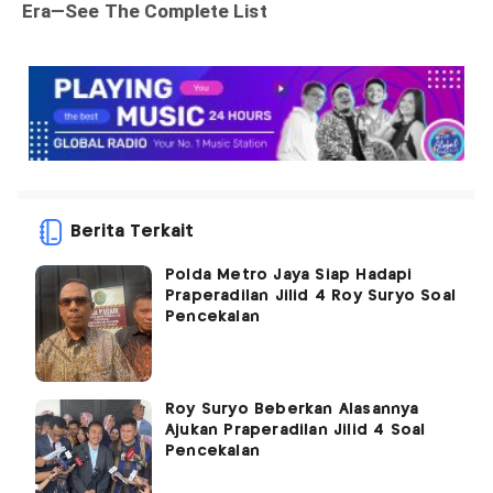
Berita Terkait
Polda Metro Jaya Siap Hadapi
Praperadilan Jilid 4 Roy Suryo Soal
Pencekalan
Roy Suryo Beberkan Alasannya
Ajukan Praperadilan Jilid 4 Soal
Pencekalan