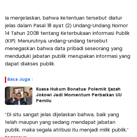
Ia menjelaskan, bahwa ketentuan tersebut diatur
jelas dalam Pasal 18 ayat (2) Undang-Undang Nomor
14 Tahun 2008 tentang Keterbukaan Informasi Publik
(KIP). Menurutnya, undang-undang tersebut
menegaskan bahwa data pribadi seseorang yang
menduduki jabatan publik merupakan informasi yang
dapat diakses publik.
Baca Juga :
Kuasa Hukum Bonatua: Polemik Ijazah
Jokowi Jadi Momentum Perbaikan UU
Pemilu
“Di situ sangat jelas dijelaskan bahwa, baik yang
telah maupun yang sedang mendapat jabatan
publik, maka segala atribusi itu menjadi milik publik,”