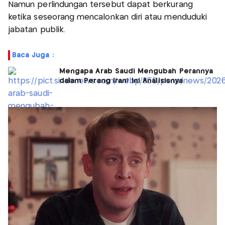
Namun perlindungan tersebut dapat berkurang
ketika seseorang mencalonkan diri atau menduduki
jabatan publik.
Baca Juga :
Mengapa Arab Saudi Mengubah Perannya
dalam Perang Iran? Ini Analisisnya