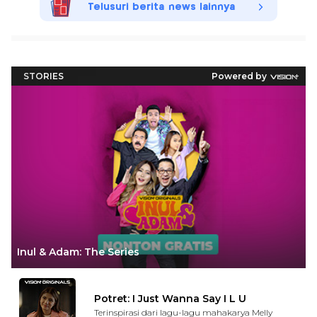
Telusuri berita news lainnya