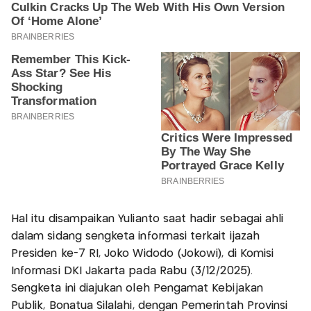
Hal itu disampaikan Yulianto saat hadir sebagai ahli
dalam sidang sengketa informasi terkait ijazah
Presiden ke-7 RI, Joko Widodo (Jokowi), di Komisi
Informasi DKI Jakarta pada Rabu (3/12/2025).
Sengketa ini diajukan oleh Pengamat Kebijakan
Publik, Bonatua Silalahi, dengan Pemerintah Provinsi