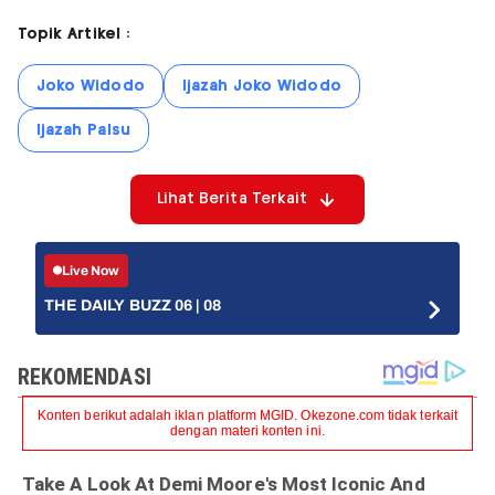
Topik Artikel :
Joko Widodo
Ijazah Joko Widodo
Ijazah Palsu
Lihat Berita Terkait
Live Now
THE DAILY BUZZ 06 | 08