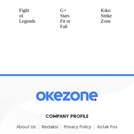
COMPANY PROFILE
About Us
Redaksi
Privacy Policy
Kotak Pos