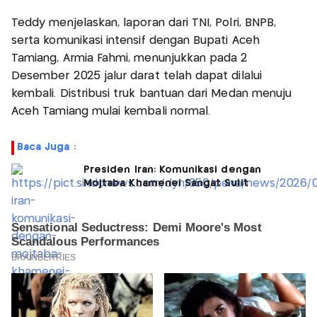
Teddy menjelaskan, laporan dari TNI, Polri, BNPB,
serta komunikasi intensif dengan Bupati Aceh
Tamiang, Armia Fahmi, menunjukkan pada 2
Desember 2025 jalur darat telah dapat dilalui
kembali. Distribusi truk bantuan dari Medan menuju
Aceh Tamiang mulai kembali normal.
Baca Juga :
Presiden Iran: Komunikasi dengan
Mojtaba Khamenei Sangat Sulit