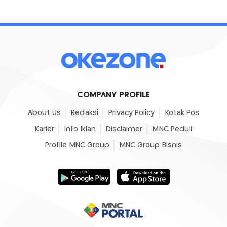
COMPANY PROFILE
About Us
Redaksi
Privacy Policy
Kotak Pos
Karier
Info Iklan
Disclaimer
MNC Peduli
Profile MNC Group
MNC Group Bisnis