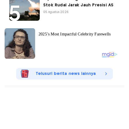
Stok Rudal Jarak Jauh Presisi AS
05 Agustus 2026
Telusuri berita news lainnya