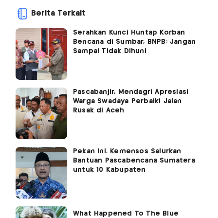
Berita Terkait
Serahkan Kunci Huntap Korban
Bencana di Sumbar, BNPB: Jangan
Sampai Tidak Dihuni
Pascabanjir, Mendagri Apresiasi
Warga Swadaya Perbaiki Jalan
Rusak di Aceh
Pekan Ini, Kemensos Salurkan
Bantuan Pascabencana Sumatera
untuk 10 Kabupaten