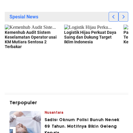
Terpopuler
Nusantara
Sadis! Oknum Polisi Bunuh Nenek
69 Tahun, Motifnya Bikin Geleng
Kepala