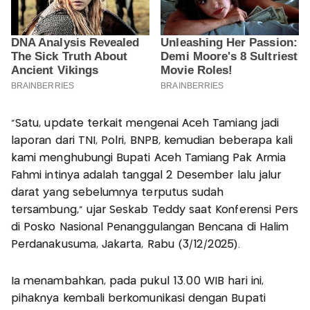
“Satu, update terkait mengenai Aceh Tamiang jadi
laporan dari TNI, Polri, BNPB, kemudian beberapa kali
kami menghubungi Bupati Aceh Tamiang Pak Armia
Fahmi intinya adalah tanggal 2 Desember lalu jalur
darat yang sebelumnya terputus sudah
tersambung,” ujar Seskab Teddy saat Konferensi Pers
di Posko Nasional Penanggulangan Bencana di Halim
Perdanakusuma, Jakarta, Rabu (3/12/2025).
Ia menambahkan, pada pukul 13.00 WIB hari ini,
pihaknya kembali berkomunikasi dengan Bupati