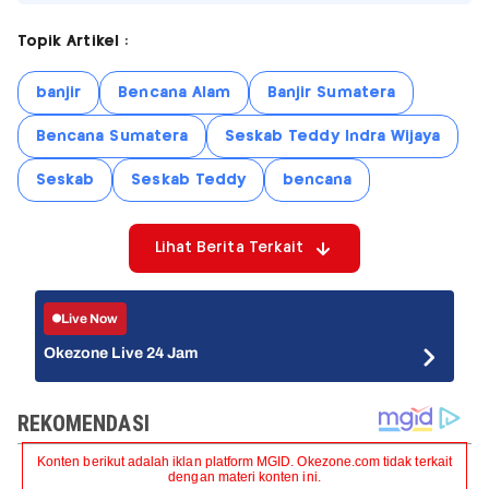
Topik Artikel :
banjir
Bencana Alam
Banjir Sumatera
Bencana Sumatera
Seskab Teddy Indra Wijaya
Seskab
Seskab Teddy
bencana
Lihat Berita Terkait
Live Now
Okezone Live 24 Jam