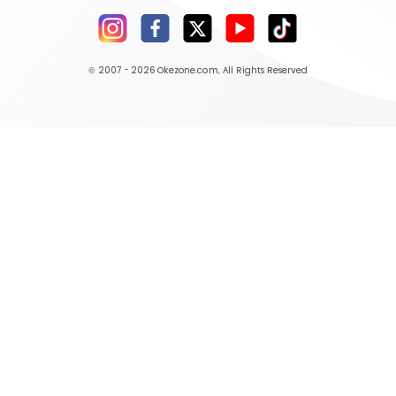
© 2007 - 2026
Okezone.com
, All Rights Reserved