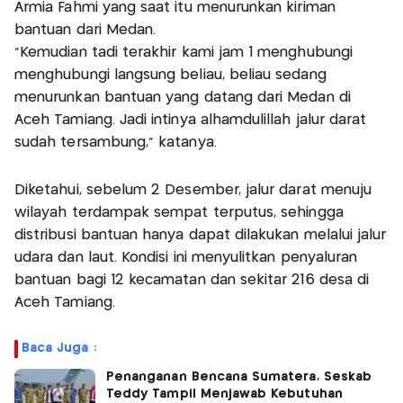
Armia Fahmi yang saat itu menurunkan kiriman
bantuan dari Medan.
“Kemudian tadi terakhir kami jam 1 menghubungi
menghubungi langsung beliau, beliau sedang
menurunkan bantuan yang datang dari Medan di
Aceh Tamiang. Jadi intinya alhamdulillah jalur darat
sudah tersambung,” katanya.
Diketahui, sebelum 2 Desember, jalur darat menuju
wilayah terdampak sempat terputus, sehingga
distribusi bantuan hanya dapat dilakukan melalui jalur
udara dan laut. Kondisi ini menyulitkan penyaluran
bantuan bagi 12 kecamatan dan sekitar 216 desa di
Aceh Tamiang.
Baca Juga :
Penanganan Bencana Sumatera, Seskab
Teddy Tampil Menjawab Kebutuhan