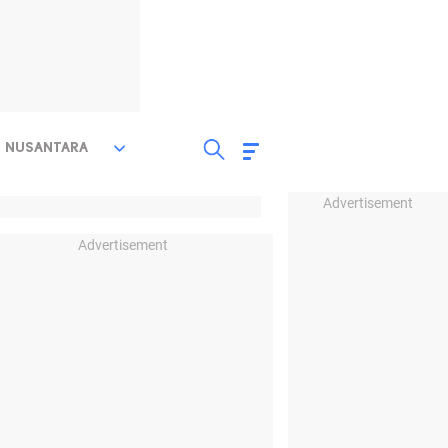
NUSANTARA
Advertisement
Advertisement