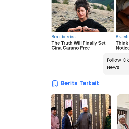
Follow Ok
News
Berita Terkait