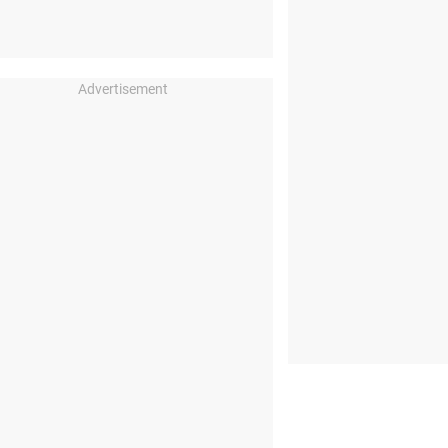
Advertisement