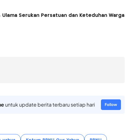
, Ulama Serukan Persatuan dan Keteduhan Warga
ne
untuk update berita terbaru setiap hari
Follow