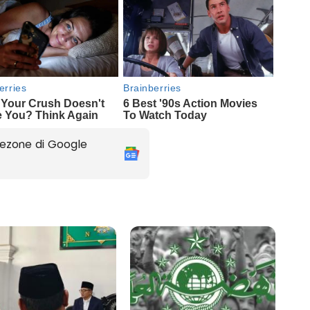
ezone di Google