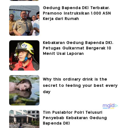
Gedung Bapenda DKI Terbakar,
Pramono Instruksikan 1.000 ASN
Kerja dari Rumah
Kebakaran Gedung Bapenda DKI,
Petugas Gulkarmat Bergerak 10
Menit Usai Laporan
Tim Puslabfor Polri Telusuri
Penyebab Kebakaran Gedung
Bapenda DKI