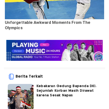
Berita Terkait
Kebakaran Gedung Bapenda DKI,
Sejumlah Korban Masih Dirawat
karena Sesak Napas