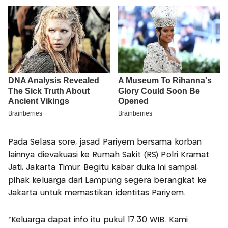
Pada Selasa sore, jasad Pariyem bersama korban
lainnya dievakuasi ke Rumah Sakit (RS) Polri Kramat
Jati, Jakarta Timur. Begitu kabar duka ini sampai,
pihak keluarga dari Lampung segera berangkat ke
Jakarta untuk memastikan identitas Pariyem.
"Keluarga dapat info itu pukul 17.30 WIB. Kami