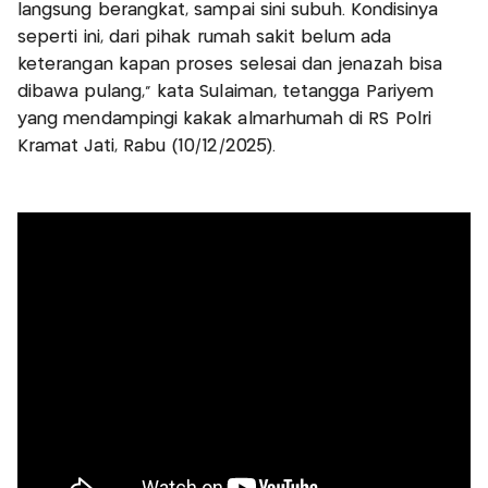
langsung berangkat, sampai sini subuh. Kondisinya
seperti ini, dari pihak rumah sakit belum ada
keterangan kapan proses selesai dan jenazah bisa
dibawa pulang," kata Sulaiman, tetangga Pariyem
yang mendampingi kakak almarhumah di RS Polri
Kramat Jati, Rabu (10/12/2025).