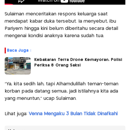
Sulaiman menceritakan respons keluarga saat
mendapat kabar duka tersebut. Ia menyebut, ibu
Pariyem hingga kini belum diberitahu secara detail
mengenai kondisi anaknya karena sudah tua.
Baca Juga :
Kebakaran Terra Drone Kemayoran, Polisi
Periksa 8 Orang Saksi
"Ya, kita sedih lah, tapi Alhamdulillah teman-teman
korban pada datang semua, jadi istilahnya kita ada
yang menuntun," ucap Sulaiman.
Lihat juga:
Venna Mengaku 3 Bulan Tidak Dinafkahi