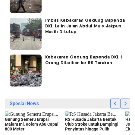
Imbas Kebakaran Gedung Bapenda
DKI, Lalin Jalan Abdul Muis Jakpus
Masih Ditutup
Kebakaran Gedung Bapenda DKI, 1
Orang Dilarikan ke RS Tarakan