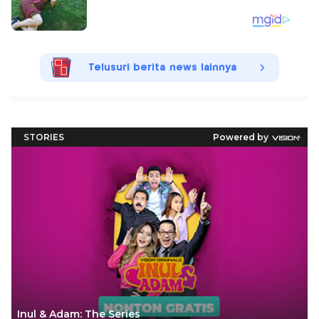
Telusuri berita news lainnya