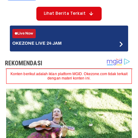
Lihat Berita Terkait
Live Now
OKEZONE LIVE 24 JAM