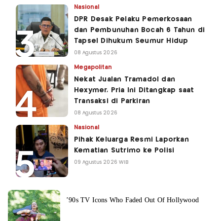
Nasional
DPR Desak Pelaku Pemerkosaan
dan Pembunuhan Bocah 6 Tahun di
Tapsel Dihukum Seumur Hidup
08 Agustus 2026
Megapolitan
Nekat Jualan Tramadol dan
Hexymer, Pria Ini Ditangkap saat
Transaksi di Parkiran
08 Agustus 2026
Nasional
Pihak Keluarga Resmi Laporkan
Kematian Sutrimo ke Polisi
09 Agustus 2026 WIB