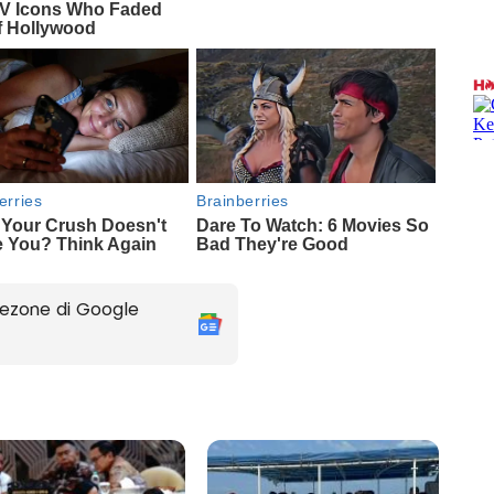
ezone di Google