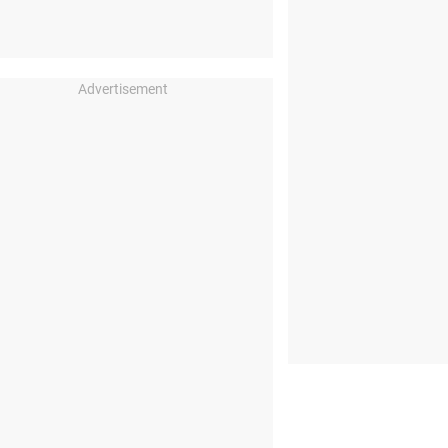
Advertisement