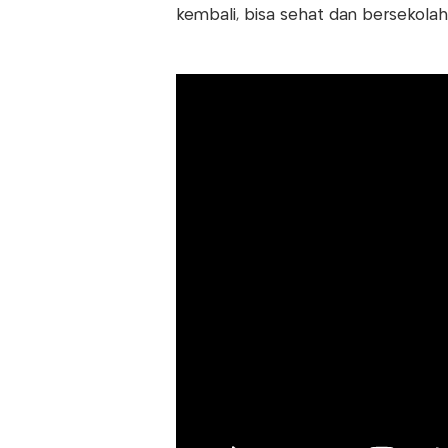
kembali, bisa sehat dan bersekolah l