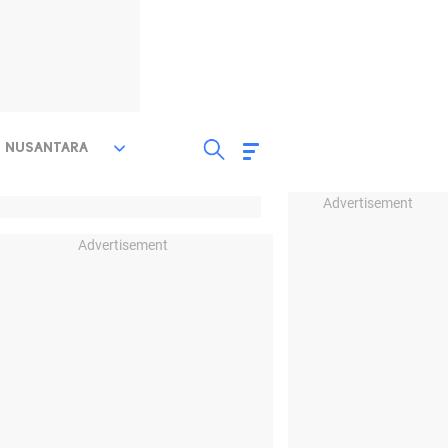
NUSANTARA
Advertisement
Advertisement