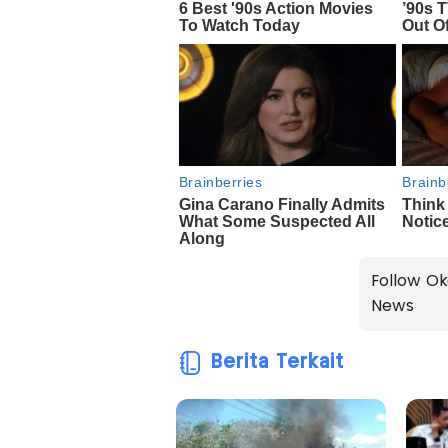
Follow Ok
News
Berita Terkait