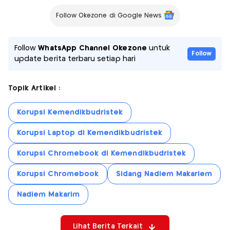
Follow Okezone di Google News
Follow
WhatsApp Channel Okezone
untuk
Follow
update berita terbaru setiap hari
Topik Artikel :
Korupsi Kemendikbudristek
Korupsi Laptop di Kemendikbudristek
Korupsi Chromebook di Kemendikbudristek
Korupsi Chromebook
Sidang Nadiem Makariem
Nadiem Makarim
Lihat Berita Terkait