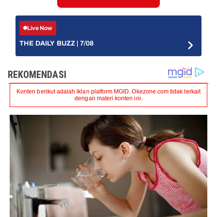
Live Now
THE DAILY BUZZ | 7/08