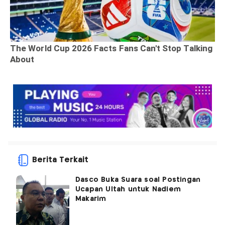
Berita Terkait
Dasco Buka Suara soal Postingan
Ucapan Ultah untuk Nadiem
Makarim