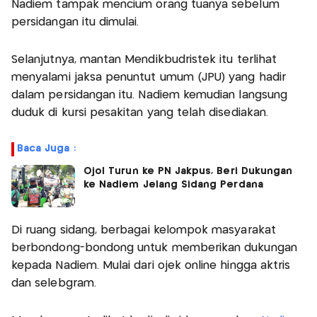
Nadiem tampak mencium orang tuanya sebelum
persidangan itu dimulai.
Selanjutnya, mantan Mendikbudristek itu terlihat
menyalami jaksa penuntut umum (JPU) yang hadir
dalam persidangan itu. Nadiem kemudian langsung
duduk di kursi pesakitan yang telah disediakan.
Baca Juga :
Ojol Turun ke PN Jakpus, Beri Dukungan
ke Nadiem Jelang Sidang Perdana
Di ruang sidang, berbagai kelompok masyarakat
berbondong-bondong untuk memberikan dukungan
kepada Nadiem. Mulai dari ojek online hingga aktris
dan selebgram.