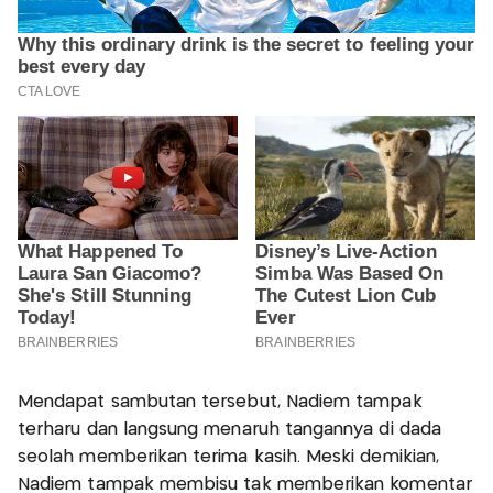
Mendapat sambutan tersebut, Nadiem tampak
terharu dan langsung menaruh tangannya di dada
seolah memberikan terima kasih. Meski demikian,
Nadiem tampak membisu tak memberikan komentar