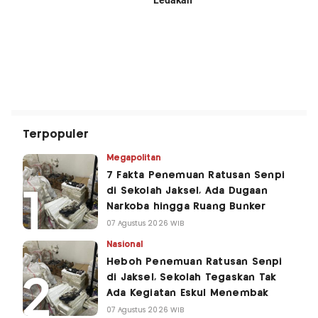
Terpopuler
Megapolitan
7 Fakta Penemuan Ratusan Senpi
di Sekolah Jaksel, Ada Dugaan
Narkoba hingga Ruang Bunker
07 Agustus 2026 WIB
Nasional
Heboh Penemuan Ratusan Senpi
di Jaksel, Sekolah Tegaskan Tak
Ada Kegiatan Eskul Menembak
07 Agustus 2026 WIB