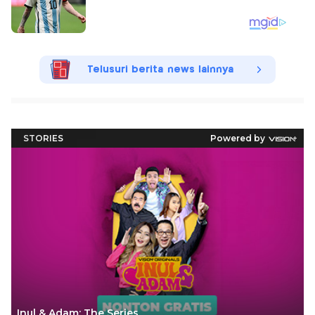
Telusuri berita news lainnya