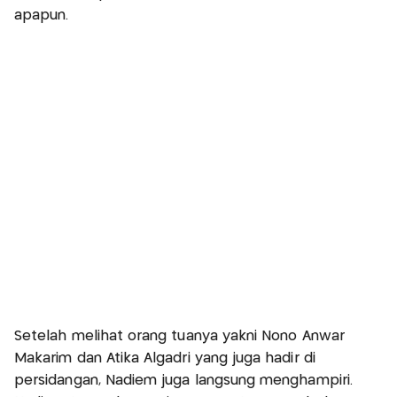
apapun.
Setelah melihat orang tuanya yakni Nono Anwar
Makarim dan Atika Algadri yang juga hadir di
persidangan, Nadiem juga langsung menghampiri.