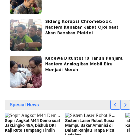
Sidang Korupsi Chromebook,
Nadiem Kenakan Jaket Ojol saat
Akan Bacakan Pleidoi
Kecewa Dituntut 18 Tahun Penjara,
Nadiem Analogikan Mobil Biru
Menjadi Merah