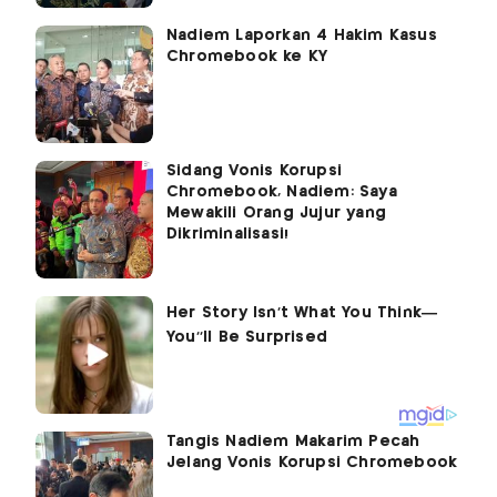
Nadiem Laporkan 4 Hakim Kasus
Chromebook ke KY
Sidang Vonis Korupsi
Chromebook, Nadiem: Saya
Mewakili Orang Jujur yang
Dikriminalisasi!
Tangis Nadiem Makarim Pecah
Jelang Vonis Korupsi Chromebook