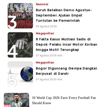
Nasional
Buruh Batalkan Demo Agustus-
September, Ajukan Empat
Tuntutan ke Pemerintah
06 Agustus 2026
Megapolitan
8 Fakta Kasus Mutilasi Sadis di
Depok: Pelaku Incar Motor Korban
hingga Motif Terungkap
07 Agustus 2026 WIB
Megapolitan
Bogor Diguncang Gempa Dangkal,
Berpusat di Darat!
07 Agustus 2026 WIB