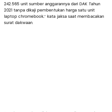
242.565 unit sumber anggarannya dari DAK Tahun
2021 tanpa dikaji pembentukan harga satu unit
laptop chromebook," kata jaksa saat membacakan
surat dakwaan.