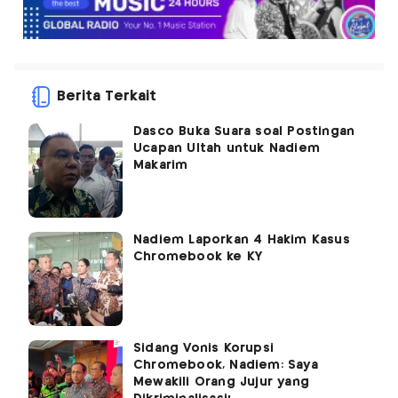
Berita Terkait
Dasco Buka Suara soal Postingan
Ucapan Ultah untuk Nadiem
Makarim
Nadiem Laporkan 4 Hakim Kasus
Chromebook ke KY
Sidang Vonis Korupsi
Chromebook, Nadiem: Saya
Mewakili Orang Jujur yang