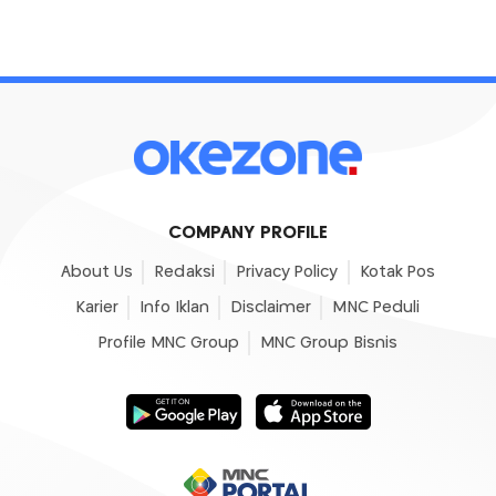
COMPANY PROFILE
About Us
Redaksi
Privacy Policy
Kotak Pos
Karier
Info Iklan
Disclaimer
MNC Peduli
Profile MNC Group
MNC Group Bisnis