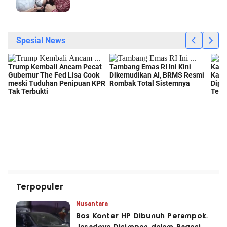
Terpopuler
Nusantara
Bos Konter HP Dibunuh Perampok,