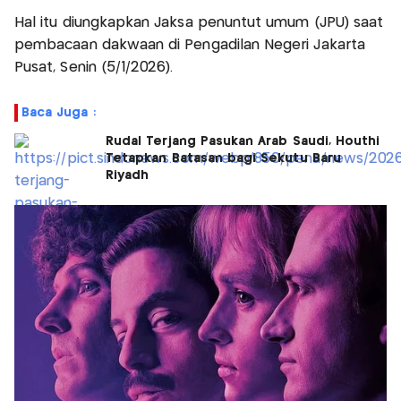
Hal itu diungkapkan Jaksa penuntut umum (JPU) saat
pembacaan dakwaan di Pengadilan Negeri Jakarta
Pusat, Senin (5/1/2026).
Baca Juga :
Rudal Terjang Pasukan Arab Saudi, Houthi
Tetapkan Batasan bagi Sekutu Baru
Riyadh