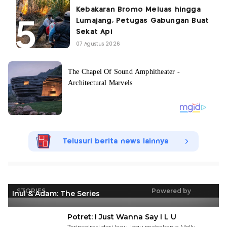
Kebakaran Bromo Meluas hingga
Lumajang, Petugas Gabungan Buat
Sekat Api
07 Agustus 2026
Telusuri berita news lainnya