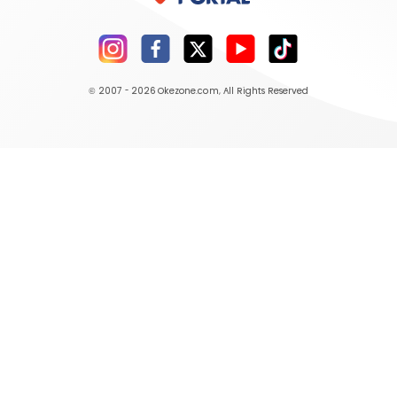
© 2007 - 2026
Okezone.com
, All Rights Reserved