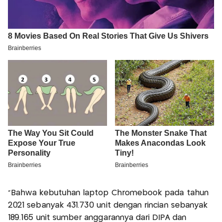
"Bahwa kebutuhan laptop Chromebook pada tahun
2021 sebanyak 431.730 unit dengan rincian sebanyak
189.165 unit sumber anggarannya dari DIPA dan