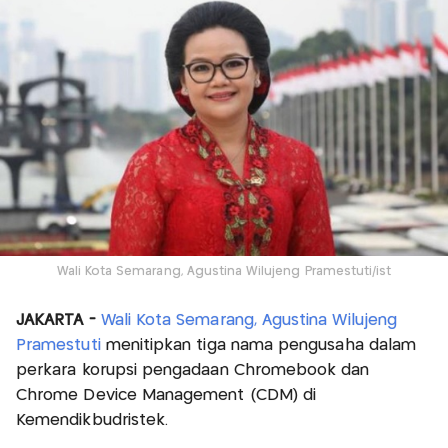
Wali Kota Semarang, Agustina Wilujeng Pramestuti/ist
JAKARTA -
Wali Kota Semarang, Agustina Wilujeng
Pramestuti
menitipkan tiga nama pengusaha dalam
perkara korupsi pengadaan Chromebook dan
Chrome Device Management (CDM) di
Kemendikbudristek.